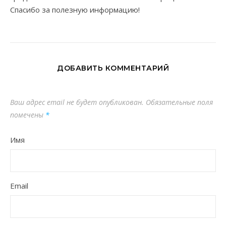
Спасибо за полезную информацию!
ДОБАВИТЬ КОММЕНТАРИЙ
Ваш адрес email не будет опубликован.
Обязательные поля
помечены
*
Имя
Email