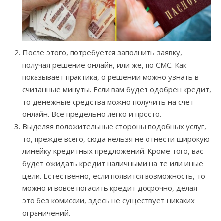
После этого, потребуется заполнить заявку,
получая решение онлайн, или же, по СМС. Как
показывает практика, о решении можно узнать в
считанные минуты. Если вам будет одобрен кредит,
то денежные средства можно получить на счет
онлайн. Все предельно легко и просто.
Выделяя положительные стороны подобных услуг,
то, прежде всего, сюда нельзя не отнести широкую
линейку кредитных предложений. Кроме того, вас
будет ожидать кредит наличными на те или иные
цели. Естественно, если появится возможность, то
можно и вовсе погасить кредит досрочно, делая
это без комиссии, здесь не существует никаких
ограничений.