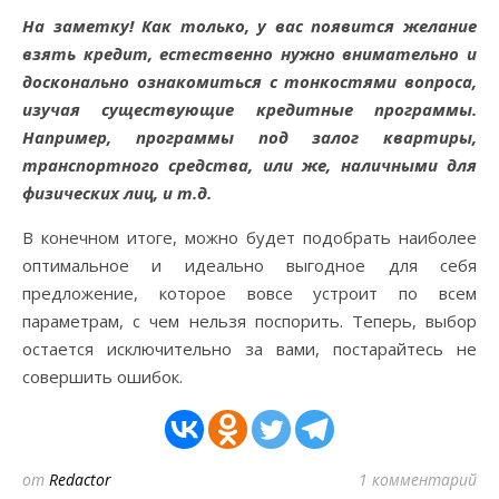
На заметку! Как только, у вас появится желание
взять кредит, естественно нужно внимательно и
досконально ознакомиться с тонкостями вопроса,
изучая существующие кредитные программы.
Например, программы под залог квартиры,
транспортного средства, или же, наличными для
физических лиц, и т.д.
В конечном итоге, можно будет подобрать наиболее
оптимальное и идеально выгодное для себя
предложение, которое вовсе устроит по всем
параметрам, с чем нельзя поспорить. Теперь, выбор
остается исключительно за вами, постарайтесь не
совершить ошибок.
от
Redactor
1 комментарий