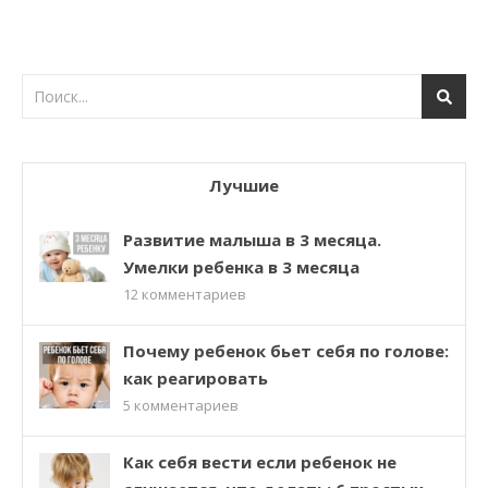
Лучшие
Развитие малыша в 3 месяца.
Умелки ребенка в 3 месяца
12
комментариев
Почему ребенок бьет себя по голове:
как реагировать
5
комментариев
Как себя вести если ребенок не