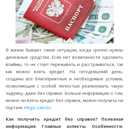
В жизни бывают такие ситуации, когда срочно нужны
денежные средства. Если нет возможности одолжить
взаймы, то не стоит переживать и расстраиваться, так
как можно взять кредит. На сегодняшний день,
созданы все благоприятные и необходимые условия,
позволяющие с особой легкостью реализовать такую
задумку, даже без справок. Больше информации о том,
можно ли взять кредит без справок, можно получить на
портале
Mega-zaim.kz
.
Как получить кредит без справок? Полезная
информация. Главные аспекты. Особенности.