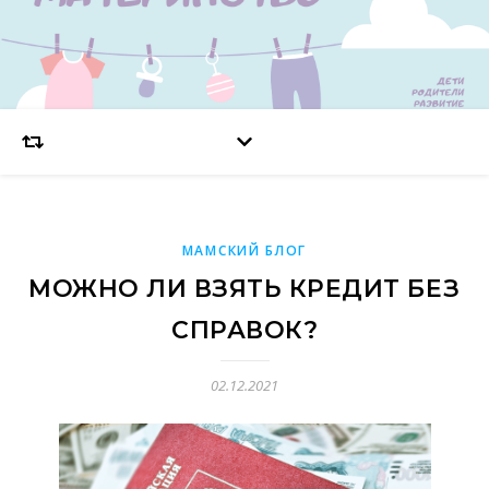
МАМСКИЙ БЛОГ
МОЖНО ЛИ ВЗЯТЬ КРЕДИТ БЕЗ
СПРАВОК?
02.12.2021