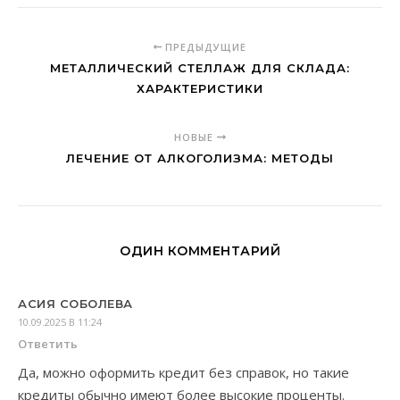
ПРЕДЫДУЩИЕ
МЕТАЛЛИЧЕСКИЙ СТЕЛЛАЖ ДЛЯ СКЛАДА:
ХАРАКТЕРИСТИКИ
НОВЫЕ
ЛЕЧЕНИЕ ОТ АЛКОГОЛИЗМА: МЕТОДЫ
ОДИН КОММЕНТАРИЙ
АСИЯ СОБОЛЕВА
10.09.2025 В 11:24
Ответить
Да, можно оформить кредит без справок, но такие
кредиты обычно имеют более высокие проценты.