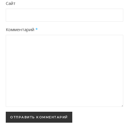
Сайт
Комментарий
*