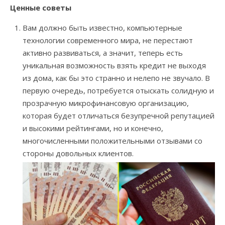
Ценные советы
Вам должно быть известно, компьютерные
технологии современного мира, не перестают
активно развиваться, а значит, теперь есть
уникальная возможность взять кредит не выходя
из дома, как бы это странно и нелепо не звучало. В
первую очередь, потребуется отыскать солидную и
прозрачную микрофинансовую организацию,
которая будет отличаться безупречной репутацией
и высокими рейтингами, но и конечно,
многочисленными положительными отзывами со
стороны довольных клиентов.