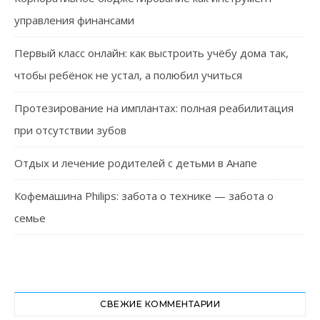
управления финансами
Первый класс онлайн: как выстроить учёбу дома так,
чтобы ребёнок не устал, а полюбил учиться
Протезирование на имплантах: полная реабилитация
при отсутствии зубов
Отдых и лечение родителей с детьми в Анапе
Кофемашина Philips: забота о технике — забота о
семье
СВЕЖИЕ КОММЕНТАРИИ