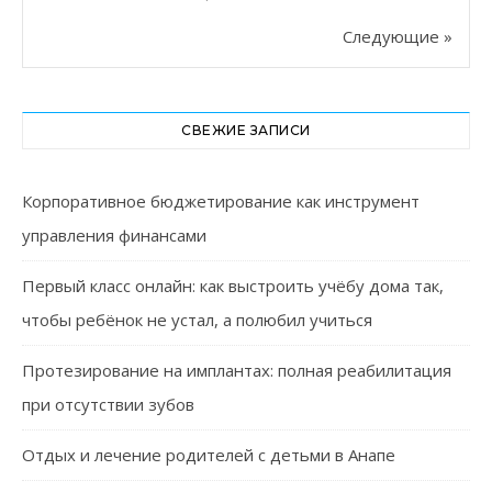
Следующие »
СВЕЖИЕ ЗАПИСИ
Корпоративное бюджетирование как инструмент
управления финансами
Первый класс онлайн: как выстроить учёбу дома так,
чтобы ребёнок не устал, а полюбил учиться
Протезирование на имплантах: полная реабилитация
при отсутствии зубов
Отдых и лечение родителей с детьми в Анапе