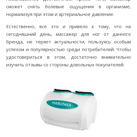
сможет снять болевые ощущения в организме,
нормализуя при этом и артериальное давление.
Естественно, все это и привело к тому, что на
сегодняшний день, массажер для ног от данного
бренда, не теряет актуальности, пользуясь особым
успехом и популярностью среди потребителей. Чтобы
удостовериться в этом, достаточно внимательно
изучить отзывы со стороны довольных покупателей.