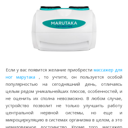
Если у вас появится желание приобрести
массажер для
ног марутака
, то учтите, он пользуется особой
популярностью на сегодняшний день, отличаясь
целым рядом уникальнейших плюсов, особенностей, и
не оценить их сполна невозможно. В любом случае,
устройство позволит не только улучшить работу
центральной нервной системы, но еще и
микроциркуляцию в системах организма в целом, а это
немаловажное достоинство. Кроме того, массажер