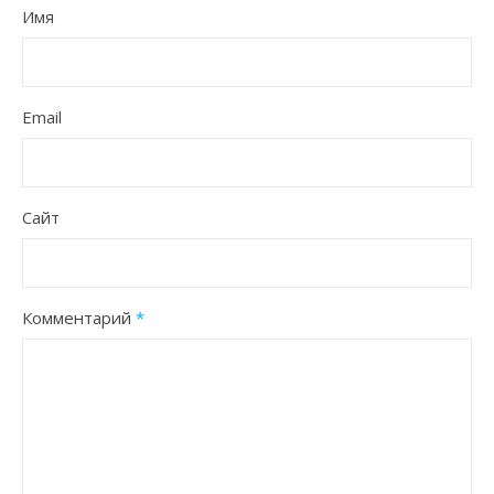
Имя
Email
Сайт
Комментарий
*