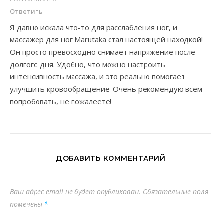
Ответить
Я давно искала что-то для расслабления ног, и
массажер для ног Marutaka стал настоящей находкой!
Он просто превосходно снимает напряжение после
долгого дня. Удобно, что можно настроить
интенсивность массажа, и это реально помогает
улучшить кровообращение. Очень рекомендую всем
попробовать, не пожалеете!
ДОБАВИТЬ КОММЕНТАРИЙ
Ваш адрес email не будет опубликован.
Обязательные поля
помечены
*