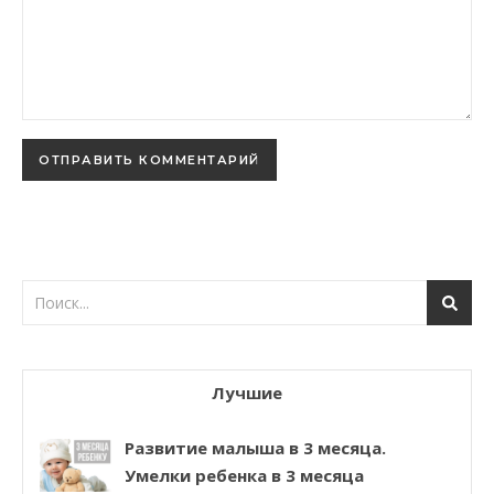
Лучшие
Развитие малыша в 3 месяца.
Умелки ребенка в 3 месяца