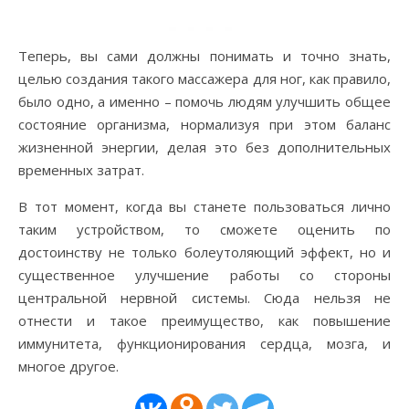
Теперь, вы сами должны понимать и точно знать,
целью создания такого массажера для ног, как правило,
было одно, а именно – помочь людям улучшить общее
состояние организма, нормализуя при этом баланс
жизненной энергии, делая это без дополнительных
временных затрат.
В тот момент, когда вы станете пользоваться лично
таким устройством, то сможете оценить по
достоинству не только болеутоляющий эффект, но и
существенное улучшение работы со стороны
центральной нервной системы. Сюда нельзя не
отнести и такое преимущество, как повышение
иммунитета, функционирования сердца, мозга, и
многое другое.