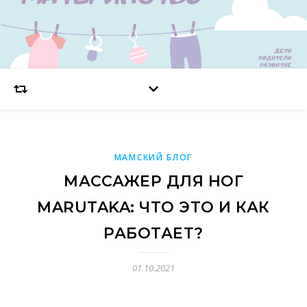
МАМСКИЙ БЛОГ
МАССАЖЕР ДЛЯ НОГ
MARUTAKA: ЧТО ЭТО И КАК
РАБОТАЕТ?
01.10.2021