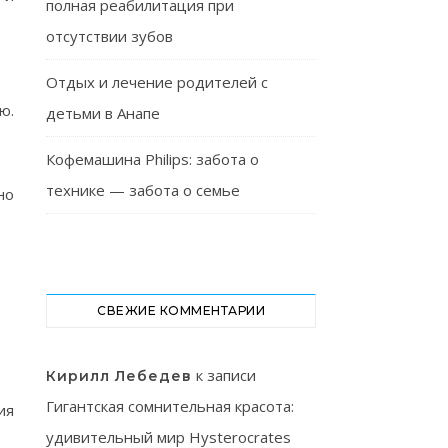
полная реабилитация при
отсутствии зубов
Отдых и лечение родителей с
ю.
детьми в Анапе
Кофемашина Philips: забота о
технике — забота о семье
но
СВЕЖИЕ КОММЕНТАРИИ
к записи
Кирилл Лебедев
Гигантская сомнительная красота:
ия
удивительный мир Hysterocrates