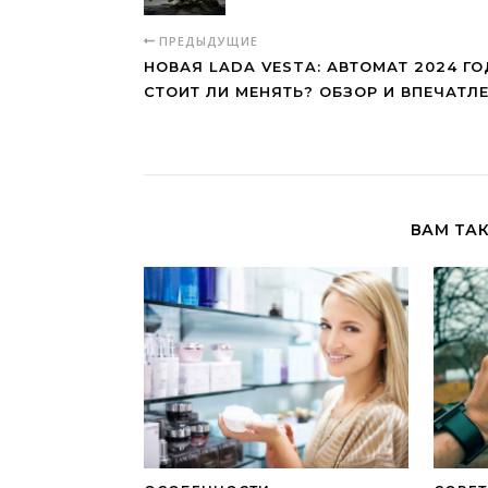
ПРЕДЫДУЩИЕ
НОВАЯ LADA VESTA: АВТОМАТ 2024 Г
СТОИТ ЛИ МЕНЯТЬ? ОБЗОР И ВПЕЧАТЛ
ВАМ ТА