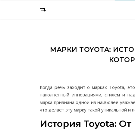
МАРКИ TOYOTA: ИСТО
КОТОР
Когда речь заходит о марках Toyota, эт
наполненный инновациями, стилем и над
марка признана одной из наиболее уважае
что делает эту марку такой уникальной и 
История Toyota: От