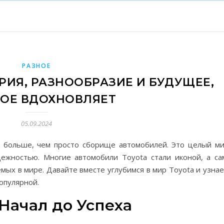
РАЗНОЕ
РИЯ, РАЗНООБРАЗИЕ И БУДУЩЕЕ,
ОЕ ВДОХНОВЛЯЕТ
05.09.2024
о больше, чем просто сборище автомобилей. Это целый ми
ежностью. Многие автомобили Toyota стали иконой, а са
мых в мире. Давайте вместе углубимся в мир Toyota и узнае
популярной.
 Начал до Успеха