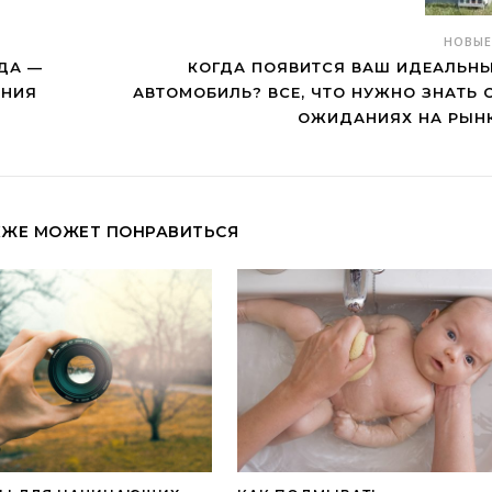
НОВЫ
ОДА —
КОГДА ПОЯВИТСЯ ВАШ ИДЕАЛЬН
ЕНИЯ
АВТОМОБИЛЬ? ВСЕ, ЧТО НУЖНО ЗНАТЬ 
ОЖИДАНИЯХ НА РЫН
КЖЕ МОЖЕТ ПОНРАВИТЬСЯ