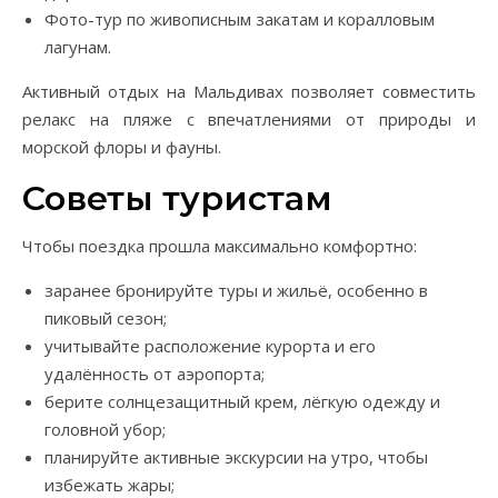
Фото-тур по живописным закатам и коралловым
лагунам.
Активный отдых на Мальдивах позволяет совместить
релакс на пляже с впечатлениями от природы и
морской флоры и фауны.
Советы туристам
Чтобы поездка прошла максимально комфортно:
заранее бронируйте туры и жильё, особенно в
пиковый сезон;
учитывайте расположение курорта и его
удалённость от аэропорта;
берите солнцезащитный крем, лёгкую одежду и
головной убор;
планируйте активные экскурсии на утро, чтобы
избежать жары;