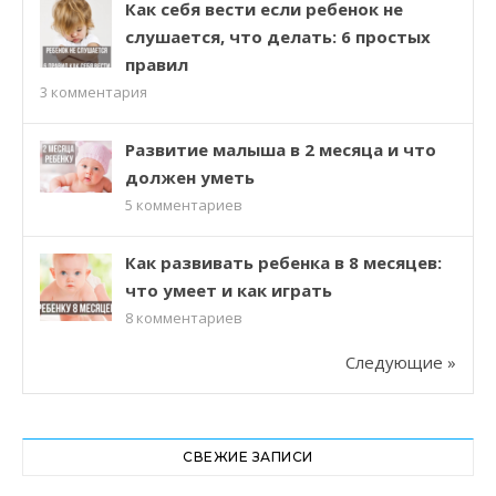
Как себя вести если ребенок не
слушается, что делать: 6 простых
правил
3
комментария
Развитие малыша в 2 месяца и что
должен уметь
5
комментариев
Как развивать ребенка в 8 месяцев:
что умеет и как играть
8
комментариев
Следующие »
СВЕЖИЕ ЗАПИСИ