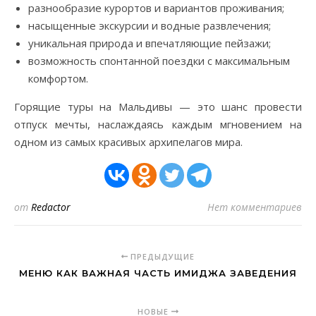
разнообразие курортов и вариантов проживания;
насыщенные экскурсии и водные развлечения;
уникальная природа и впечатляющие пейзажи;
возможность спонтанной поездки с максимальным
комфортом.
Горящие туры на Мальдивы — это шанс провести
отпуск мечты, наслаждаясь каждым мгновением на
одном из самых красивых архипелагов мира.
от
Redactor
Нет комментариев
ПРЕДЫДУЩИЕ
МЕНЮ КАК ВАЖНАЯ ЧАСТЬ ИМИДЖА ЗАВЕДЕНИЯ
НОВЫЕ