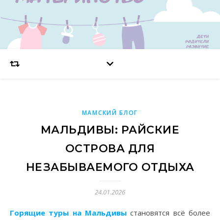
МАМСКИЙ БЛОГ
МАЛЬДИВЫ: РАЙСКИЕ
ОСТРОВА ДЛЯ
НЕЗАБЫВАЕМОГО ОТДЫХА
24.01.2026
Горящие туры на Мальдивы
становятся всё более