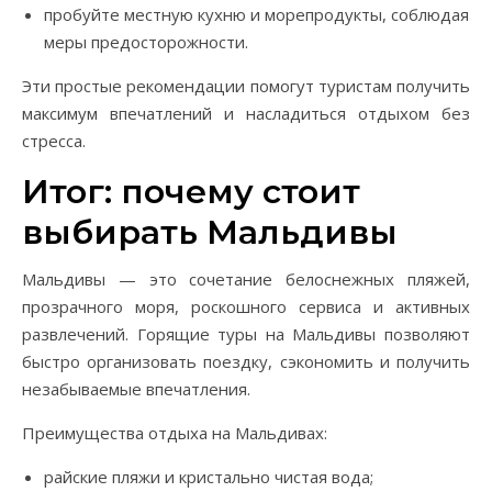
пробуйте местную кухню и морепродукты, соблюдая
меры предосторожности.
Эти простые рекомендации помогут туристам получить
максимум впечатлений и насладиться отдыхом без
стресса.
Итог: почему стоит
выбирать Мальдивы
Мальдивы — это сочетание белоснежных пляжей,
прозрачного моря, роскошного сервиса и активных
развлечений. Горящие туры на Мальдивы позволяют
быстро организовать поездку, сэкономить и получить
незабываемые впечатления.
Преимущества отдыха на Мальдивах:
райские пляжи и кристально чистая вода;