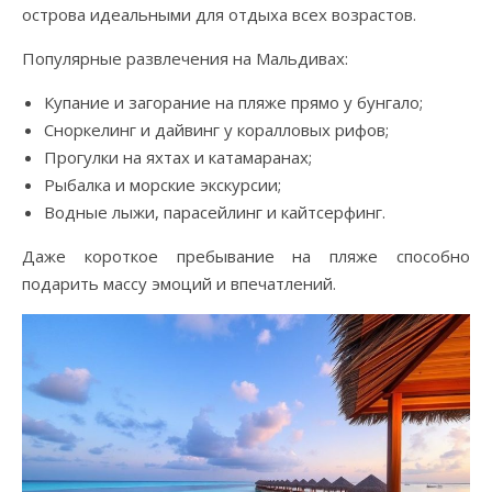
острова идеальными для отдыха всех возрастов.
Популярные развлечения на Мальдивах:
Купание и загорание на пляже прямо у бунгало;
Сноркелинг и дайвинг у коралловых рифов;
Прогулки на яхтах и катамаранах;
Рыбалка и морские экскурсии;
Водные лыжи, парасейлинг и кайтсерфинг.
Даже короткое пребывание на пляже способно
подарить массу эмоций и впечатлений.