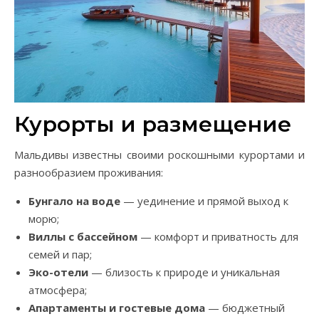
Курорты и размещение
Мальдивы известны своими роскошными курортами и
разнообразием проживания:
Бунгало на воде
— уединение и прямой выход к
морю;
Виллы с бассейном
— комфорт и приватность для
семей и пар;
Эко-отели
— близость к природе и уникальная
атмосфера;
Апартаменты и гостевые дома
— бюджетный