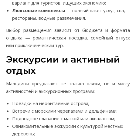
вариант для туристов, ищущих экономию;
Люксовые комплексы
— полный пакет услуг, спа,
рестораны, водные развлечения.
Выбор размещения зависит от бюджета и формата
отдыха — романтическая поездка, семейный отпуск
или приключенческий тур.
Экскурсии и активный
отдых
Мальдивы предлагают не только пляжи, но и массу
активностей и экскурсионных программ:
Поездки на необитаемые острова;
Встречи с морскими черепахами и дельфинами;
Подводное плавание с маской или аквалангом;
Ознакомительные экскурсии с культурой местных
деревень;