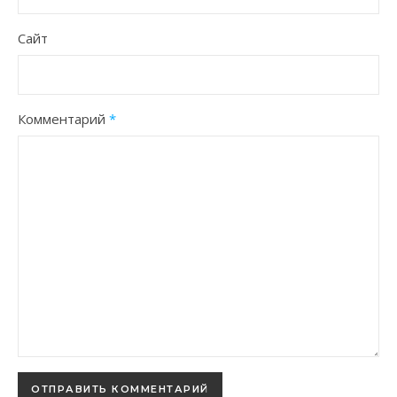
Сайт
Комментарий
*