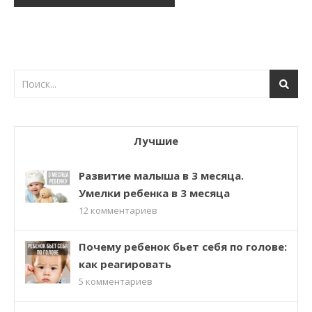
Лучшие
Развитие малыша в 3 месяца.
Умелки ребенка в 3 месяца
12
комментариев
Почему ребенок бьет себя по голове:
как реагировать
5
комментариев