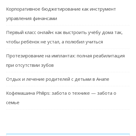
Корпоративное бюджетирование как инструмент
управления финансами
Первый класс онлайн: как выстроить учёбу дома так,
чтобы ребёнок не устал, а полюбил учиться
Протезирование на имплантах: полная реабилитация
при отсутствии зубов
Отдых и лечение родителей с детьми в Анапе
Кофемашина Philips: забота о технике — забота о
семье