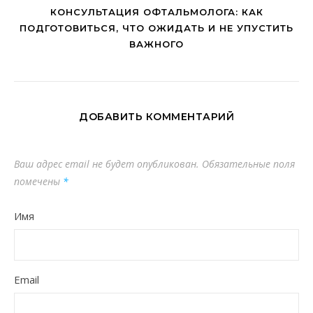
КОНСУЛЬТАЦИЯ ОФТАЛЬМОЛОГА: КАК
ПОДГОТОВИТЬСЯ, ЧТО ОЖИДАТЬ И НЕ УПУСТИТЬ
ВАЖНОГО
ДОБАВИТЬ КОММЕНТАРИЙ
Ваш адрес email не будет опубликован.
Обязательные поля
помечены
*
Имя
Email