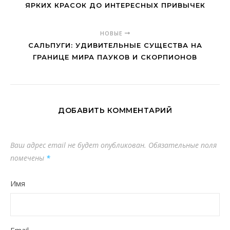
ЯРКИХ КРАСОК ДО ИНТЕРЕСНЫХ ПРИВЫЧЕК
НОВЫЕ
САЛЬПУГИ: УДИВИТЕЛЬНЫЕ СУЩЕСТВА НА
ГРАНИЦЕ МИРА ПАУКОВ И СКОРПИОНОВ
ДОБАВИТЬ КОММЕНТАРИЙ
Ваш адрес email не будет опубликован.
Обязательные поля
помечены
*
Имя