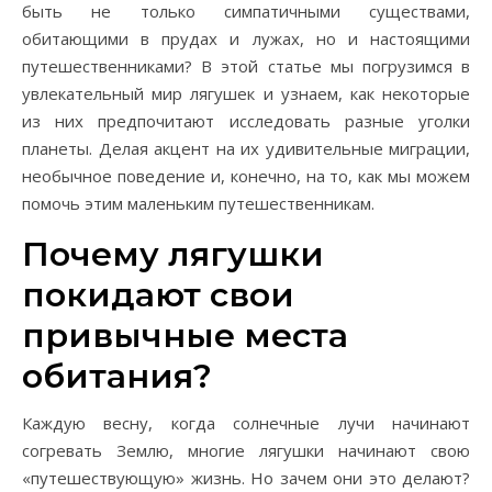
быть не только симпатичными существами,
обитающими в прудах и лужах, но и настоящими
путешественниками? В этой статье мы погрузимся в
увлекательный мир лягушек и узнаем, как некоторые
из них предпочитают исследовать разные уголки
планеты. Делая акцент на их удивительные миграции,
необычное поведение и, конечно, на то, как мы можем
помочь этим маленьким путешественникам.
Почему лягушки
покидают свои
привычные места
обитания?
Каждую весну, когда солнечные лучи начинают
согревать Землю, многие лягушки начинают свою
«путешествующую» жизнь. Но зачем они это делают?