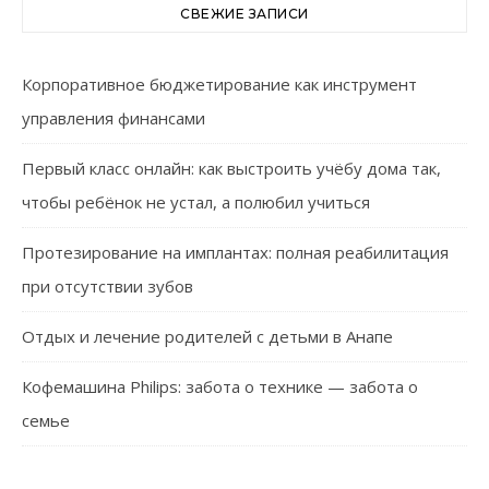
СВЕЖИЕ ЗАПИСИ
Корпоративное бюджетирование как инструмент
управления финансами
Первый класс онлайн: как выстроить учёбу дома так,
чтобы ребёнок не устал, а полюбил учиться
Протезирование на имплантах: полная реабилитация
при отсутствии зубов
Отдых и лечение родителей с детьми в Анапе
Кофемашина Philips: забота о технике — забота о
семье