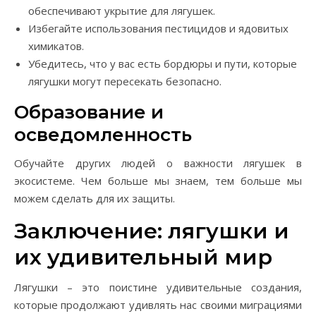
обеспечивают укрытие для лягушек.
Избегайте использования пестицидов и ядовитых
химикатов.
Убедитесь, что у вас есть бордюры и пути, которые
лягушки могут пересекать безопасно.
Образование и
осведомленность
Обучайте других людей о важности лягушек в
экосистеме. Чем больше мы знаем, тем больше мы
можем сделать для их защиты.
Заключение: лягушки и
их удивительный мир
Лягушки – это поистине удивительные создания,
которые продолжают удивлять нас своими миграциями