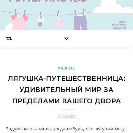
РАЗНОЕ
ЛЯГУШКА-ПУТЕШЕСТВЕННИЦА:
УДИВИТЕЛЬНЫЙ МИР ЗА
ПРЕДЕЛАМИ ВАШЕГО ДВОРА
06.09.2024
Задумывались ли вы когда-нибудь, что лягушки могут