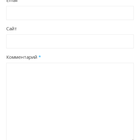
Email
Сайт
Комментарий
*