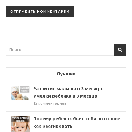
Лучшие
Развитие малыша в 3 месяца.
Умелки ребенка в 3 месяца
12
комментариев
Почему ребенок бьет себя по голове:
как реагировать