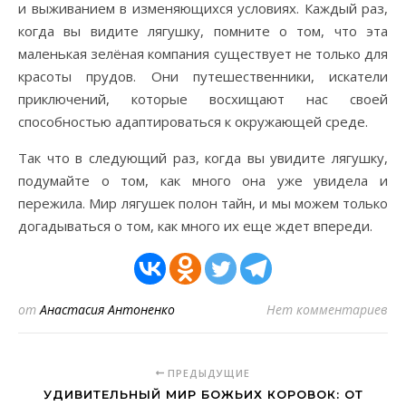
и выживанием в изменяющихся условиях. Каждый раз,
когда вы видите лягушку, помните о том, что эта
маленькая зелёная компания существует не только для
красоты прудов. Они путешественники, искатели
приключений, которые восхищают нас своей
способностью адаптироваться к окружающей среде.
Так что в следующий раз, когда вы увидите лягушку,
подумайте о том, как много она уже увидела и
пережила. Мир лягушек полон тайн, и мы можем только
догадываться о том, как много их еще ждет впереди.
от
Анастасия Антоненко
Нет комментариев
ПРЕДЫДУЩИЕ
УДИВИТЕЛЬНЫЙ МИР БОЖЬИХ КОРОВОК: ОТ