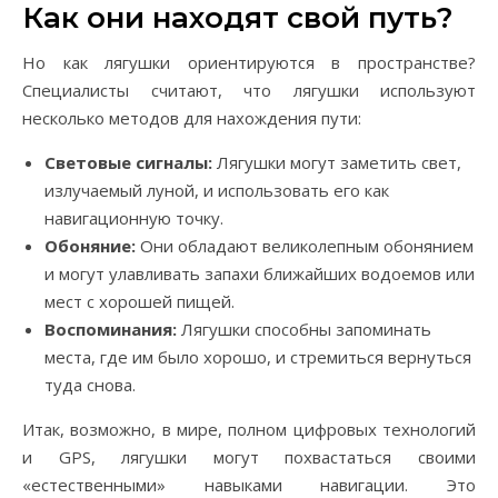
Как они находят свой путь?
Но как лягушки ориентируются в пространстве?
Специалисты считают, что лягушки используют
несколько методов для нахождения пути:
Световые сигналы:
Лягушки могут заметить свет,
излучаемый луной, и использовать его как
навигационную точку.
Обоняние:
Они обладают великолепным обонянием
и могут улавливать запахи ближайших водоемов или
мест с хорошей пищей.
Воспоминания:
Лягушки способны запоминать
места, где им было хорошо, и стремиться вернуться
туда снова.
Итак, возможно, в мире, полном цифровых технологий
и GPS, лягушки могут похвастаться своими
«естественными» навыками навигации. Это