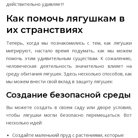
действительно удивляет!
Как помочь лягушкам в
их странствиях
Теперь, когда мы познакомились с тем, как лягушки
мигрируют, настало время подумать, как мы можем
помочь этим удивительным существам. К сожалению,
человеческая деятельность значительно влияет на
среду обитания лягушек. Здесь несколько способов, как
мы можем внести свой вклад в защиту лягушек:
Создание безопасной среды
Вы можете создать в своем саду или дворе условия,
чтобы лягушки могли безопасно перемещаться. Вот
несколько идей:
Создайте маленький пруд с растениями, которые