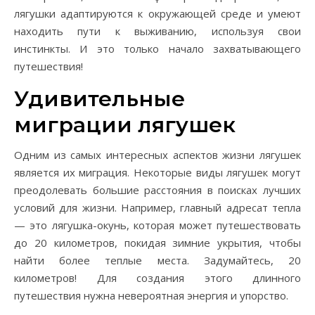
лягушки адаптируются к окружающей среде и умеют
находить пути к выживанию, используя свои
инстинкты. И это только начало захватывающего
путешествия!
Удивительные
миграции лягушек
Одним из самых интересных аспектов жизни лягушек
является их миграция. Некоторые виды лягушек могут
преодолевать большие расстояния в поисках лучших
условий для жизни. Например, главный адресат тепла
— это лягушка-окунь, которая может путешествовать
до 20 километров, покидая зимние укрытия, чтобы
найти более теплые места. Задумайтесь, 20
километров! Для создания этого длинного
путешествия нужна невероятная энергия и упорство.