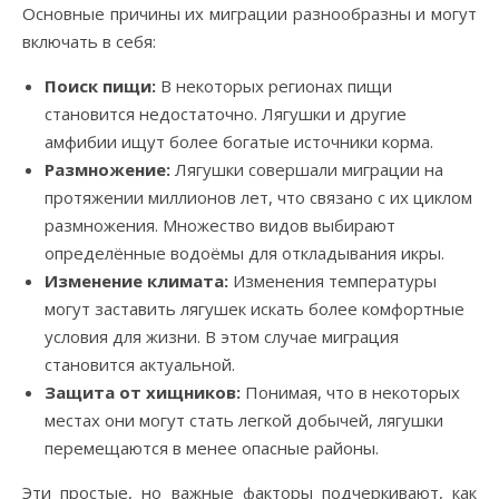
Основные причины их миграции разнообразны и могут
включать в себя:
Поиск пищи:
В некоторых регионах пищи
становится недостаточно. Лягушки и другие
амфибии ищут более богатые источники корма.
Размножение:
Лягушки совершали миграции на
протяжении миллионов лет, что связано с их циклом
размножения. Множество видов выбирают
определённые водоёмы для откладывания икры.
Изменение климата:
Изменения температуры
могут заставить лягушек искать более комфортные
условия для жизни. В этом случае миграция
становится актуальной.
Защита от хищников:
Понимая, что в некоторых
местах они могут стать легкой добычей, лягушки
перемещаются в менее опасные районы.
Эти простые, но важные факторы подчеркивают, как