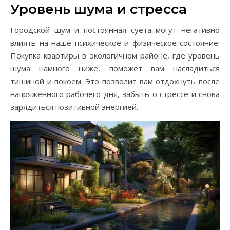
Уровень шума и стресса
Городской шум и постоянная суета могут негативно
влиять на наше психическое и физическое состояние.
Покупка квартиры в экологичном районе, где уровень
шума намного ниже, поможет вам насладиться
тишиной и покоем. Это позволит вам отдохнуть после
напряженного рабочего дня, забыть о стрессе и снова
зарядиться позитивной энергией.