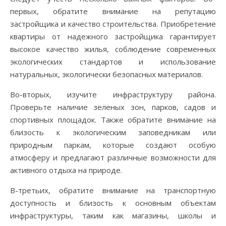
первых, обратите внимание на репутацию
застройщика и качество строительства. Приобретение
квартиры от надежного застройщика гарантирует
высокое качество жилья, соблюдение современных
экологических стандартов и использование
натуральных, экологически безопасных материалов.
Во-вторых, изучите инфраструктуру района.
Проверьте наличие зеленых зон, парков, садов и
спортивных площадок. Также обратите внимание на
близость к экологическим заповедникам или
природным паркам, которые создают особую
атмосферу и предлагают различные возможности для
активного отдыха на природе.
В-третьих, обратите внимание на транспортную
доступность и близость к основным объектам
инфраструктуры, таким как магазины, школы и