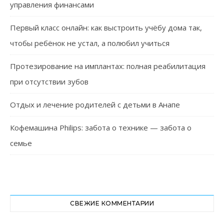
управления финансами
Первый класс онлайн: как выстроить учёбу дома так,
чтобы ребёнок не устал, а полюбил учиться
Протезирование на имплантах: полная реабилитация
при отсутствии зубов
Отдых и лечение родителей с детьми в Анапе
Кофемашина Philips: забота о технике — забота о
семье
СВЕЖИЕ КОММЕНТАРИИ