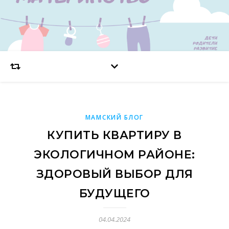
МАМСКИЙ БЛОГ
КУПИТЬ КВАРТИРУ В
ЭКОЛОГИЧНОМ РАЙОНЕ:
ЗДОРОВЫЙ ВЫБОР ДЛЯ
БУДУЩЕГО
04.04.2024