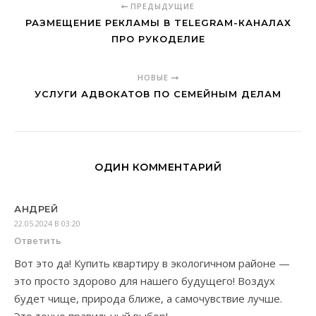
ПРЕДЫДУЩИЕ
РАЗМЕЩЕНИЕ РЕКЛАМЫ В TELEGRAM-КАНАЛАХ
ПРО РУКОДЕЛИЕ
НОВЫЕ
УСЛУГИ АДВОКАТОВ ПО СЕМЕЙНЫМ ДЕЛАМ
ОДИН КОММЕНТАРИЙ
АНДРЕЙ
22.05.2024 В 03:20
Ответить
Вот это да! Купить квартиру в экологичном районе —
это просто здорово для нашего будущего! Воздух
будет чище, природа ближе, а самочувствие лучше.