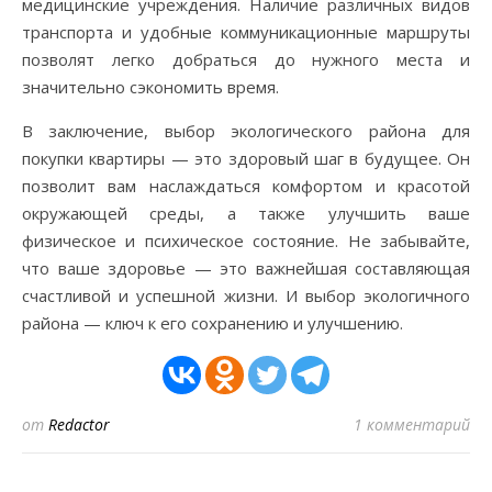
медицинские учреждения. Наличие различных видов
транспорта и удобные коммуникационные маршруты
позволят легко добраться до нужного места и
значительно сэкономить время.
В заключение, выбор экологического района для
покупки квартиры — это здоровый шаг в будущее. Он
позволит вам наслаждаться комфортом и красотой
окружающей среды, а также улучшить ваше
физическое и психическое состояние. Не забывайте,
что ваше здоровье — это важнейшая составляющая
счастливой и успешной жизни. И выбор экологичного
района — ключ к его сохранению и улучшению.
от
Redactor
1 комментарий