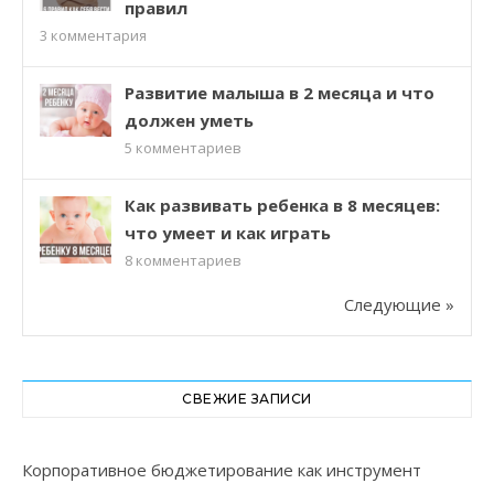
правил
3
комментария
Развитие малыша в 2 месяца и что
должен уметь
5
комментариев
Как развивать ребенка в 8 месяцев:
что умеет и как играть
8
комментариев
Следующие »
СВЕЖИЕ ЗАПИСИ
Корпоративное бюджетирование как инструмент