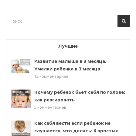
Лучшие
Развитие малыша в 3 месяца.
Умелки ребенка в 3 месяца
12
комментариев
Почему ребенок бьет себя по голове:
как реагировать
5
комментариев
Как себя вести если ребенок не
слушается, что делать: 6 простых