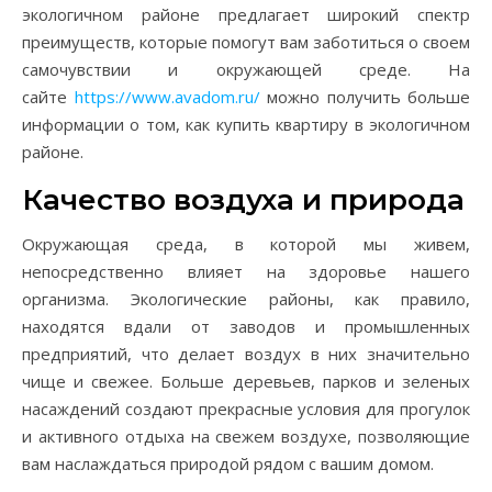
экологичном районе предлагает широкий спектр
преимуществ, которые помогут вам заботиться о своем
самочувствии и окружающей среде. На
сайте
https://www.avadom.ru/
можно получить больше
информации о том, как купить квартиру в экологичном
районе.
Качество воздуха и природа
Окружающая среда, в которой мы живем,
непосредственно влияет на здоровье нашего
организма. Экологические районы, как правило,
находятся вдали от заводов и промышленных
предприятий, что делает воздух в них значительно
чище и свежее. Больше деревьев, парков и зеленых
насаждений создают прекрасные условия для прогулок
и активного отдыха на свежем воздухе, позволяющие
вам наслаждаться природой рядом с вашим домом.