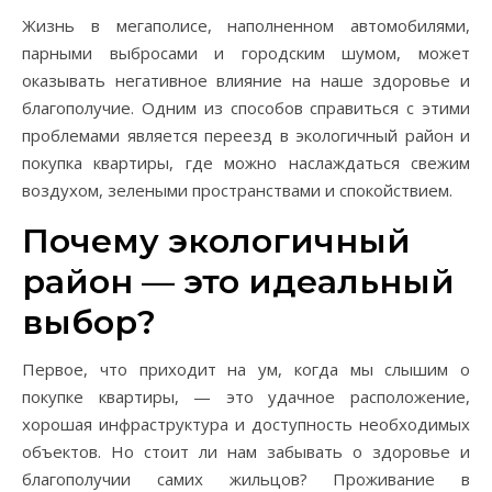
Жизнь в мегаполисе, наполненном автомобилями,
парными выбросами и городским шумом, может
оказывать негативное влияние на наше здоровье и
благополучие. Одним из способов справиться с этими
проблемами является переезд в экологичный район и
покупка квартиры, где можно наслаждаться свежим
воздухом, зелеными пространствами и спокойствием.
Почему экологичный
район — это идеальный
выбор?
Первое, что приходит на ум, когда мы слышим о
покупке квартиры, — это удачное расположение,
хорошая инфраструктура и доступность необходимых
объектов. Но стоит ли нам забывать о здоровье и
благополучии самих жильцов? Проживание в