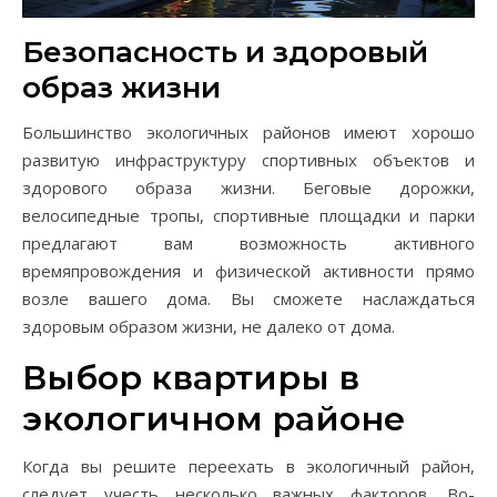
Безопасность и здоровый
образ жизни
Большинство экологичных районов имеют хорошо
развитую инфраструктуру спортивных объектов и
здорового образа жизни. Беговые дорожки,
велосипедные тропы, спортивные площадки и парки
предлагают вам возможность активного
времяпровождения и физической активности прямо
возле вашего дома. Вы сможете наслаждаться
здоровым образом жизни, не далеко от дома.
Выбор квартиры в
экологичном районе
Когда вы решите переехать в экологичный район,
следует учесть несколько важных факторов. Во-