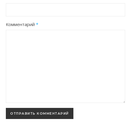
Комментарий
*