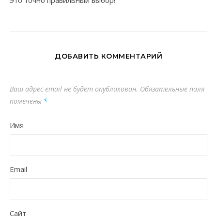
Это точно правильный выбор!
ДОБАВИТЬ КОММЕНТАРИЙ
Ваш адрес email не будет опубликован.
Обязательные поля
помечены
*
Имя
Email
Сайт