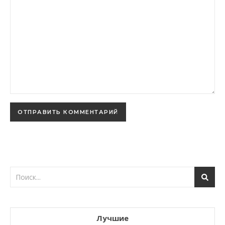
Лучшие