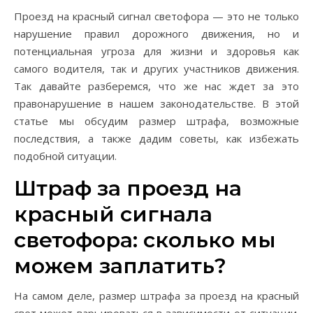
Проезд на красный сигнал светофора — это не только
нарушение правил дорожного движения, но и
потенциальная угроза для жизни и здоровья как
самого водителя, так и других участников движения.
Так давайте разберемся, что же нас ждет за это
правонарушение в нашем законодательстве. В этой
статье мы обсудим размер штрафа, возможные
последствия, а также дадим советы, как избежать
подобной ситуации.
Штраф за проезд на
красный сигнала
светофора: сколько мы
можем заплатить?
На самом деле, размер штрафа за проезд на красный