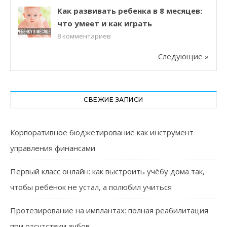
Как развивать ребенка в 8 месяцев:
что умеет и как играть
8
комментариев
Следующие »
СВЕЖИЕ ЗАПИСИ
Корпоративное бюджетирование как инструмент
управления финансами
Первый класс онлайн: как выстроить учёбу дома так,
чтобы ребёнок не устал, а полюбил учиться
Протезирование на имплантах: полная реабилитация
при отсутствии зубов