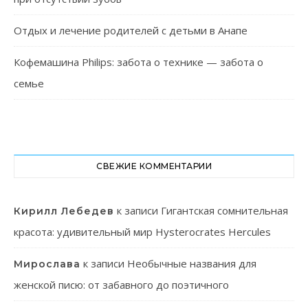
Отдых и лечение родителей с детьми в Анапе
Кофемашина Philips: забота о технике — забота о
семье
СВЕЖИЕ КОММЕНТАРИИ
к записи
Гигантская сомнительная
Кирилл Лебедев
красота: удивительный мир Hysterocrates Hercules
к записи
Необычные названия для
Мирослава
женской писю: от забавного до поэтичного