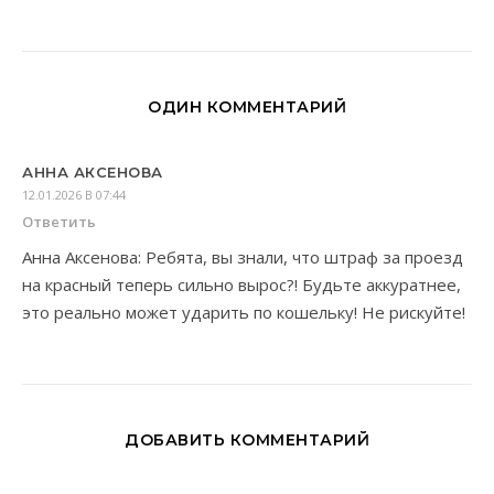
ОДИН КОММЕНТАРИЙ
АННА АКСЕНОВА
12.01.2026 В 07:44
Ответить
Анна Аксенова: Ребята, вы знали, что штраф за проезд
на красный теперь сильно вырос?! Будьте аккуратнее,
это реально может ударить по кошельку! Не рискуйте!
ДОБАВИТЬ КОММЕНТАРИЙ