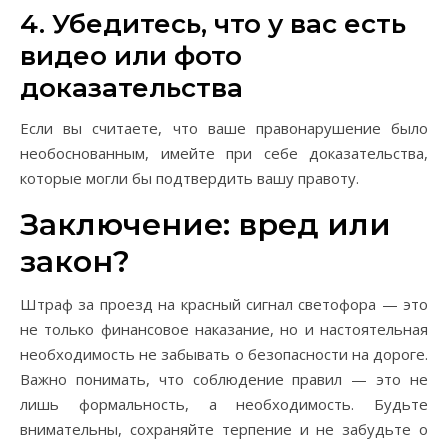
4. Убедитесь, что у вас есть
видео или фото
доказательства
Если вы считаете, что ваше правонарушение было
необоснованным, имейте при себе доказательства,
которые могли бы подтвердить вашу правоту.
Заключение: вред или
закон?
Штраф за проезд на красный сигнал светофора — это
не только финансовое наказание, но и настоятельная
необходимость не забывать о безопасности на дороге.
Важно понимать, что соблюдение правил — это не
лишь формальность, а необходимость. Будьте
внимательны, сохраняйте терпение и не забудьте о