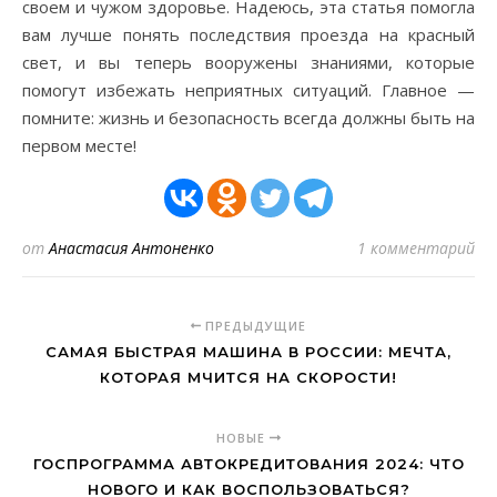
своем и чужом здоровье. Надеюсь, эта статья помогла
вам лучше понять последствия проезда на красный
свет, и вы теперь вооружены знаниями, которые
помогут избежать неприятных ситуаций. Главное —
помните: жизнь и безопасность всегда должны быть на
первом месте!
от
Анастасия Антоненко
1 комментарий
ПРЕДЫДУЩИЕ
САМАЯ БЫСТРАЯ МАШИНА В РОССИИ: МЕЧТА,
КОТОРАЯ МЧИТСЯ НА СКОРОСТИ!
НОВЫЕ
ГОСПРОГРАММА АВТОКРЕДИТОВАНИЯ 2024: ЧТО
НОВОГО И КАК ВОСПОЛЬЗОВАТЬСЯ?