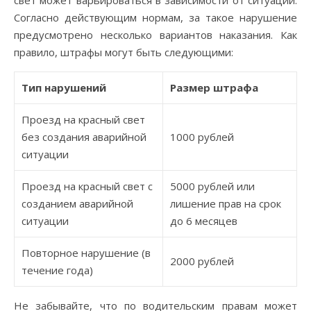
свет может варьироваться в зависимости от ситуации.
Согласно действующим нормам, за такое нарушение
предусмотрено несколько вариантов наказания. Как
правило, штрафы могут быть следующими:
Тип нарушений
Размер штрафа
Проезд на красный свет
без создания аварийной
1000 рублей
ситуации
Проезд на красный свет с
5000 рублей или
созданием аварийной
лишение прав на срок
ситуации
до 6 месяцев
Повторное нарушение (в
2000 рублей
течение года)
Не забывайте, что по водительским правам может