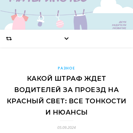
РАЗНОЕ
КАКОЙ ШТРАФ ЖДЕТ
ВОДИТЕЛЕЙ ЗА ПРОЕЗД НА
КРАСНЫЙ СВЕТ: ВСЕ ТОНКОСТИ
И НЮАНСЫ
05.09.2024