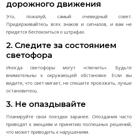
дорожного движения
Это, пожалуй, самый очевидный совет.
Придерживайтесь всех знаков и сигналов, и вам не
придется беспокоиться о штрафах.
2. Следите за состоянием
светофора
Иногда светофоры могут «глючить». Будьте
внимательны к окружающей обстановке. Если вы
видите, что свет мигает, не спешите проезжать, лучше
остановитесь.
3. Не опаздывайте
Планируйте свои поездки заранее. Опоздания часто
приводят к эмоциям и принятию поспешных решений,
что может приводить к нарушениям.