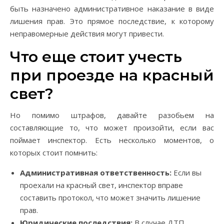
быть назначено административное наказание в виде
лишения прав. Это прямое последствие, к которому
неправомерные действия могут привести.
Что еще стоит учесть
при проезде на красный
свет?
Но помимо штрафов, давайте разобьем на
составляющие то, что может произойти, если вас
поймает инспектор. Есть несколько моментов, о
которых стоит помнить:
Административная ответственность:
Если вы
проехали на красный свет, инспектор вправе
составить протокол, что может значить лишение
прав.
Юридические последствия:
В случае ДТП,