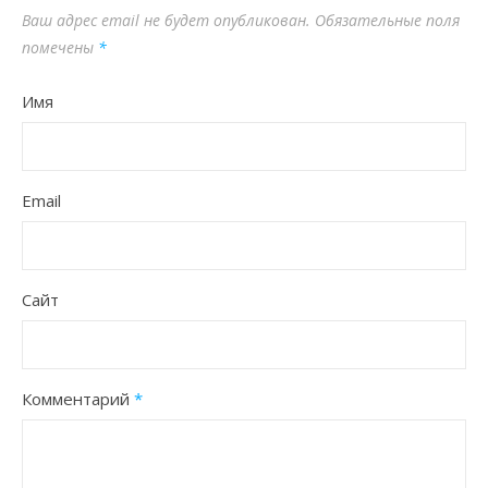
Ваш адрес email не будет опубликован.
Обязательные поля
помечены
*
Имя
Email
Сайт
Комментарий
*