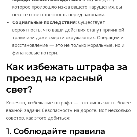
которое произошло из-за вашего нарушения, вы
несете ответственность перед законами.
Социальные последствия:
Существует
вероятность, что ваши действия станут причиной
травм или даже смерти окружающих. Операции и
восстановление — это не только моральные, но и
финансовые потери.
Как избежать штрафа за
проезд на красный
свет?
Конечно, избежание штрафа — это лишь часть более
важной задачи: безопасность на дороге. Вот несколько
советов, как этого добиться:
1. Соблюдайте правила