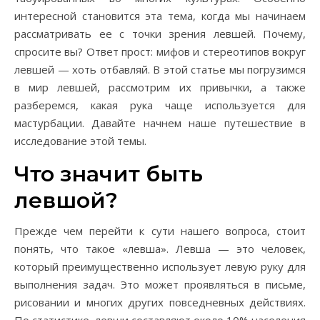
интересной становится эта тема, когда мы начинаем
рассматривать ее с точки зрения левшей. Почему,
спросите вы? Ответ прост: мифов и стереотипов вокруг
левшей — хоть отбавляй. В этой статье мы погрузимся
в мир левшей, рассмотрим их привычки, а также
разберемся, какая рука чаще используется для
мастурбации. Давайте начнем наше путешествие в
исследование этой темы.
Что значит быть
левшой?
Прежде чем перейти к сути нашего вопроса, стоит
понять, что такое «левша». Левша — это человек,
который преимущественно использует левую руку для
выполнения задач. Это может проявляться в письме,
рисовании и многих других повседневных действиях.