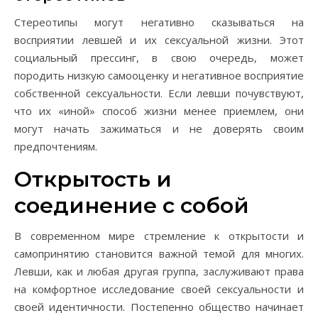
Стереотипы могут негативно сказываться на
восприятии левшей и их сексуальной жизни. Этот
социальный прессинг, в свою очередь, может
породить низкую самооценку и негативное восприятие
собственной сексуальности. Если левши почувствуют,
что их «иной» способ жизни менее приемлем, они
могут начать зажиматься и не доверять своим
предпочтениям.
Открытость и
соединение с собой
В современном мире стремление к открытости и
самопринятию становится важной темой для многих.
Левши, как и любая другая группа, заслуживают права
на комфортное исследование своей сексуальности и
своей идентичности. Постепенно общество начинает