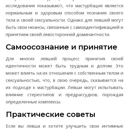
исследования показывают, что мастурбация является
нормальным и здоровым способом познания своего
тела и своей сексуальности. Однако для левшей могут
быть свои нюансы, связанные с самоидентификацией и
принятием своей левосторонней доминантности.
Самоосознание и принятие
Для многих левшей процесс принятия своей
идентичности может быть трудным и долгим. Это
может влиять на их отношения с собственным телом и
сексуальностью, что, в свою очередь, сказывается на
их подходе к мастурбации. Левши могут испытывать
влияние стереотипов и предрассудков, порождая
определенные комплексы.
Практические советы
Если вы левша и хотите улучшить свои интимные