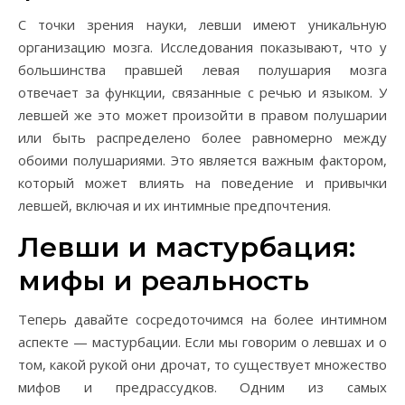
С точки зрения науки, левши имеют уникальную
организацию мозга. Исследования показывают, что у
большинства правшей левая полушария мозга
отвечает за функции, связанные с речью и языком. У
левшей же это может произойти в правом полушарии
или быть распределено более равномерно между
обоими полушариями. Это является важным фактором,
который может влиять на поведение и привычки
левшей, включая и их интимные предпочтения.
Левши и мастурбация:
мифы и реальность
Теперь давайте сосредоточимся на более интимном
аспекте — мастурбации. Если мы говорим о левшах и о
том, какой рукой они дрочат, то существует множество
мифов и предрассудков. Одним из самых