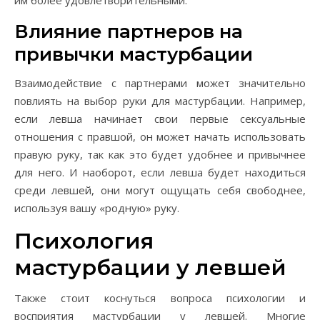
им более удовлетворительными.
Влияние партнеров на
привычки мастурбации
Взаимодействие с партнерами может значительно
повлиять на выбор руки для мастурбации. Например,
если левша начинает свои первые сексуальные
отношения с правшой, он может начать использовать
правую руку, так как это будет удобнее и привычнее
для него. И наоборот, если левша будет находиться
среди левшей, они могут ощущать себя свободнее,
используя вашу «родную» руку.
Психология
мастурбации у левшей
Также стоит коснуться вопроса психологии и
восприятия мастурбации у левшей. Многие