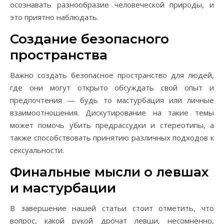
осознавать разнообразие человеческой природы, и
это приятно наблюдать.
Создание безопасного
пространства
Важно создать безопасное пространство для людей,
где они могут открыто обсуждать свой опыт и
предпочтения — будь то мастурбация или личные
взаимоотношения. Дискутирование на такие темы
может помочь убить предрассудки и стереотипы, а
также способствовать принятию различных подходов к
сексуальности.
Финальные мысли о левшах
и мастурбации
В завершение нашей статьи стоит отметить, что
вопрос, какой рукой дрочат левши, несомненно,