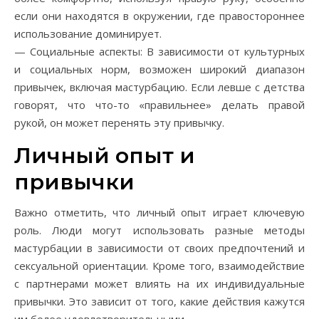
если они находятся в окружении, где правостороннее
использование доминирует.
— Социальные аспекты: В зависимости от культурных
и социальных норм, возможен широкий диапазон
привычек, включая мастурбацию. Если левше с детства
говорят, что что-то «правильнее» делать правой
рукой, он может перенять эту привычку.
Личный опыт и
привычки
Важно отметить, что личный опыт играет ключевую
роль. Люди могут использовать разные методы
мастурбации в зависимости от своих предпочтений и
сексуальной ориентации. Кроме того, взаимодействие
с партнерами может влиять на их индивидуальные
привычки. Это зависит от того, какие действия кажутся