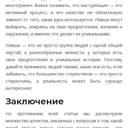
многогранен. Важно понимать, что мастурбация — это
интимный процесс, и его качество не обязательно
зависит от того, какая рука используется. Левши могут
выбирать, опираясь на свои предпочтения, желания и
окружение, и именно это делает их уникальными.
Левши — это не просто группа людей с одной общей
чертой, а разнообразные личности, у которых есть
свои предпочтения и уникальные истории. Поэтому
давайте принимать людей такими, какие они есть, и не
забывать, что большинство стереотипов — это просто
стереотипы, а реальность может быть гораздо
интереснее!
Заключение
На протяжении всей статьи мы рассмотрели
множество аспектов, связанных с вопросом о том, какой
рукой дрочат левши. Однако важно помнить, что