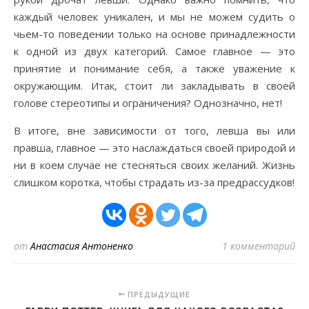
каждый человек уникален, и мы не можем судить о
чьем-то поведении только на основе принадлежности
к одной из двух категорий. Самое главное — это
принятие и понимание себя, а также уважение к
окружающим. Итак, стоит ли закладывать в своей
голове стереотипы и ограничения? Однозначно, нет!
В итоге, вне зависимости от того, левша вы или
правша, главное — это наслаждаться своей природой и
ни в коем случае не стесняться своих желаний. Жизнь
слишком коротка, чтобы страдать из-за предрассудков!
от
Анастасия Антоненко
1 комментарий
ПРЕДЫДУЩИЕ