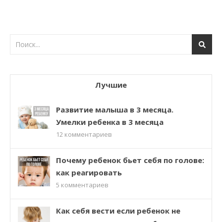
Лучшие
Развитие малыша в 3 месяца.
Умелки ребенка в 3 месяца
12
комментариев
Почему ребенок бьет себя по голове:
как реагировать
5
комментариев
Как себя вести если ребенок не