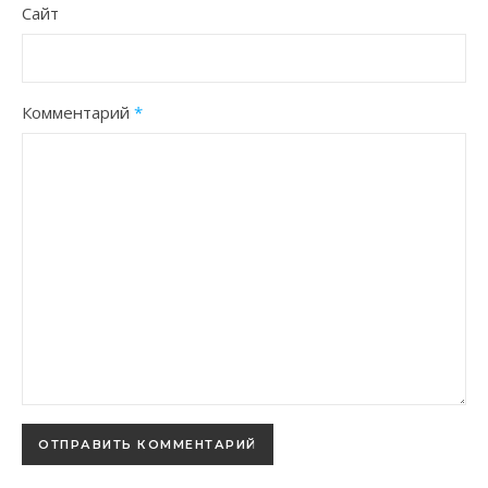
Сайт
Комментарий
*