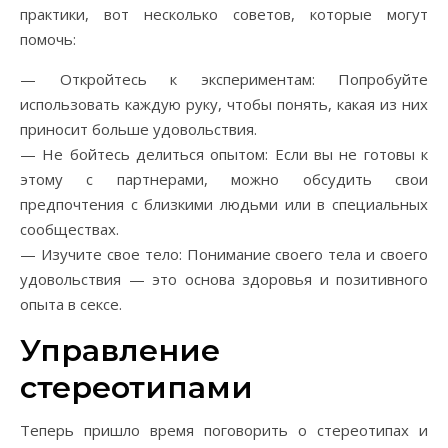
практики, вот несколько советов, которые могут
помочь:
— Откройтесь к экспериментам: Попробуйте
использовать каждую руку, чтобы понять, какая из них
приносит больше удовольствия.
— Не бойтесь делиться опытом: Если вы не готовы к
этому с партнерами, можно обсудить свои
предпочтения с близкими людьми или в специальных
сообществах.
— Изучите свое тело: Понимание своего тела и своего
удовольствия — это основа здоровья и позитивного
опыта в сексе.
Управление
стереотипами
Теперь пришло время поговорить о стереотипах и