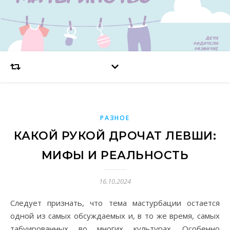
РАЗНОЕ
КАКОЙ РУКОЙ ДРОЧАТ ЛЕВШИ:
МИФЫ И РЕАЛЬНОСТЬ
16.10.2024
Следует признать, что тема мастурбации остается
одной из самых обсуждаемых и, в то же время, самых
табуированных во многих культурах. Особенно