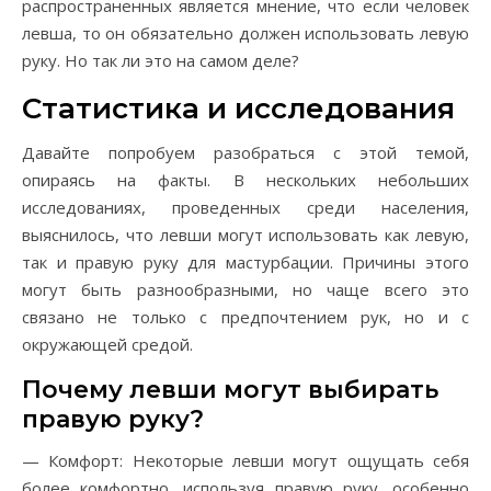
распространенных является мнение, что если человек
левша, то он обязательно должен использовать левую
руку. Но так ли это на самом деле?
Статистика и исследования
Давайте попробуем разобраться с этой темой,
опираясь на факты. В нескольких небольших
исследованиях, проведенных среди населения,
выяснилось, что левши могут использовать как левую,
так и правую руку для мастурбации. Причины этого
могут быть разнообразными, но чаще всего это
связано не только с предпочтением рук, но и с
окружающей средой.
Почему левши могут выбирать
правую руку?
— Комфорт: Некоторые левши могут ощущать себя
более комфортно, используя правую руку, особенно