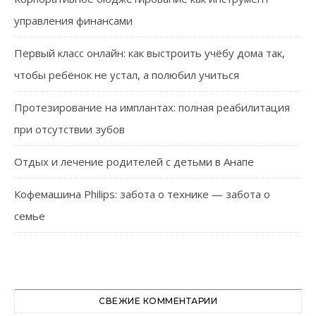
управления финансами
Первый класс онлайн: как выстроить учёбу дома так,
чтобы ребёнок не устал, а полюбил учиться
Протезирование на имплантах: полная реабилитация
при отсутствии зубов
Отдых и лечение родителей с детьми в Анапе
Кофемашина Philips: забота о технике — забота о
семье
СВЕЖИЕ КОММЕНТАРИИ