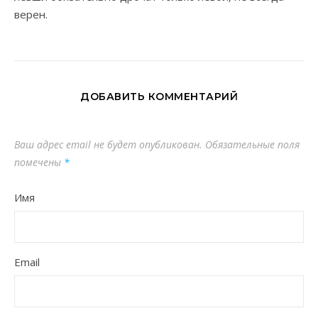
верен.
ДОБАВИТЬ КОММЕНТАРИЙ
Ваш адрес email не будет опубликован.
Обязательные поля
помечены
*
Имя
Email