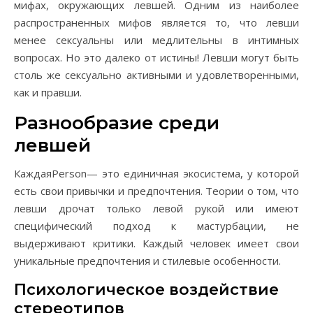
мифах, окружающих левшей. Одним из наиболее
распространенных мифов является то, что левши
менее сексуальны или медлительны в интимных
вопросах. Но это далеко от истины! Левши могут быть
столь же сексуально активными и удовлетворенными,
как и правши.
Разнообразие среди
левшей
КаждаяPerson— это единичная экосистема, у которой
есть свои привычки и предпочтения. Теории о том, что
левши дрочат только левой рукой или имеют
специфический подход к мастурбации, не
выдерживают критики. Каждый человек имеет свои
уникальные предпочтения и стилевые особенности.
Психологическое воздействие
стереотипов