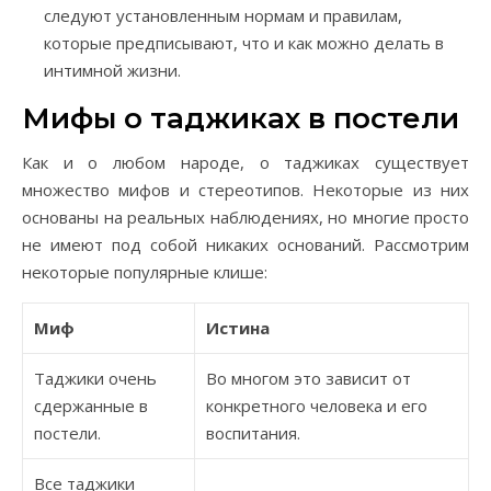
следуют установленным нормам и правилам,
которые предписывают, что и как можно делать в
интимной жизни.
Мифы о таджиках в постели
Как и о любом народе, о таджиках существует
множество мифов и стереотипов. Некоторые из них
основаны на реальных наблюдениях, но многие просто
не имеют под собой никаких оснований. Рассмотрим
некоторые популярные клише:
Миф
Истина
Таджики очень
Во многом это зависит от
сдержанные в
конкретного человека и его
постели.
воспитания.
Все таджики