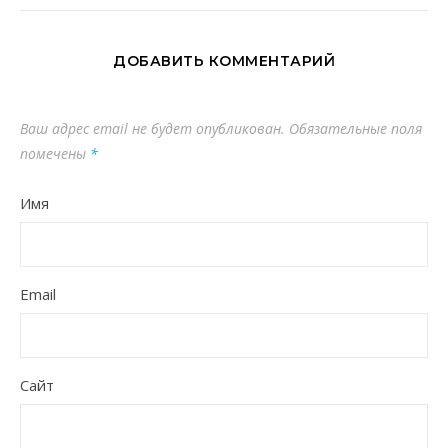
ДОБАВИТЬ КОММЕНТАРИЙ
Ваш адрес email не будет опубликован.
Обязательные поля
помечены
*
Имя
Email
Сайт