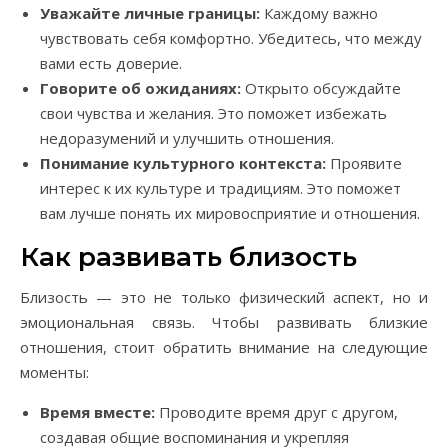
Уважайте личные границы:
Каждому важно
чувствовать себя комфортно. Убедитесь, что между
вами есть доверие.
Говорите об ожиданиях:
Открыто обсуждайте
свои чувства и желания. Это поможет избежать
недоразумений и улучшить отношения.
Понимание культурного контекста:
Проявите
интерес к их культуре и традициям. Это поможет
вам лучше понять их мировосприятие и отношения.
Как развивать близость
Близость — это не только физический аспект, но и
эмоциональная связь. Чтобы развивать близкие
отношения, стоит обратить внимание на следующие
моменты:
Время вместе:
Проводите время друг с другом,
создавая общие воспоминания и укрепляя