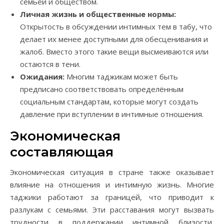
семьёй и обществом.
Личная жизнь и общественные нормы:
Открытость в обсуждении интимных тем в табу, что
делает их менее доступными для обесценивания и
жалоб. Вместо этого такие вещи высмеиваются или
остаются в тени.
Ожидания:
Многим таджикам может быть
предписано соответствовать определённым
социальным стандартам, которые могут создать
давление при вступлении в интимные отношения.
Экономическая
составляющая
Экономическая ситуация в стране также оказывает
влияние на отношения и интимную жизнь. Многие
таджики работают за границей, что приводит к
разлукам с семьями. Эти расставания могут вызвать
трудности в поддержании интимной близости,