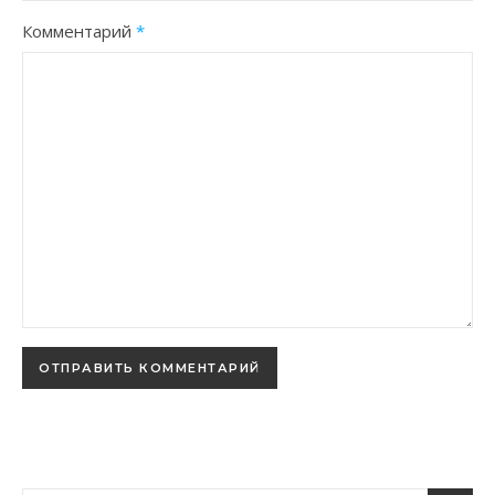
Комментарий
*