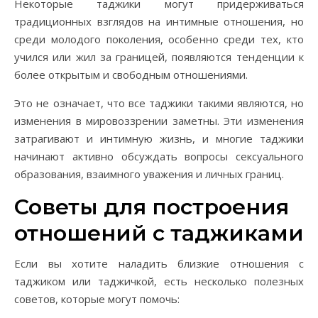
Некоторые таджики могут придерживаться
традиционных взглядов на интимные отношения, но
среди молодого поколения, особенно среди тех, кто
учился или жил за границей, появляются тенденции к
более открытым и свободным отношениями.
Это не означает, что все таджики такими являются, но
изменения в мировоззрении заметны. Эти изменения
затрагивают и интимную жизнь, и многие таджики
начинают активно обсуждать вопросы сексуального
образования, взаимного уважения и личных границ.
Советы для построения
отношений с таджиками
Если вы хотите наладить близкие отношения с
таджиком или таджичкой, есть несколько полезных
советов, которые могут помочь: