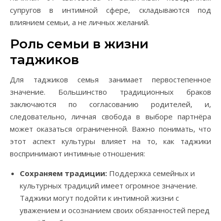
супругов в интимной сфере, складываются под
влиянием семьи, а не личных желаний.
Роль семьи в жизни
таджиков
Для таджиков семья занимает первостепенное
значение. Большинство традиционных браков
заключаются по согласованию родителей, и,
следовательно, личная свобода в выборе партнёра
может оказаться ограниченной. Важно понимать, что
этот аспект культуры влияет на то, как таджики
воспринимают интимные отношения:
Сохраняем традиции:
Поддержка семейных и
культурных традиций имеет огромное значение.
Таджики могут подойти к интимной жизни с
уважением и осознанием своих обязанностей перед