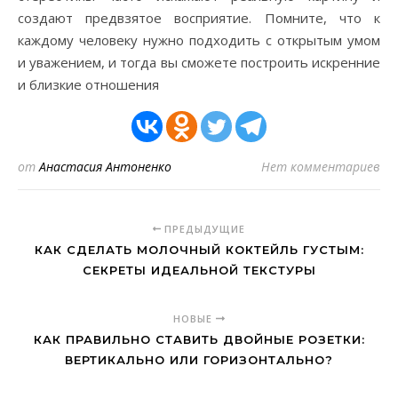
создают предвзятое восприятие. Помните, что к
каждому человеку нужно подходить с открытым умом
и уважением, и тогда вы сможете построить искренние
и близкие отношения
от
Анастасия Антоненко
Нет комментариев
ПРЕДЫДУЩИЕ
КАК СДЕЛАТЬ МОЛОЧНЫЙ КОКТЕЙЛЬ ГУСТЫМ:
СЕКРЕТЫ ИДЕАЛЬНОЙ ТЕКСТУРЫ
НОВЫЕ
КАК ПРАВИЛЬНО СТАВИТЬ ДВОЙНЫЕ РОЗЕТКИ:
ВЕРТИКАЛЬНО ИЛИ ГОРИЗОНТАЛЬНО?