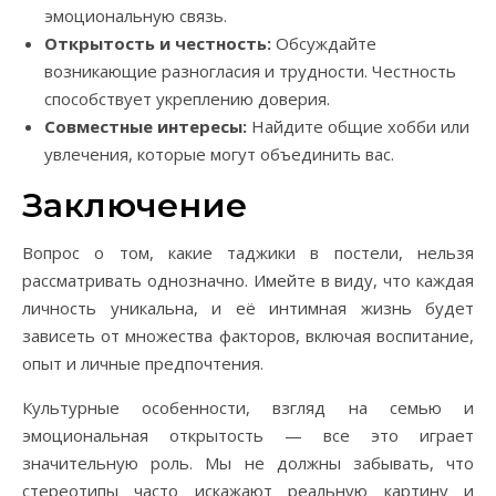
эмоциональную связь.
Открытость и честность:
Обсуждайте
возникающие разногласия и трудности. Честность
способствует укреплению доверия.
Совместные интересы:
Найдите общие хобби или
увлечения, которые могут объединить вас.
Заключение
Вопрос о том, какие таджики в постели, нельзя
рассматривать однозначно. Имейте в виду, что каждая
личность уникальна, и её интимная жизнь будет
зависеть от множества факторов, включая воспитание,
опыт и личные предпочтения.
Культурные особенности, взгляд на семью и
эмоциональная открытость — все это играет
значительную роль. Мы не должны забывать, что
стереотипы часто искажают реальную картину и