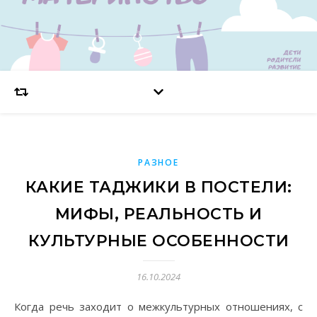
РАЗНОЕ
КАКИЕ ТАДЖИКИ В ПОСТЕЛИ:
МИФЫ, РЕАЛЬНОСТЬ И
КУЛЬТУРНЫЕ ОСОБЕННОСТИ
16.10.2024
Когда речь заходит о межкультурных отношениях, с