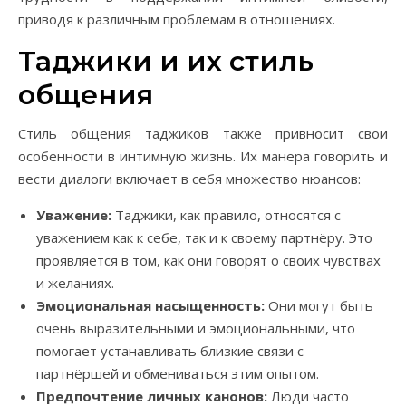
приводя к различным проблемам в отношениях.
Таджики и их стиль
общения
Стиль общения таджиков также привносит свои
особенности в интимную жизнь. Их манера говорить и
вести диалоги включает в себя множество нюансов:
Уважение:
Таджики, как правило, относятся с
уважением как к себе, так и к своему партнёру. Это
проявляется в том, как они говорят о своих чувствах
и желаниях.
Эмоциональная насыщенность:
Они могут быть
очень выразительными и эмоциональными, что
помогает устанавливать близкие связи с
партнёршей и обмениваться этим опытом.
Предпочтение личных канонов:
Люди часто