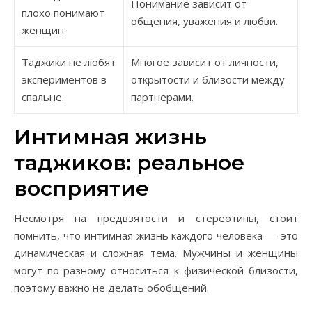
Понимание зависит от
плохо понимают
общения, уважения и любви.
женщин.
Таджики не любят
Многое зависит от личности,
экспериментов в
открытости и близости между
спальне.
партнёрами.
Интимная жизнь
таджиков: реальное
восприятие
Несмотря на предвзятости и стереотипы, стоит
помнить, что интимная жизнь каждого человека — это
динамическая и сложная тема. Мужчины и женщины
могут по-разному относиться к физической близости,
поэтому важно не делать обобщений.