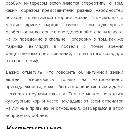
особым интересом вспоминаются стереотипы о том,
каким образом представители разных народностей
подходят к интимной стороне жизни. Таджики, как и
многие другие народы, имеют свои культурные
особенности, которые в определённой степени влияют
на их поведение в спальне. Поговорим о том, как же
таджики выглядят в постели с точки зрения
общественных представлений, что из этого правда, а
что просто миф.
Важно отметить, что говорить об интимной жизни
людей, основываясь только на национальной
принадлежности, может быть ограничивающим и даже
несколько неуважительным. Тем не менее, поскольку
культурные корни часто накладывают свой отпечаток
на личные привычки и отношения, разберёмся в этом
вопросе подробнее.
Культурные