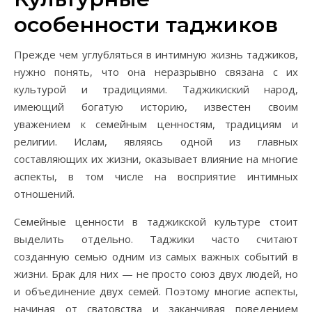
особенности таджиков
Прежде чем углубляться в интимную жизнь таджиков,
нужно понять, что она неразрывно связана с их
культурой и традициями. Таджикиский народ,
имеющий богатую историю, известен своим
уважением к семейным ценностям, традициям и
религии. Ислам, являясь одной из главных
составляющих их жизни, оказывает влияние на многие
аспекты, в том числе на восприятие интимных
отношений.
Семейные ценности в таджикской культуре стоит
выделить отдельно. Таджики часто считают
созданную семью одним из самых важных событий в
жизни. Брак для них — не просто союз двух людей, но
и объединение двух семей. Поэтому многие аспекты,
начиная от сватовства и заканчивая поведением