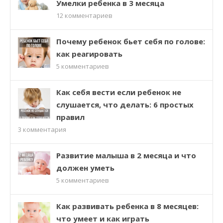
Умелки ребенка в 3 месяца
12
комментариев
Почему ребенок бьет себя по голове:
как реагировать
5
комментариев
Как себя вести если ребенок не
слушается, что делать: 6 простых
правил
3
комментария
Развитие малыша в 2 месяца и что
должен уметь
5
комментариев
Как развивать ребенка в 8 месяцев:
что умеет и как играть