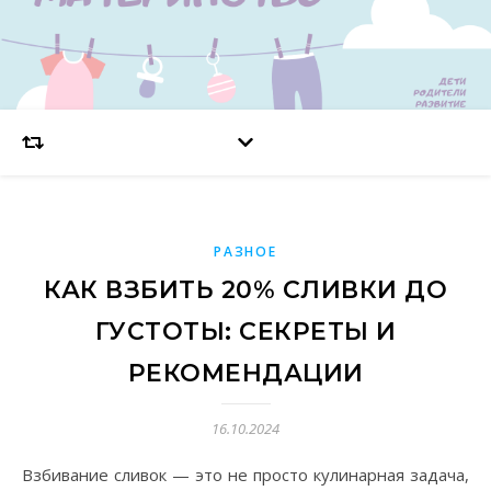
РАЗНОЕ
КАК ВЗБИТЬ 20% СЛИВКИ ДО
ГУСТОТЫ: СЕКРЕТЫ И
РЕКОМЕНДАЦИИ
16.10.2024
Взбивание сливок — это не просто кулинарная задача,