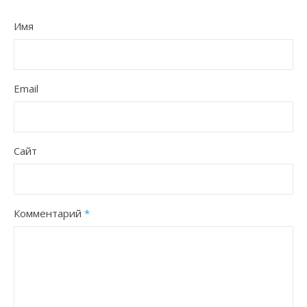
Имя
Email
Сайт
Комментарий
*