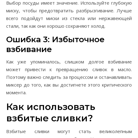
Выбор посуды имеет значение. Используйте глубокую
миску, чтобы предотвратить разбрызгивание. Лучше
всего подойдут миски из стекла или нержавеющей
стали, так как они хорошо сохраняют холод.
Ошибка 3: Избыточное
взбивание
Как уже упоминалось, слишком долгое взбивание
может привести к превращению сливок в масло.
Поэтому важно следить за процессом и останавливать
миксер до того, как вы достигнете этого критического
момента.
Как использовать
взбитые сливки?
Взбитые сливки могут стать великолепным