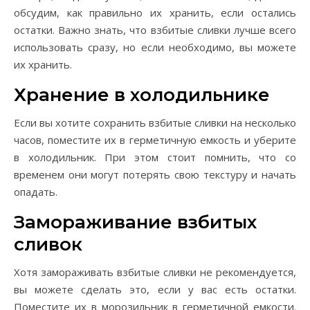
обсудим, как правильно их хранить, если остались
остатки. Важно знать, что взбитые сливки лучше всего
использовать сразу, но если необходимо, вы можете
их хранить.
Хранение в холодильнике
Если вы хотите сохранить взбитые сливки на несколько
часов, поместите их в герметичную емкость и уберите
в холодильник. При этом стоит помнить, что со
временем они могут потерять свою текстуру и начать
опадать.
Замораживание взбитых
сливок
Хотя замораживать взбитые сливки не рекомендуется,
вы можете сделать это, если у вас есть остатки.
Поместите их в морозильник в герметичной емкости.