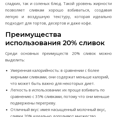
сладких, так и соленых блюд. Такой уровень жирности
позволяет сливкам хорошо взбиваться, создавая
легкую и воздушную текстуру, которая идеально
подходит для тортов, десертов и даже кофе.
Преимущества
использования 20% сливок
Среди основных преимуществ 20% сливок можно
выделить:
Умеренная калорийность: в сравнении с более
жирными сливками, они содержат меньше калорий,
что может быть важно для некоторых диет.
Легкость в использовании: их проще взбивать по
сравнению с 35% сливками, потому что они меньше
подвержены перегреву.
Отличный вкус: имея насыщенный молочный вкус,
сливки 20% идеально дополняют множество