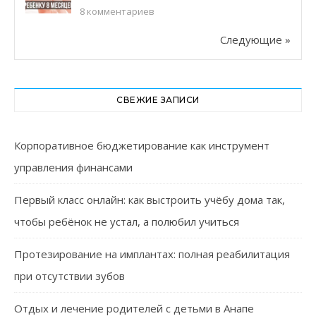
8
комментариев
Следующие »
СВЕЖИЕ ЗАПИСИ
Корпоративное бюджетирование как инструмент
управления финансами
Первый класс онлайн: как выстроить учёбу дома так,
чтобы ребёнок не устал, а полюбил учиться
Протезирование на имплантах: полная реабилитация
при отсутствии зубов
Отдых и лечение родителей с детьми в Анапе