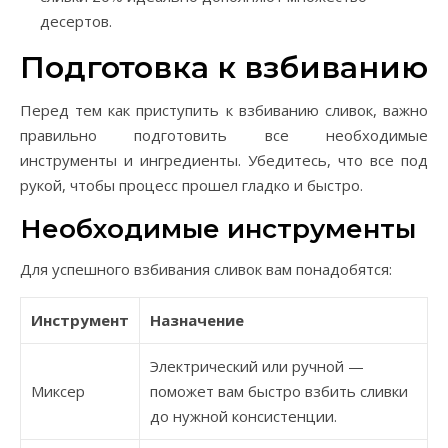
десертов.
Подготовка к взбиванию
Перед тем как приступить к взбиванию сливок, важно
правильно подготовить все необходимые
инструменты и ингредиенты. Убедитесь, что все под
рукой, чтобы процесс прошел гладко и быстро.
Необходимые инструменты
Для успешного взбивания сливок вам понадобятся:
Инструмент
Назначение
Электрический или ручной —
Миксер
поможет вам быстро взбить сливки
до нужной консистенции.