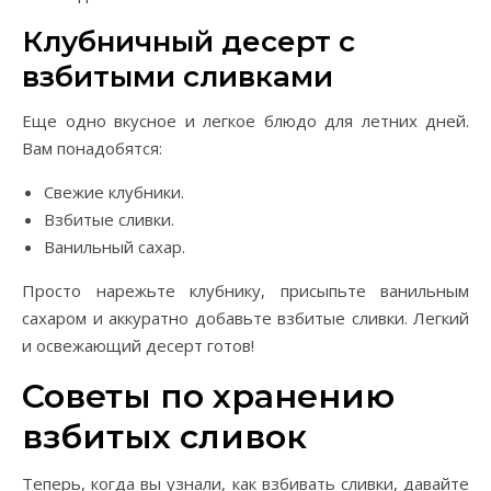
Клубничный десерт с
взбитыми сливками
Еще одно вкусное и легкое блюдо для летних дней.
Вам понадобятся:
Свежие клубники.
Взбитые сливки.
Ванильный сахар.
Просто нарежьте клубнику, присыпьте ванильным
сахаром и аккуратно добавьте взбитые сливки. Легкий
и освежающий десерт готов!
Советы по хранению
взбитых сливок
Теперь, когда вы узнали, как взбивать сливки, давайте