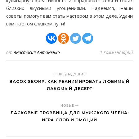
кулинарную креативность и порадовать себя и своих
близких вкусными угощениями. Надеемся, наши
советы помогут вам стать мастером в этом деле. Удачи
вам на этом сладком пути!
от
Анастасия Антоненко
1 комментарий
ПРЕДЫДУЩИЕ
ЗАСОХ ЗЕФИР: КАК РЕАНИМИРОВАТЬ ЛЮБИМЫЙ
ЛАКОМЫЙ ДЕСЕРТ
НОВЫЕ
ЛАСКОВЫЕ ПРОЗВИЩА ДЛЯ МУЖСКОГО ЧЛЕНА:
ИГРА СЛОВ И ЭМОЦИЙ