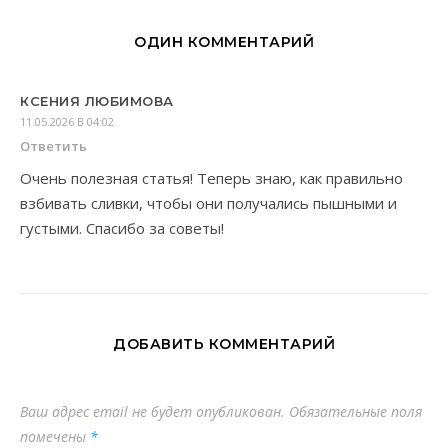
ОДИН КОММЕНТАРИЙ
КСЕНИЯ ЛЮБИМОВА
11.05.2026 В 04:02
Ответить
Очень полезная статья! Теперь знаю, как правильно
взбивать сливки, чтобы они получались пышными и
густыми. Спасибо за советы!
ДОБАВИТЬ КОММЕНТАРИЙ
Ваш адрес email не будет опубликован.
Обязательные поля
помечены
*