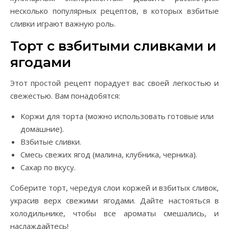
несколько популярных рецептов, в которых взбитые
сливки играют важную роль.
Торт с взбитыми сливками и
ягодами
Этот простой рецепт порадует вас своей легкостью и
свежестью. Вам понадобятся:
Коржи для торта (можно использовать готовые или
домашние).
Взбитые сливки.
Смесь свежих ягод (малина, клубника, черника).
Сахар по вкусу.
Соберите торт, чередуя слои коржей и взбитых сливок,
украсив верх свежими ягодами. Дайте настояться в
холодильнике, чтобы все ароматы смешались, и
наслаждайтесь!