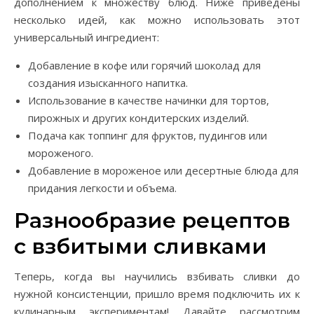
дополнением к множеству блюд. Ниже приведены
несколько идей, как можно использовать этот
универсальный ингредиент:
Добавление в кофе или горячий шоколад для
создания изысканного напитка.
Использование в качестве начинки для тортов,
пирожных и других кондитерских изделий.
Подача как топпинг для фруктов, пудингов или
мороженого.
Добавление в мороженое или десертные блюда для
придания легкости и объема.
Разнообразие рецептов
с взбитыми сливками
Теперь, когда вы научились взбивать сливки до
нужной консистенции, пришло время подключить их к
кулинарным экспериментам! Давайте рассмотрим