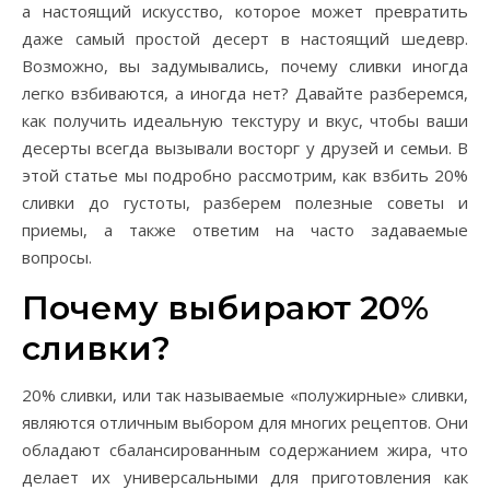
а настоящий искусство, которое может превратить
даже самый простой десерт в настоящий шедевр.
Возможно, вы задумывались, почему сливки иногда
легко взбиваются, а иногда нет? Давайте разберемся,
как получить идеальную текстуру и вкус, чтобы ваши
десерты всегда вызывали восторг у друзей и семьи. В
этой статье мы подробно рассмотрим, как взбить 20%
сливки до густоты, разберем полезные советы и
приемы, а также ответим на часто задаваемые
вопросы.
Почему выбирают 20%
сливки?
20% сливки, или так называемые «полужирные» сливки,
являются отличным выбором для многих рецептов. Они
обладают сбалансированным содержанием жира, что
делает их универсальными для приготовления как