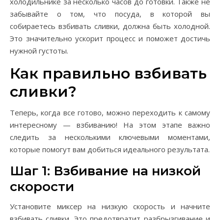
холодильнике за несколько часов до готовки. Также не
забывайте о том, что посуда, в которой вы
собираетесь взбивать сливки, должна быть холодной.
Это значительно ускорит процесс и поможет достичь
нужной густоты.
Как правильно взбивать
сливки?
Теперь, когда все готово, можно переходить к самому
интересному — взбиванию! На этом этапе важно
следить за несколькими ключевыми моментами,
которые помогут вам добиться идеального результата.
Шаг 1: Взбивание на низкой
скорости
Установите миксер на низкую скорость и начните
взбивать сливки. Это предотвратит разбрызгивание и