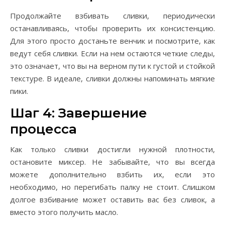
Продолжайте взбивать сливки, периодически
останавливаясь, чтобы проверить их консистенцию.
Для этого просто достаньте венчик и посмотрите, как
ведут себя сливки. Если на нем остаются четкие следы,
это означает, что вы на верном пути к густой и стойкой
текстуре. В идеале, сливки должны напоминать мягкие
пики.
Шаг 4: Завершение
процесса
Как только сливки достигли нужной плотности,
остановите миксер. Не забывайте, что вы всегда
можете дополнительно взбить их, если это
необходимо, но перегибать палку не стоит. Слишком
долгое взбивание может оставить вас без сливок, а
вместо этого получить масло.