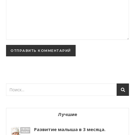
Лучшие
Развитие малыша в 3 месяца.