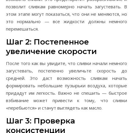
позволит сливкам равномерно начать загустевать. В
этом этапе могут показаться, что они не меняются, но
это нормально — все жидкости должны немного
перемешаться.
Шаг 2: Постепенное
увеличение скорости
После того как вы увидите, что сливки начали немного
загустевать, постепенно увеличьте скорость до
средней. Это даст возможность сливкам начать
формировать небольшие пузырьки воздуха, которые
придадут им легкость. Важно не спешить — быстрое
взбивание может привести к тому, что сливки
«перебьются» и станут выглядеть как масло.
Шаг 3: Проверка
консистенции