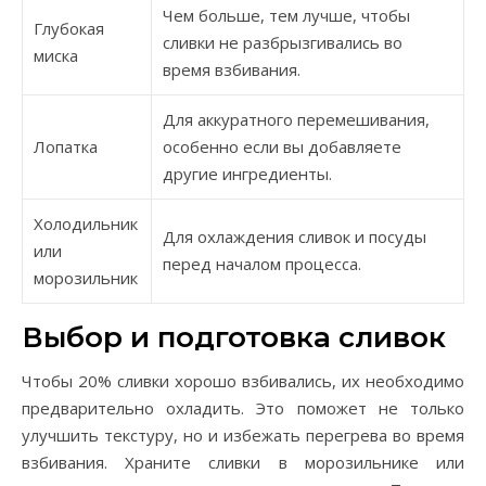
Чем больше, тем лучше, чтобы
Глубокая
сливки не разбрызгивались во
миска
время взбивания.
Для аккуратного перемешивания,
Лопатка
особенно если вы добавляете
другие ингредиенты.
Холодильник
Для охлаждения сливок и посуды
или
перед началом процесса.
морозильник
Выбор и подготовка сливок
Чтобы 20% сливки хорошо взбивались, их необходимо
предварительно охладить. Это поможет не только
улучшить текстуру, но и избежать перегрева во время
взбивания. Храните сливки в морозильнике или