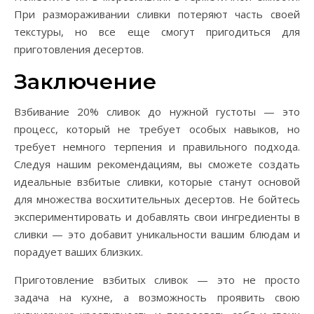
При размораживании сливки потеряют часть своей
текстуры, но все еще смогут пригодиться для
приготовления десертов.
Заключение
Взбивание 20% сливок до нужной густоты — это
процесс, который не требует особых навыков, но
требует немного терпения и правильного подхода.
Следуя нашим рекомендациям, вы сможете создать
идеальные взбитые сливки, которые станут основой
для множества восхитительных десертов. Не бойтесь
экспериментировать и добавлять свои ингредиенты в
сливки — это добавит уникальности вашим блюдам и
порадует ваших близких.
Приготовление взбитых сливок — это не просто
задача на кухне, а возможность проявить свою