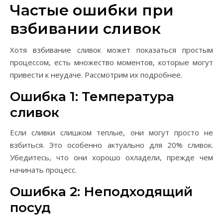
Частые ошибки при
взбивании сливок
Хотя взбивание сливок может показаться простым
процессом, есть множество моментов, которые могут
привести к неудаче. Рассмотрим их подробнее.
Ошибка 1: Температура
сливок
Если сливки слишком теплые, они могут просто не
взбиться. Это особенно актуально для 20% сливок.
Убедитесь, что они хорошо охладели, прежде чем
начинать процесс.
Ошибка 2: Неподходящий
посуд