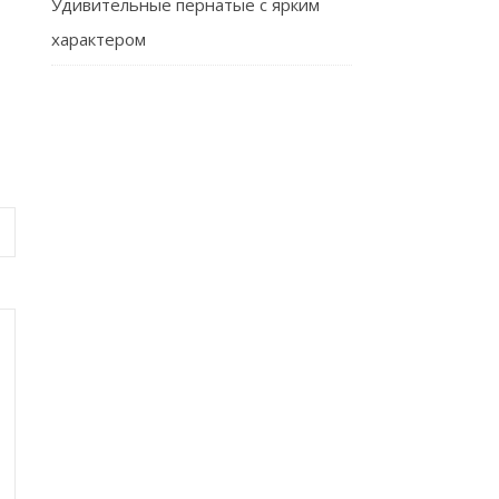
Удивительные пернатые с ярким
характером