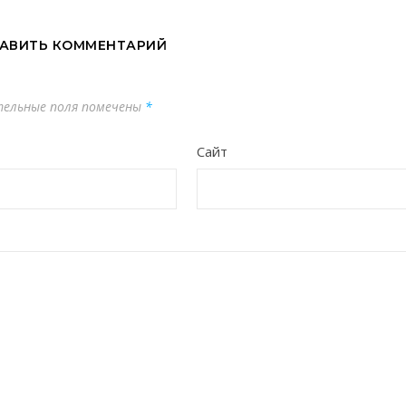
АВИТЬ КОММЕНТАРИЙ
тельные поля помечены
*
Сайт