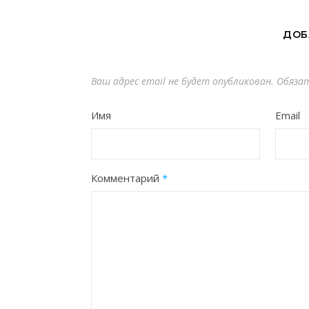
ДОБ
Ваш адрес email не будет опубликован.
Обяза
Имя
Email
Комментарий
*