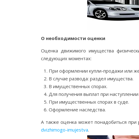
О необходимости оценки
Оценка движимого имущества физическ
следующих моментах:
При оформлении купли-продажи или же
В случае развода: раздел имущества.
В имущественных спорах.
Для получения выплат при наступлении 
При имущественных спорах в суде.
Оформление наследства.
А также оценка может понадобиться при 
dvizhimogo-imujestva
.