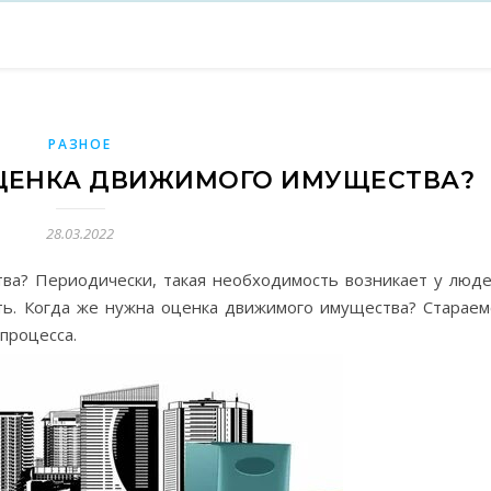
РАЗНОЕ
ЦЕНКА ДВИЖИМОГО ИМУЩЕСТВА?
28.03.2022
ва? Периодически, такая необходимость возникает у люде
ать. Когда же нужна оценка движимого имущества? Стараем
 процесса.