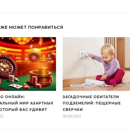
КЖЕ МОЖЕТ ПОНРАВИТЬСЯ
О ОНЛАЙН:
ЗАГАДОЧНЫЕ ОБИТАТЕЛИ
АЛЬНЫЙ МИР АЗАРТНЫХ
ПОДЗЕМЕЛИЙ: ПЕЩЕРНЫЕ
КОТОРЫЙ ВАС УДИВИТ
СВЕРЧКИ
25
06.09.2024