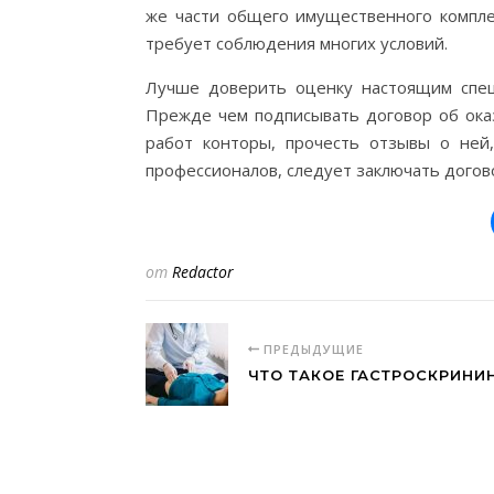
же части общего имущественного компле
требует соблюдения многих условий.
Лучше доверить оценку настоящим специ
Прежде чем подписывать договор об оказ
работ конторы, прочесть отзывы о ней
профессионалов, следует заключать догов
от
Redactor
ПРЕДЫДУЩИЕ
ЧТО ТАКОЕ ГАСТРОСКРИНИ