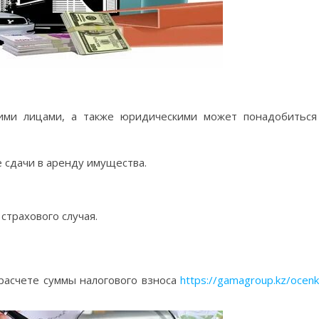
ими лицами, а также юридическими может понадобиться
 сдачи в аренду имущества.
страхового случая.
расчете суммы налогового взноса
https://gamagroup.kz/ocenk