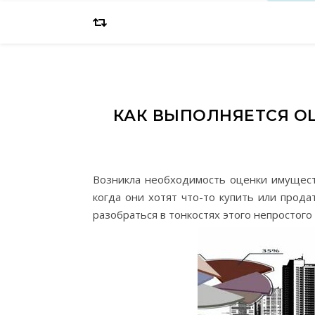
КАК ВЫПОЛНЯЕТСЯ О
Возникла необходимость оценки имущест
когда они хотят что-то купить или прод
разобраться в тонкостях этого непростого