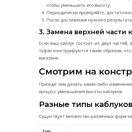
чтобы уменьшить его высоту.
Периодически проверяйте, достаточно 
После достижения нужного результата
3. Замена верхней части 
Если ваш каблук состоит из двух частей,
туфли конструируются таким образом, что
магазине.
Смотрим на конст
Прежде чем делать какие-либо изменения
процесс уменьшения высоты каблуков.
Разные типы каблуко
Существует множество различных форм ка
Тип