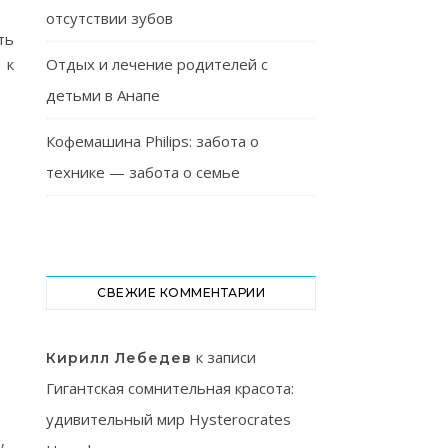
отсутствии зубов
ть
 к
Отдых и лечение родителей с
детьми в Анапе
Кофемашина Philips: забота о
технике — забота о семье
СВЕЖИЕ КОММЕНТАРИИ
к записи
Кирилл Лебедев
Гигантская сомнительная красота:
удивительный мир Hysterocrates
,