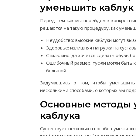
уменьшить каблук
Перед тем как мы перейдем к конкретны
решаются на такую процедуру, как уменьш
Неудобство: высокие каблуки могут выз
Здоровье: излишняя нагрузка на сустав
Стиль: иногда хочется сделать обувь б
Ошибочный размер: туфли могли быть ку
большой.
Задумавшись о том, чтобы уменьшить
несколькими способами, о которых мы под
Основные методы 
каблука
Существует несколько способов уменьшит