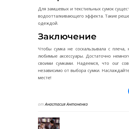
Для замшевых и текстильных сумок сущес
водоотталкивающего эффекта. Такие реше
одеждой.
Заключение
Чтобы сумка не соскальзывала с плеча,
любимые аксессуары. Достаточно немног
своими сумками. Надеемся, что our со
независимо от выбора сумки. Наслаждайте
месте!
от
Анастасия Антоненко