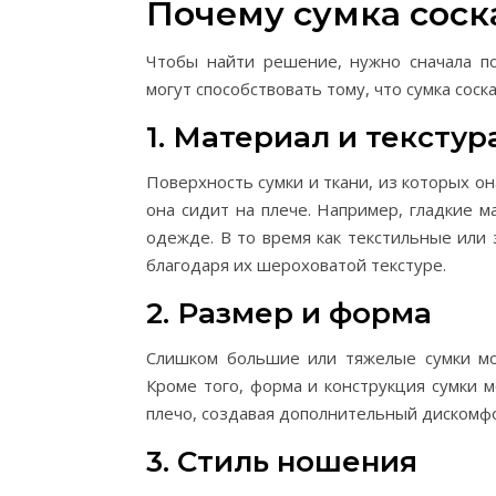
Почему сумка соск
Чтобы найти решение, нужно сначала по
могут способствовать тому, что сумка соск
1. Материал и текстур
Поверхность сумки и ткани, из которых он
она сидит на плече. Например, гладкие ма
одежде. В то время как текстильные или
благодаря их шероховатой текстуре.
2. Размер и форма
Слишком большие или тяжелые сумки мог
Кроме того, форма и конструкция сумки м
плечо, создавая дополнительный дискомфо
3. Стиль ношения