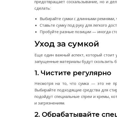
предотвращает соскальзывание, но и дел
сделать:
Выбирайте сумки с длинными ремнями, 
Ставьте сумку под руку для легкого дост
Пробуйте разные позиции — иногда стои
Уход за сумкой
Еще один важный аспект, который стоит 
запущенные материалы будут скользить б
1. Чистите регулярно
Несмотря на то, что сумка — это не п
Выбирайте подходящие средства для стир
подойдут специальные спреи и кремы, ко
и загрязнениям.
2. Обрабатывайте сп