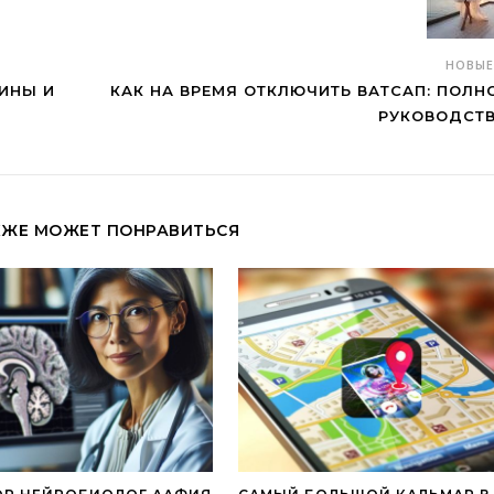
НОВЫ
ИНЫ И
КАК НА ВРЕМЯ ОТКЛЮЧИТЬ ВАТСАП: ПОЛН
РУКОВОДСТ
КЖЕ МОЖЕТ ПОНРАВИТЬСЯ