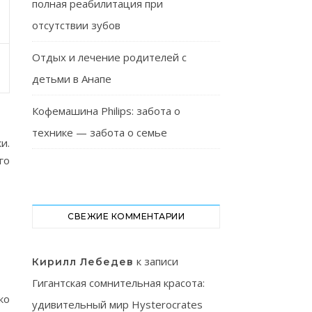
полная реабилитация при
отсутствии зубов
Отдых и лечение родителей с
детьми в Анапе
Кофемашина Philips: забота о
технике — забота о семье
и.
го
СВЕЖИЕ КОММЕНТАРИИ
к записи
Кирилл Лебедев
Гигантская сомнительная красота:
ко
удивительный мир Hysterocrates