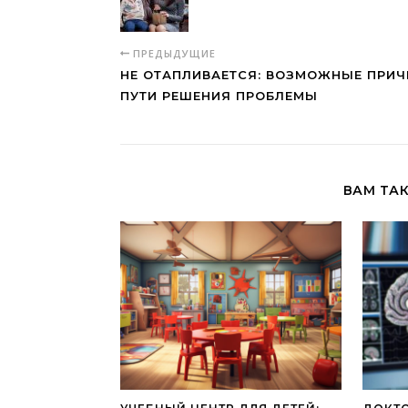
ПРЕДЫДУЩИЕ
НЕ ОТАПЛИВАЕТСЯ: ВОЗМОЖНЫЕ ПРИЧ
ПУТИ РЕШЕНИЯ ПРОБЛЕМЫ
ВАМ ТА