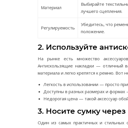
Выбирайте текстильн
Материал
лучшего сцепления.
Убедитесь, что ремен
Регулируемость
положение.
2. Используйте антис
На рынке есть множество аксессуаров
Антискользящие накладки — отличный в
материала и легко крепятся к ремню. Вот 
Легкость в использовании — просто при
Доступны в разных размерах и формах 
Недорогая цена — такой аксессуар обо
3. Носите сумку через
Один из самых практичных и стильных с