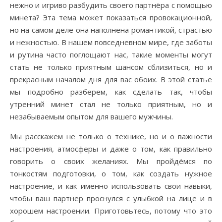
нежно и игриво разбудить своего партнёра с помощью
минета? Эта тема может показаться провокационной,
но на самом деле она наполнена романтикой, страстью
и нежностью. В нашем повседневном мире, где заботы
и рутина часто поглощают нас, такие моменты могут
стать не только приятным шансом сблизиться, но и
прекрасным началом дня для вас обоих. В этой статье
мы подробно разберем, как сделать так, чтобы
утренний минет стал не только приятным, но и
незабываемым опытом для вашего мужчины.
Мы расскажем не только о технике, но и о важности
настроения, атмосферы и даже о том, как правильно
говорить о своих желаниях. Мы пройдёмся по
тонкостям подготовки, о том, как создать нужное
настроение, и как именно использовать свои навыки,
чтобы ваш партнер проснулся с улыбкой на лице и в
хорошем настроении. Приготовьтесь, потому что это