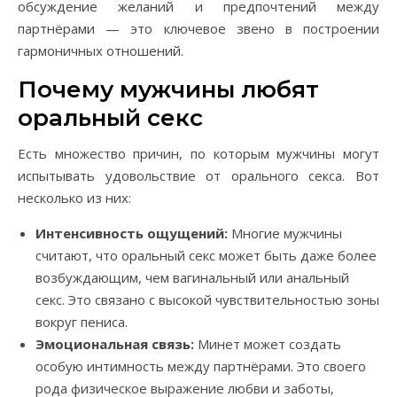
обсуждение желаний и предпочтений между
партнёрами — это ключевое звено в построении
гармоничных отношений.
Почему мужчины любят
оральный секс
Есть множество причин, по которым мужчины могут
испытывать удовольствие от орального секса. Вот
несколько из них:
Интенсивность ощущений:
Многие мужчины
считают, что оральный секс может быть даже более
возбуждающим, чем вагинальный или анальный
секс. Это связано с высокой чувствительностью зоны
вокруг пениса.
Эмоциональная связь:
Минет может создать
особую интимность между партнёрами. Это своего
рода физическое выражение любви и заботы,