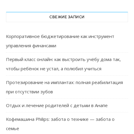
СВЕЖИЕ ЗАПИСИ
Корпоративное бюджетирование как инструмент
управления финансами
Первый класс онлайн: как выстроить учёбу дома так,
чтобы ребёнок не устал, а полюбил учиться
Протезирование на имплантах: полная реабилитация
при отсутствии зубов
Отдых и лечение родителей с детьми в Анапе
Кофемашина Philips: забота о технике — забота о
семье