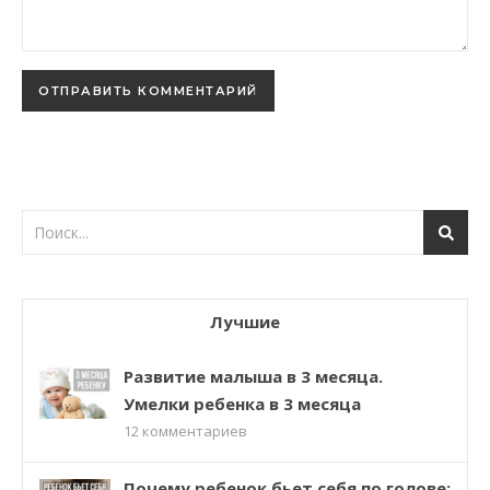
Лучшие
Развитие малыша в 3 месяца.
Умелки ребенка в 3 месяца
12
комментариев
Почему ребенок бьет себя по голове: