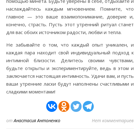
помощью минета. Будьте уверены в себе, отдыхайте и
наслаждайтесь каждым мгновением. Помните, что
главное — это ваше взаимопонимание, доверие и,
конечно, страсть. Пусть этот утренний ритуал станет
для вас обоих источником радости, любви и тепла.
Не забывайте о том, что каждый опыт уникален, и
каждая пара находит свой индивидуальный подход к
интимной близости. Делитесь своими чувствами,
будьте открыты и экспериментируйте, ведь в этом и
заключается настоящая интимность. Удачи вам, и пусть
ваши утренние ласки будут наполнены счастливыми и
сладкими моментами!
от
Анастасия Антоненко
Нет комментариев