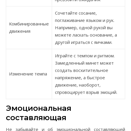
Сочетайте сосание,
поглаживание языком и рук.
Комбинированные
Например, одной рукой вы
движения
можете ласкать основание, а
другой играться с яичками.
Играйте с темпом и ритмом.
Замедленный минет может
создать восхитительное
Изменение темпа
напряжение, а быстрое
движение, наоборот,
спровоцирует взрыв эмоций.
Эмоциональная
составляющая
Не забывайте и об эмоциональной составляющей