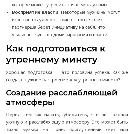
которое может укрепить связь между вами.
Восприятие власти:
Некоторые мужчины могут
испытывать удовольствие от того, что их
партнерша берет инициативу на себя, что
усиливает чувство доминирования и власти.
Как подготовиться к
утреннему минету
Хорошая подготовка — это половина успеха. Как же
создать нужное настроение для утреннего минета?
Создание расслабляющей
атмосферы
Перед тем как начать, убедитесь, что вы создали
уютную и расслабляющую атмосферу. Это может быть
тихая музыка на фоне, приглушённый свет или