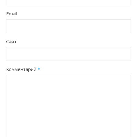
Email
Сайт
Комментарий
*