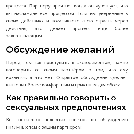
процесса. Партнеру приятно, когда он чувствует, что
вы наслаждаетесь процессом. Если вы уверенные в
своих действиях и показываете свою страсть через
действия, это делает процесс ещё более
захватывающим.
Обсуждение желаний
Перед тем как приступить к экспериментам, важно
поговорить со своим партнёром о том, что ему
нравится, а что нет. Открытое обсуждение сделает
ваш опыт более комфортным и приятным для обоих.
Как правильно говорить о
сексуальных предпочтениях
Вот несколько полезных советов по обсуждению
интимных тем с вашим партнером: