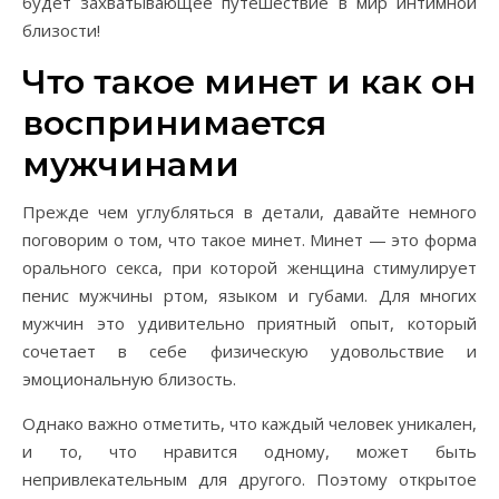
будет захватывающее путешествие в мир интимной
близости!
Что такое минет и как он
воспринимается
мужчинами
Прежде чем углубляться в детали, давайте немного
поговорим о том, что такое минет. Минет — это форма
орального секса, при которой женщина стимулирует
пенис мужчины ртом, языком и губами. Для многих
мужчин это удивительно приятный опыт, который
сочетает в себе физическую удовольствие и
эмоциональную близость.
Однако важно отметить, что каждый человек уникален,
и то, что нравится одному, может быть
непривлекательным для другого. Поэтому открытое