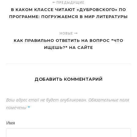
ПРЕДЫДУЩИЕ
В КАКОМ КЛАССЕ ЧИТАЮТ «ДУБРОВСКОГО» ПО
ПРОГРАММЕ: ПОГРУЖАЕМСЯ В МИР ЛИТЕРАТУРЫ
НОВЫЕ
КАК ПРАВИЛЬНО ОТВЕТИТЬ НА ВОПРОС "ЧТО
ИЩЕШЬ?" НА САЙТЕ
ДОБАВИТЬ КОММЕНТАРИЙ
Ваш адрес email не будет опубликован.
Обязательные поля
помечены
*
Имя