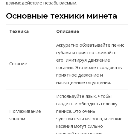
взаимодействие незабываемым.
Основные техники минета
Техника
Описание
Аккуратно обхватывайте пенис
губами и приятно сжимайте
его, имитируя движение
Сосание
сосания. Это может создавать
приятное давление и
насыщенные ощущения.
Используйте язык, чтобы
гладить и обводить головку
Поглаживание
пениса. Это очень
языком
чувствительная зона, и легкие
касания могут сильно
превзойти ожидания.