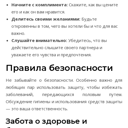
Начните с комплимента:
Скажите, как вы цените
его и как он вам нравится.
Делитесь своими желаниями:
Будьте
откровенны в том, чего вы хотели бы и что для вас
важно.
Слушайте внимательно:
Убедитесь, что вы
действительно слышите своего партнера и
уважаете его чувства и предпочтения.
Правила безопасности
Не забывайте о безопасности. Особенно важно для
любящих пар использовать защиту, чтобы избежать
заболеваний, передающихся половым путем.
Обсуждение гигиены и использования средств защиты
— это ваша ответственность.
Забота о здоровье и