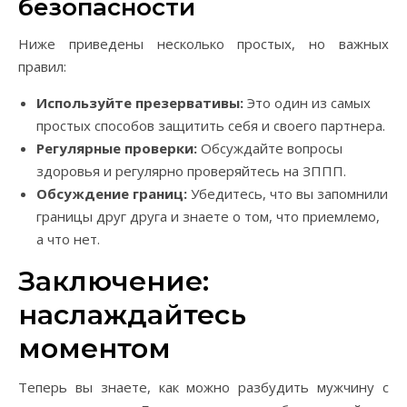
безопасности
Ниже приведены несколько простых, но важных
правил:
Используйте презервативы:
Это один из самых
простых способов защитить себя и своего партнера.
Регулярные проверки:
Обсуждайте вопросы
здоровья и регулярно проверяйтесь на ЗППП.
Обсуждение границ:
Убедитесь, что вы запомнили
границы друг друга и знаете о том, что приемлемо,
а что нет.
Заключение:
наслаждайтесь
моментом
Теперь вы знаете, как можно разбудить мужчину с