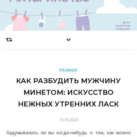
РАЗНОЕ
КАК РАЗБУДИТЬ МУЖЧИНУ
МИНЕТОМ: ИСКУССТВО
НЕЖНЫХ УТРЕННИХ ЛАСК
16.10.2024
Задумывались ли вы когда-нибудь о том, как можно