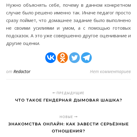
Нужно объяснять себе, почему в данном конкретном
случае было решено именно так. Иначе педагог просто
сразу поймет, что домашнее задание было выполнено
не своими усилиями и умом, а с помощью готовых
подсказок. А это уже совершенно другое оценивание и
другие оценки.
от
Redactor
Нет комментариев
ПРЕДЫДУЩИЕ
ЧТО ТАКОЕ ГЕНДЕРНАЯ ДЫМОВАЯ ШАШКА?
НОВЫЕ
ЗНАКОМСТВА ОНЛАЙН: КАК ЗАВЕСТИ СЕРЬЁЗНЫЕ
ОТНОШЕНИЯ?