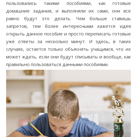
пользовались такими пособиями, как готовые
домашние задания, и выполняли их сами, они все
равно будут это делать. Чем больше ставишь
запретов, тем более интересными кажется идея
открыть данное пособие и просто переписать готовые
уже ответы за несколько минут. И здесь, в таких
случаях, остается только объяснять учащимся, что их
может ждать, если они будут списывать и вообще, как
правильно пользоваться данными пособиями.