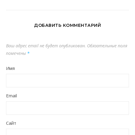
ДОБАВИТЬ КОММЕНТАРИЙ
Ваш адрес email не будет опубликован.
Обязательные поля
помечены
*
Имя
Email
Сайт