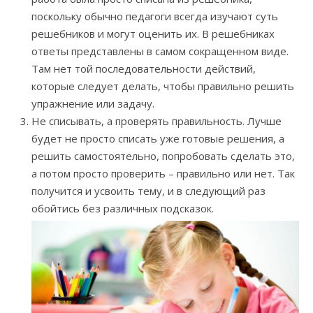
поскольку обычно педагоги всегда изучают суть
решебников и могут оценить их. В решебниках
ответы представлены в самом сокращенном виде.
Там нет той последовательности действий,
которые следует делать, чтобы правильно решить
упражнение или задачу.
Не списывать, а проверять правильность. Лучше
будет не просто списать уже готовые решения, а
решить самостоятельно, попробовать сделать это,
а потом просто проверить – правильно или нет. Так
получится и усвоить тему, и в следующий раз
обойтись без различных подсказок.