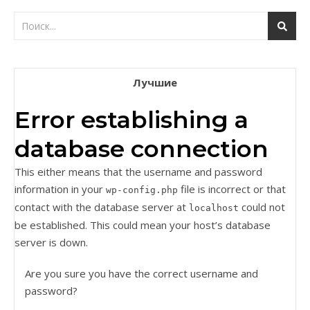
Лучшие
Error establishing a
database connection
This either means that the username and password
information in your
file is incorrect or that
wp-config.php
contact with the database server at
could not
localhost
be established. This could mean your host’s database
server is down.
Are you sure you have the correct username and
password?