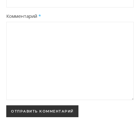
Комментарий
*