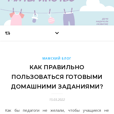
МАМСКИЙ БЛОГ
КАК ПРАВИЛЬНО
ПОЛЬЗОВАТЬСЯ ГОТОВЫМИ
ДОМАШНИМИ ЗАДАНИЯМИ?
15.03.2022
Как бы педагоги не желали, чтобы учащиеся не