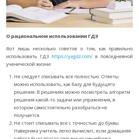
О рациональном использовании ГДЗ
Вот лишь несколько советов о том, как правильно
использовать ГДЗ
https://yagdz.com/
в повседневной
ученической жизни:
Не следует списывать все полностью. Ответы
можно использовать, как базу для будущего
решения. В решениях можно посмотреть алгоритм
решения какой-то задачи или упражнения, в
котором самостоятельно разобраться не
получается.
Не стоит списывать все с точностью до буквы.
Наверняка учитель легко вычислит, если домашняя
работа была просто списана из решебника,