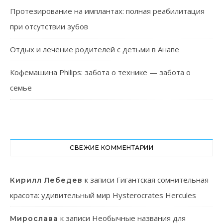
Протезирование на имплантах: полная реабилитация
при отсутствии зубов
Отдых и лечение родителей с детьми в Анапе
Кофемашина Philips: забота о технике — забота о
семье
СВЕЖИЕ КОММЕНТАРИИ
к записи
Гигантская сомнительная
Кирилл Лебедев
красота: удивительный мир Hysterocrates Hercules
к записи
Необычные названия для
Мирослава