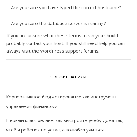
Are you sure you have typed the correct hostname?
Are you sure the database server is running?
If you are unsure what these terms mean you should
probably contact your host. If you still need help you can
always visit the
WordPress support forums
.
СВЕЖИЕ ЗАПИСИ
Корпоративное бюджетирование как инструмент
управления финансами
Первый класс онлайн: как выстроить учёбу дома так,
чтобы ребёнок не устал, а полюбил учиться