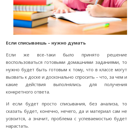
Если списываешь – нужно думать
Если же все-таки было принято решение
воспользоваться готовыми домашними заданиями, то
нужно будет быть готовым к тому, что в классе могут
вызвать к доске и досконально спросить – что, за чем и
какие действия выполнялись для получения
конкретного ответа.
И если будет просто списывания, без анализа, то
сказать будет, конечно, нечего, да и материал сам не
усвоится, а значит, проблема с успеваемостью будет
нарастать.