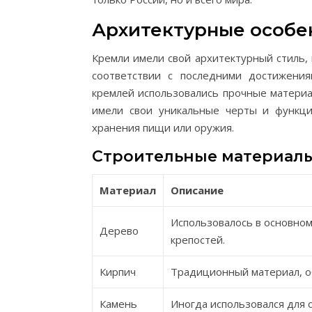
Архитектурные особе
Кремли имели свой архитектурный стиль,
соответствии с последними достижения
кремлей использовались прочные материал
имели свои уникальные черты и функци
хранения пищи или оружия.
Строительные материал
Материал
Описание
Использовалось в основном
Дерево
крепостей.
Кирпич
Традиционный материал, о
Камень
Иногда использовался для 