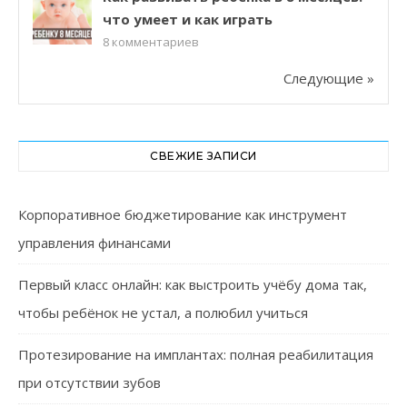
что умеет и как играть
8
комментариев
Следующие »
СВЕЖИЕ ЗАПИСИ
Корпоративное бюджетирование как инструмент
управления финансами
Первый класс онлайн: как выстроить учёбу дома так,
чтобы ребёнок не устал, а полюбил учиться
Протезирование на имплантах: полная реабилитация
при отсутствии зубов