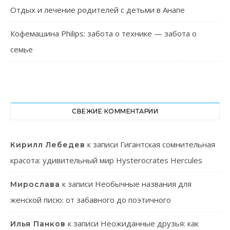
Отдых и лечение родителей с детьми в Анапе
Кофемашина Philips: забота о технике — забота о
семье
СВЕЖИЕ КОММЕНТАРИИ
к записи
Гигантская сомнительная
Кирилл Лебедев
красота: удивительный мир Hysterocrates Hercules
к записи
Необычные названия для
Мирослава
женской писю: от забавного до поэтичного
к записи
Неожиданные друзья: как
Илья Панков