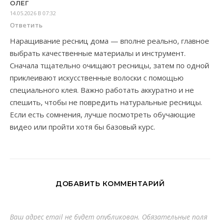
ОЛЕГ
14.05.2026 В 07:32
Ответить
Наращивание ресниц дома — вполне реально, главное
выбрать качественные материалы и инструмент.
Сначала тщательно очищают ресницы, затем по одной
приклеивают искусственные волоски с помощью
специального клея. Важно работать аккуратно и не
спешить, чтобы не повредить натуральные ресницы.
Если есть сомнения, лучше посмотреть обучающие
видео или пройти хотя бы базовый курс.
ДОБАВИТЬ КОММЕНТАРИЙ
Ваш адрес email не будет опубликован.
Обязательные поля