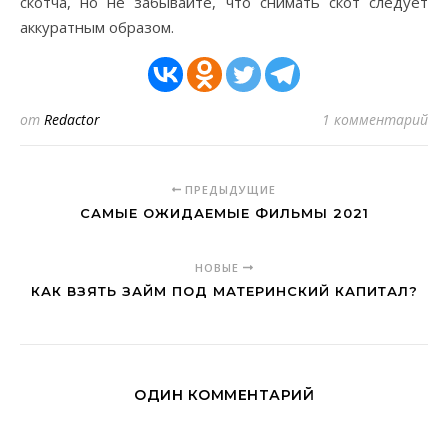
скотча, но не забывайте, что снимать скот следует
аккуратным образом.
от
Redactor
1 комментарий
ПРЕДЫДУЩИЕ
САМЫЕ ОЖИДАЕМЫЕ ФИЛЬМЫ 2021
НОВЫЕ
КАК ВЗЯТЬ ЗАЙМ ПОД МАТЕРИНСКИЙ КАПИТАЛ?
ОДИН КОММЕНТАРИЙ