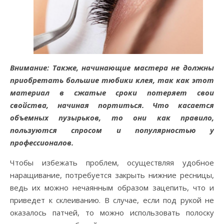
Внимание: Также, начинающие мастера не должны
приобретать большие тюбики клея, так как этот
материал в сжатые сроки потеряет свои
свойства, начиная портиться. Что касается
объемных пузырьков, то они как правило,
пользуются спросом и популярностью у
профессионалов.
Чтобы избежать проблем, осуществляя удобное
наращивание, потребуется закрыть нижние ресницы,
ведь их можно нечаянным образом зацепить, что и
приведет к склеиванию. В случае, если под рукой не
оказалось патчей, то можно использовать полоску