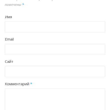
помечены
*
Имя
Email
Сайт
Комментарий
*