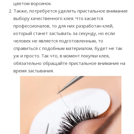
цветом ворсинок.
Также, потребуется уделить пристальное внимание
выбору качественного клея. Что касается
профессионалов, то для них разработан клей,
который станет застывать за секунду, но если
человек не является подготовленным, то
справиться с подобным материалом, будет не так
уж и просто. Так что, в момент покупки клея,
обязательно обращайте пристальное внимание на
время застывания.