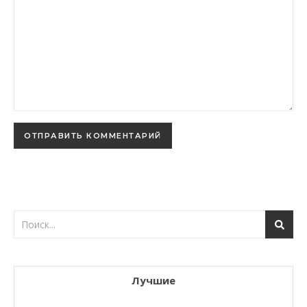
Лучшие