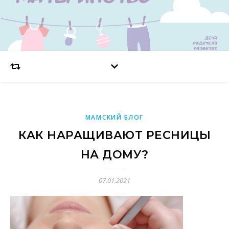
МАМСКИЙ БЛОГ
КАК НАРАЩИВАЮТ РЕСНИЦЫ
НА ДОМУ?
07.01.2021