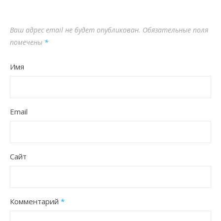
Ваш адрес email не будет опубликован.
Обязательные поля
помечены
*
Имя
Email
Сайт
Комментарий
*