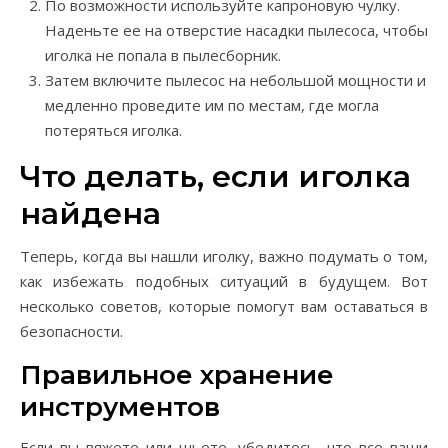
По возможности используйте капроновую чулку.
Наденьте ее на отверстие насадки пылесоса, чтобы
иголка не попала в пылесборник.
Затем включите пылесос на небольшой мощности и
медленно проведите им по местам, где могла
потеряться иголка.
Что делать, если иголка
найдена
Теперь, когда вы нашли иголку, важно подумать о том,
как избежать подобных ситуаций в будущем. Вот
несколько советов, которые помогут вам оставаться в
безопасности.
Правильное хранение
инструментов
Если вы вяжете или шьете, убедитесь, что все ваши