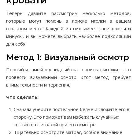
кровати
Теперь давайте рассмотрим несколько методов,
которые могут помочь в поиске иголки в вашем
спальном месте. Каждый из них имеет свои плюсы и
минусы, и вы можете выбрать наиболее подходящий
для себя.
Метод 1: Визуальный осмотр
Первый и самый очевидный шаг в поисках иголки – это
провести визуальный осмотр. Этот метод требует
внимательности и терпения.
Что сделать:
Сначала уберите постельное белье и сложите его в
сторону. Это поможет вам избежать случайных
контактов с иголкой при его осмотре.
Тщательно осмотрите матрас, особое внимание