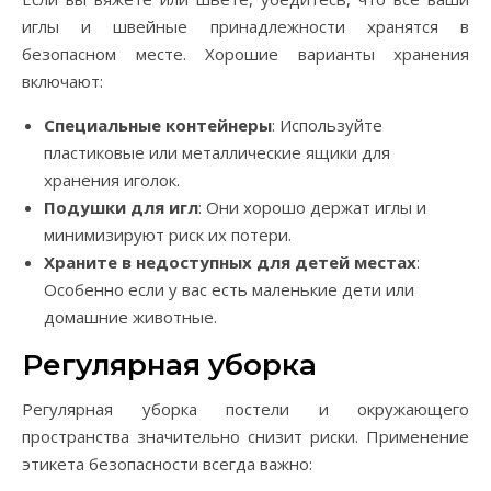
иглы и швейные принадлежности хранятся в
безопасном месте. Хорошие варианты хранения
включают:
Специальные контейнеры
: Используйте
пластиковые или металлические ящики для
хранения иголок.
Подушки для игл
: Они хорошо держат иглы и
минимизируют риск их потери.
Храните в недоступных для детей местах
:
Особенно если у вас есть маленькие дети или
домашние животные.
Регулярная уборка
Регулярная уборка постели и окружающего
пространства значительно снизит риски. Применение
этикета безопасности всегда важно: