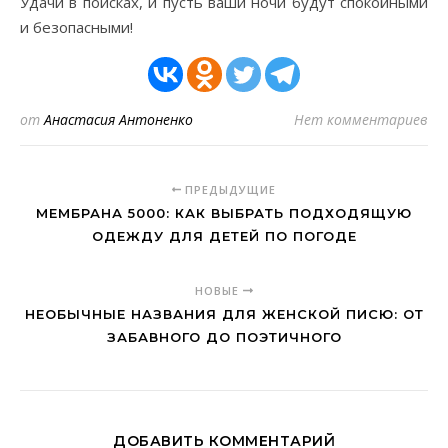
Удачи в поисках, и пусть ваши ночи будут спокойными
и безопасными!
от
Анастасия Антоненко
Нет комментариев
ПРЕДЫДУЩИЕ
МЕМБРАНА 5000: КАК ВЫБРАТЬ ПОДХОДЯЩУЮ
ОДЕЖДУ ДЛЯ ДЕТЕЙ ПО ПОГОДЕ
НОВЫЕ
НЕОБЫЧНЫЕ НАЗВАНИЯ ДЛЯ ЖЕНСКОЙ ПИСЮ: ОТ
ЗАБАВНОГО ДО ПОЭТИЧНОГО
ДОБАВИТЬ КОММЕНТАРИЙ