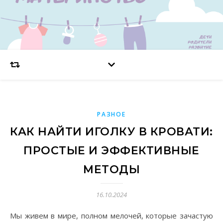
РАЗНОЕ
КАК НАЙТИ ИГОЛКУ В КРОВАТИ:
ПРОСТЫЕ И ЭФФЕКТИВНЫЕ
МЕТОДЫ
16.10.2024
Мы живем в мире, полном мелочей, которые зачастую