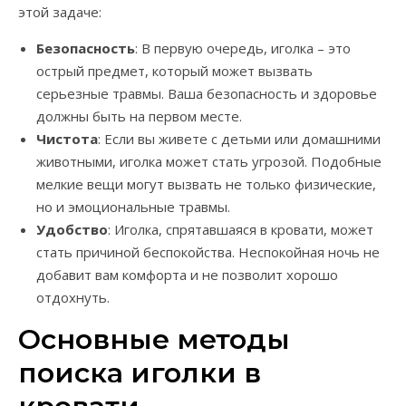
этой задаче:
Безопасность
: В первую очередь, иголка – это
острый предмет, который может вызвать
серьезные травмы. Ваша безопасность и здоровье
должны быть на первом месте.
Чистота
: Если вы живете с детьми или домашними
животными, иголка может стать угрозой. Подобные
мелкие вещи могут вызвать не только физические,
но и эмоциональные травмы.
Удобство
: Иголка, спрятавшаяся в кровати, может
стать причиной беспокойства. Неспокойная ночь не
добавит вам комфорта и не позволит хорошо
отдохнуть.
Основные методы
поиска иголки в