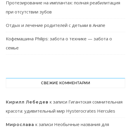
Протезирование на имплантах: полная реабилитация
при отсутствии зубов
Отдых и лечение родителей с детьми в Анапе
Кофемашина Philips: забота о технике — забота о
семье
СВЕЖИЕ КОММЕНТАРИИ
к записи
Гигантская сомнительная
Кирилл Лебедев
красота: удивительный мир Hysterocrates Hercules
к записи
Необычные названия для
Мирослава