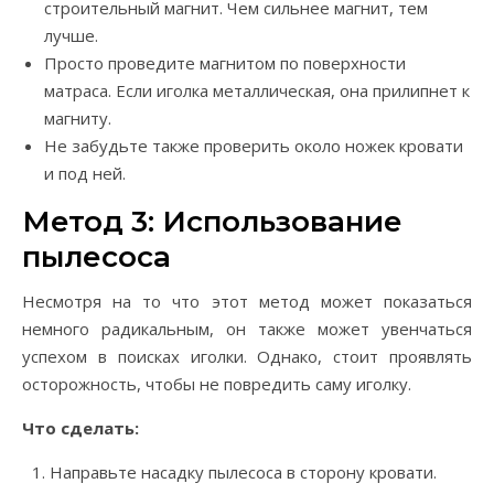
строительный магнит. Чем сильнее магнит, тем
лучше.
Просто проведите магнитом по поверхности
матраса. Если иголка металлическая, она прилипнет к
магниту.
Не забудьте также проверить около ножек кровати
и под ней.
Метод 3: Использование
пылесоса
Несмотря на то что этот метод может показаться
немного радикальным, он также может увенчаться
успехом в поисках иголки. Однако, стоит проявлять
осторожность, чтобы не повредить саму иголку.
Что сделать:
Направьте насадку пылесоса в сторону кровати.