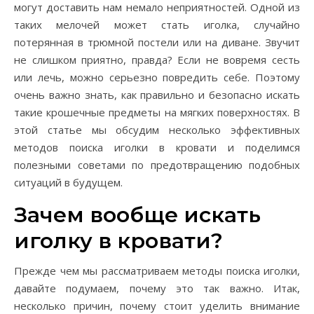
могут доставить нам немало неприятностей. Одной из
таких мелочей может стать иголка, случайно
потерянная в трюмной постели или на диване. Звучит
не слишком приятно, правда? Если не вовремя сесть
или лечь, можно серьезно повредить себе. Поэтому
очень важно знать, как правильно и безопасно искать
такие крошечные предметы на мягких поверхностях. В
этой статье мы обсудим несколько эффективных
методов поиска иголки в кровати и поделимся
полезными советами по предотвращению подобных
ситуаций в будущем.
Зачем вообще искать
иголку в кровати?
Прежде чем мы рассматриваем методы поиска иголки,
давайте подумаем, почему это так важно. Итак,
несколько причин, почему стоит уделить внимание