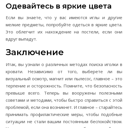
Одевайтесь в яркие цвета
Если вы знаете, что у вас имеются иглы и другие
мелкие предметы, попробуйте одеться в яркие цвета.
Это облегчит их нахождение на постели, если они
вдруг выпадут.
Заключение
Итак, вы узнали о различных методах поиска иголки в
кровати. Независимо от того, выберете ли вы
визуальный осмотр, магнит или пылесос, главное – это
терпение и осторожность. Помните, что безопасность
превыше всего. Теперь вы вооружены полезными
советами и методами, чтобы быстро справиться с этой
проблемой, если она возникнет. И главное – старайтесь
принимать профилактические меры, чтобы подобные
ситуации не стали вашим постоянным беспокойством.