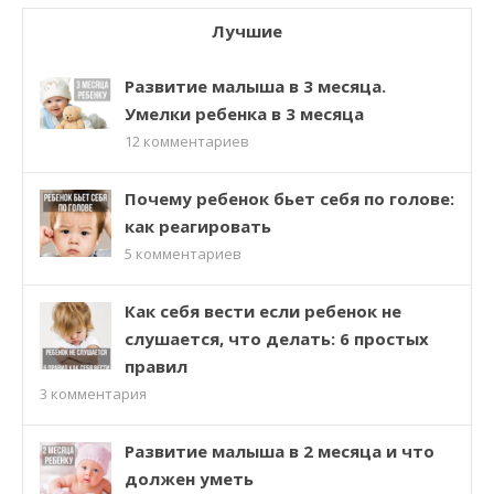
Лучшие
Развитие малыша в 3 месяца.
Умелки ребенка в 3 месяца
12
комментариев
Почему ребенок бьет себя по голове:
как реагировать
5
комментариев
Как себя вести если ребенок не
слушается, что делать: 6 простых
правил
3
комментария
Развитие малыша в 2 месяца и что
должен уметь