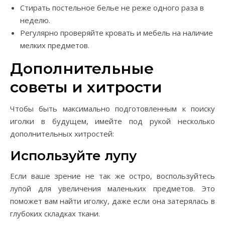
Стирать постельное белье не реже одного раза в
неделю.
Регулярно проверяйте кровать и мебель на наличие
мелких предметов.
Дополнительные
советы и хитрости
Чтобы быть максимально подготовленным к поиску
иголки в будущем, имейте под рукой несколько
дополнительных хитростей:
Используйте лупу
Если ваше зрение не так же остро, воспользуйтесь
лупой для увеличения маленьких предметов. Это
поможет вам найти иголку, даже если она затерялась в
глубоких складках ткани.