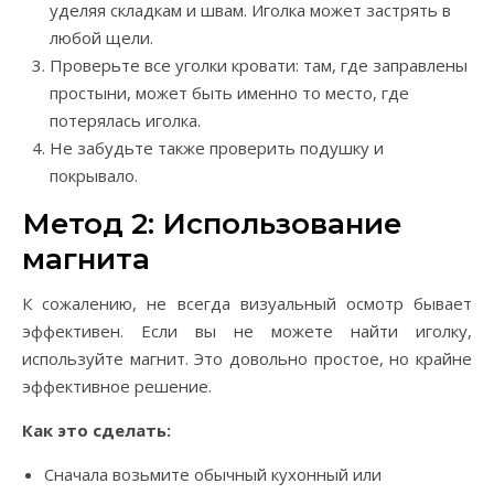
уделяя складкам и швам. Иголка может застрять в
любой щели.
Проверьте все уголки кровати: там, где заправлены
простыни, может быть именно то место, где
потерялась иголка.
Не забудьте также проверить подушку и
покрывало.
Метод 2: Использование
магнита
К сожалению, не всегда визуальный осмотр бывает
эффективен. Если вы не можете найти иголку,
используйте магнит. Это довольно простое, но крайне
эффективное решение.
Как это сделать:
Сначала возьмите обычный кухонный или