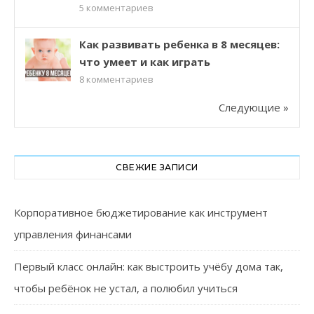
5
комментариев
Как развивать ребенка в 8 месяцев:
что умеет и как играть
8
комментариев
Следующие »
СВЕЖИЕ ЗАПИСИ
Корпоративное бюджетирование как инструмент
управления финансами
Первый класс онлайн: как выстроить учёбу дома так,
чтобы ребёнок не устал, а полюбил учиться