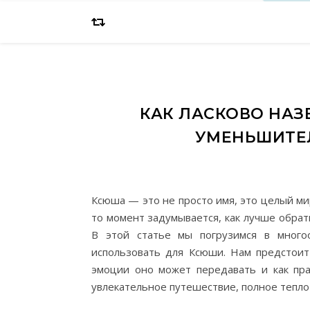
КАК ЛАСКОВО НАЗ
УМЕНЬШИТЕ
Ксюша — это не просто имя, это целый ми
то момент задумывается, как лучше обрат
В этой статье мы погрузимся в мног
использовать для Ксюши. Нам предстоит
эмоции оно может передавать и как пр
увлекательное путешествие, полное тепло