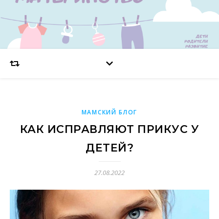
МАМСКИЙ БЛОГ
КАК ИСПРАВЛЯЮТ ПРИКУС У
ДЕТЕЙ?
27.08.2022