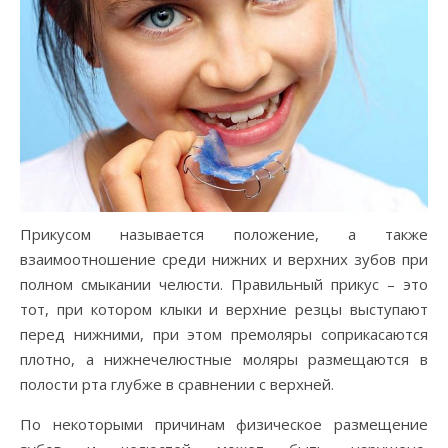
Прикусом называется положение, а также
взаимоотношение среди нижних и верхних зубов при
полном смыкании челюсти. Правильный прикус – это
тот, при котором клыки и верхние резцы выступают
перед нижними, при этом премоляры соприкасаются
плотно, а нижнечелюстные моляры размещаются в
полости рта глубже в сравнении с верхней.
По некоторыми причинам физическое размещение