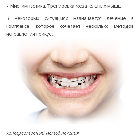
– Миогимнастика. Тренировка жевательных мышц.
В некоторых ситуациях назначается лечение в
комплексе, которое сочетает несколько методов
исправления прикуса.
Консервативный метод лечения