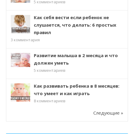
5
комментариев
Как себя вести если ребенок не
слушается, что делать: 6 простых
правил
3
комментария
Развитие малыша в 2 месяца и что
должен уметь
5
комментариев
Как развивать ребенка в 8 месяцев:
что умеет и как играть
8
комментариев
Следующие »