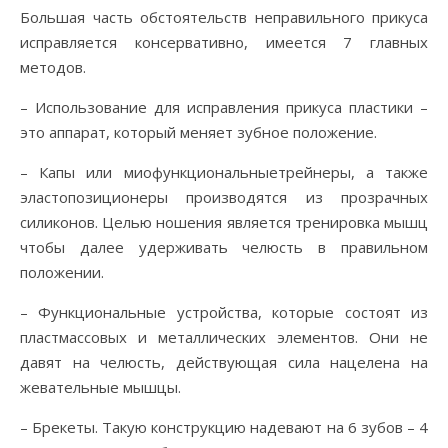
Большая часть обстоятельств неправильного прикуса
исправляется консервативно, имеется 7 главных
методов.
– Использование для исправления прикуса пластики –
это аппарат, который меняет зубное положение.
– Капы или миофункциональныетрейнеры, а также
эластопозиционеры производятся из прозрачных
силиконов. Целью ношения является тренировка мышц
чтобы далее удерживать челюсть в правильном
положении.
– Функциональные устройства, которые состоят из
пластмассовых и металлических элементов. Они не
давят на челюсть, действующая сила нацелена на
жевательные мышцы.
– Брекеты. Такую конструкцию надевают на 6 зубов – 4