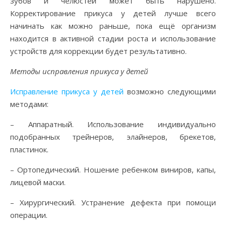
зубов и челюстей может быть нарушено.
Корректирование прикуса у детей лучше всего
начинать как можно раньше, пока ещё организм
находится в активной стадии роста и использование
устройств для коррекции будет результативно.
Методы исправления прикуса у детей
Исправление прикуса у детей
возможно следующими
методами:
– Аппаратный. Использование индивидуально
подобранных трейнеров, элайнеров, брекетов,
пластинок.
– Ортопедический. Ношение ребенком виниров, капы,
лицевой маски.
– Хирургический. Устранение дефекта при помощи
операции.