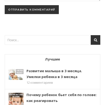
Лучшие
Развитие малыша в 3 месяца.
Умелки ребенка в 3 месяца
12
комментариев
Почему ребенок бьет себя по голове:
как реагировать