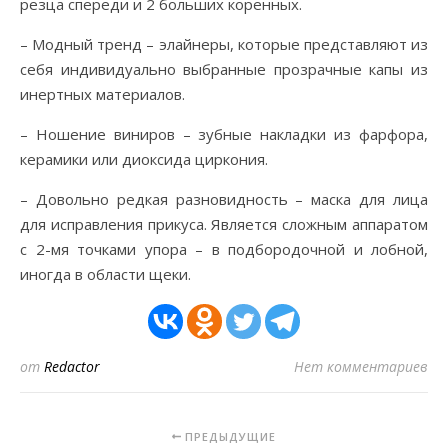
резца спереди и 2 больших коренных.
– Модный тренд – элайнеры, которые представляют из
себя индивидуально выбранные прозрачные капы из
инертных материалов.
– Ношение виниров – зубные накладки из фарфора,
керамики или диоксида циркония.
– Довольно редкая разновидность – маска для лица
для исправления прикуса. Является сложным аппаратом
с 2-мя точками упора – в подбородочной и лобной,
иногда в области щеки.
от
Redactor
Нет комментариев
ПРЕДЫДУЩИЕ