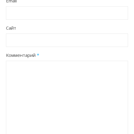
Email
Сайт
Комментарий
*