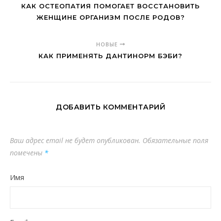
КАК ОСТЕОПАТИЯ ПОМОГАЕТ ВОССТАНОВИТЬ
ЖЕНЩИНЕ ОРГАНИЗМ ПОСЛЕ РОДОВ?
НОВЫЕ
КАК ПРИМЕНЯТЬ ДАНТИНОРМ БЭБИ?
ДОБАВИТЬ КОММЕНТАРИЙ
Ваш адрес email не будет опубликован.
Обязательные поля
помечены
*
Имя