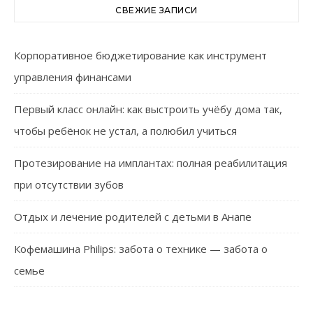
СВЕЖИЕ ЗАПИСИ
Корпоративное бюджетирование как инструмент
управления финансами
Первый класс онлайн: как выстроить учёбу дома так,
чтобы ребёнок не устал, а полюбил учиться
Протезирование на имплантах: полная реабилитация
при отсутствии зубов
Отдых и лечение родителей с детьми в Анапе
Кофемашина Philips: забота о технике — забота о
семье