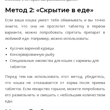
Метод 2: «Скрытие в еде»
Если ваша кошка умеет тебя обманывать и вы точно
знаете, что она не проглотит таблетку в первом
варианте, можно попробовать спрятать препарат в
любимой еде. Например, можно использовать:
Кусочек вареной курицы
Консервированную рыбу
Специальные лакомства для кошек с карманы для
таблеток
Перед тем как использовать этот метод, убедитесь,
что кошка не отказывается от корма после приема
таблеток. Если лекарство горькое, можете попробовать
его размельчить и смешать с небольшим количеством
еды.