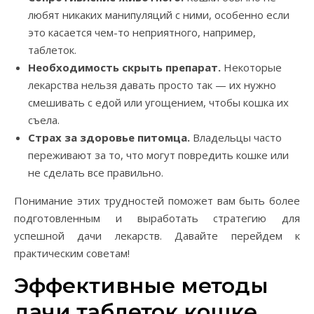
любят никаких манипуляций с ними, особенно если
это касается чем-то неприятного, например,
таблеток.
Необходимость скрыть препарат.
Некоторые
лекарства нельзя давать просто так — их нужно
смешивать с едой или угощением, чтобы кошка их
съела.
Страх за здоровье питомца.
Владельцы часто
переживают за то, что могут повредить кошке или
не сделать все правильно.
Понимание этих трудностей поможет вам быть более
подготовленным и выработать стратегию для
успешной дачи лекарств. Давайте перейдем к
практическим советам!
Эффективные методы
дачи таблеток кошке