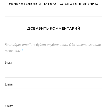
УВЛЕКАТЕЛЬНЫЙ ПУТЬ ОТ СЛЕПОТЫ К ЗРЕНИЮ
ДОБАВИТЬ КОММЕНТАРИЙ
Ваш адрес email не будет опубликован.
Обязательные поля
помечены
*
Имя
Email
Сайт