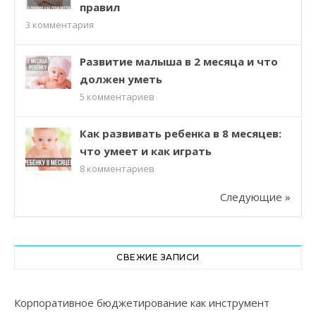
правил
3
комментария
Развитие малыша в 2 месяца и что
должен уметь
5
комментариев
Как развивать ребенка в 8 месяцев:
что умеет и как играть
8
комментариев
Следующие »
СВЕЖИЕ ЗАПИСИ
Корпоративное бюджетирование как инструмент