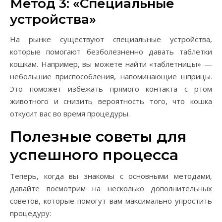
Метод 3: «Специальные
устройства»
На рынке существуют специальные устройства,
которые помогают безболезненно давать таблетки
кошкам. Например, вы можете найти «таблетницы» —
небольшие приспособления, напоминающие шприцы.
Это поможет избежать прямого контакта с ртом
животного и снизить вероятность того, что кошка
откусит вас во время процедуры.
Полезные советы для
успешного процесса
Теперь, когда вы знакомы с основными методами,
давайте посмотрим на несколько дополнительных
советов, которые помогут вам максимально упростить
процедуру: