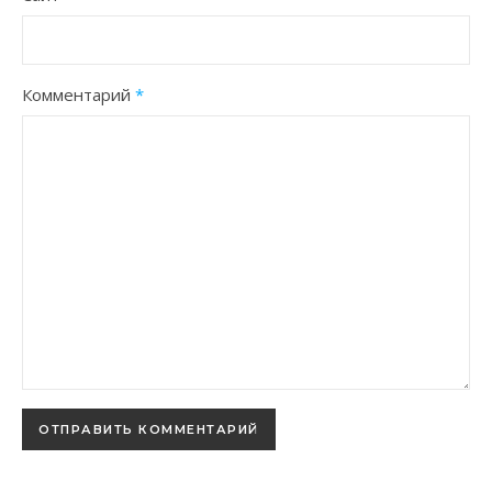
Комментарий
*