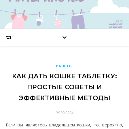
РАЗНОЕ
КАК ДАТЬ КОШКЕ ТАБЛЕТКУ:
ПРОСТЫЕ СОВЕТЫ И
ЭФФЕКТИВНЫЕ МЕТОДЫ
06.09.2024
Если вы являетесь владельцем кошки, то, вероятно,