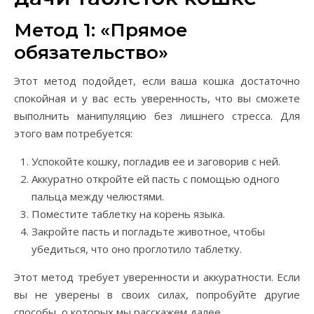
Метод 1: «Прямое
обязательство»
Этот метод подойдет, если ваша кошка достаточно
спокойная и у вас есть уверенность, что вы сможете
выполнить манипуляцию без лишнего стресса. Для
этого вам потребуется:
Успокойте кошку, погладив ее и заговорив с ней.
Аккуратно откройте ей пасть с помощью одного
пальца между челюстями.
Поместите таблетку на корень языка.
Закройте пасть и погладьте животное, чтобы
убедиться, что оно проглотило таблетку.
Этот метод требует уверенности и аккуратности. Если
вы не уверены в своих силах, попробуйте другие
способы, о которых мы расскажем далее.