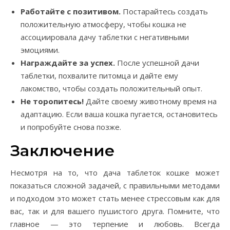
Работайте с позитивом.
Постарайтесь создать
положительную атмосферу, чтобы кошка не
ассоциировала дачу таблетки с негативными
эмоциями.
Награждайте за успех.
После успешной дачи
таблетки, похвалите питомца и дайте ему
лакомство, чтобы создать положительный опыт.
Не торопитесь!
Дайте своему животному время на
адаптацию. Если ваша кошка пугается, остановитесь
и попробуйте снова позже.
Заключение
Несмотря на то, что дача таблеток кошке может
показаться сложной задачей, с правильными методами
и подходом это может стать менее стрессовым как для
вас, так и для вашего пушистого друга. Помните, что
главное — это терпение и любовь. Всегда