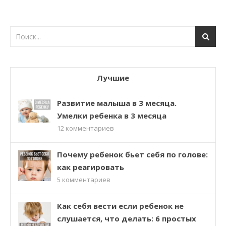
Лучшие
Развитие малыша в 3 месяца.
Умелки ребенка в 3 месяца
12
комментариев
Почему ребенок бьет себя по голове:
как реагировать
5
комментариев
Как себя вести если ребенок не
слушается, что делать: 6 простых