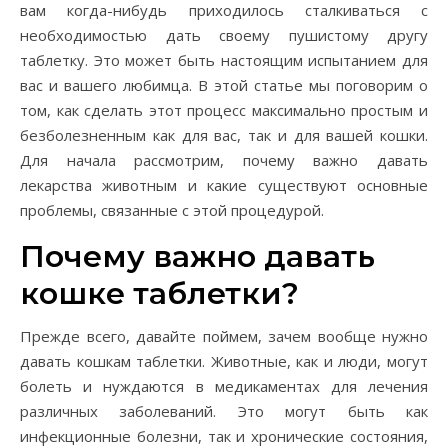
вам когда-нибудь приходилось сталкиваться с
необходимостью дать своему пушистому другу
таблетку. Это может быть настоящим испытанием для
вас и вашего любимца. В этой статье мы поговорим о
том, как сделать этот процесс максимально простым и
безболезненным как для вас, так и для вашей кошки.
Для начала рассмотрим, почему важно давать
лекарства животным и какие существуют основные
проблемы, связанные с этой процедурой.
Почему важно давать
кошке таблетки?
Прежде всего, давайте поймем, зачем вообще нужно
давать кошкам таблетки. Животные, как и люди, могут
болеть и нуждаются в медикаментах для лечения
различных заболеваний. Это могут быть как
инфекционные болезни, так и хронические состояния,