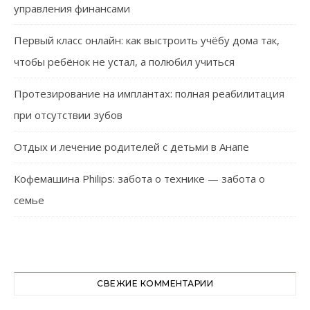
управления финансами
Первый класс онлайн: как выстроить учёбу дома так,
чтобы ребёнок не устал, а полюбил учиться
Протезирование на имплантах: полная реабилитация
при отсутствии зубов
Отдых и лечение родителей с детьми в Анапе
Кофемашина Philips: забота о технике — забота о
семье
СВЕЖИЕ КОММЕНТАРИИ