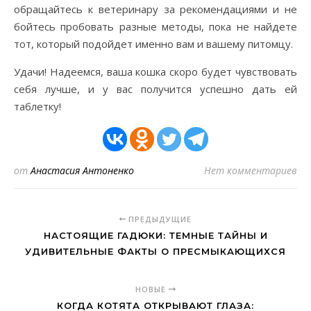
обращайтесь к ветеринару за рекомендациями и не
бойтесь пробовать разные методы, пока не найдете
тот, который подойдет именно вам и вашему питомцу.
Удачи! Надеемся, ваша кошка скоро будет чувствовать
себя лучше, и у вас получится успешно дать ей
таблетку!
от
Анастасия Антоненко
Нет комментариев
ПРЕДЫДУЩИЕ
НАСТОЯЩИЕ ГАДЮКИ: ТЕМНЫЕ ТАЙНЫ И
УДИВИТЕЛЬНЫЕ ФАКТЫ О ПРЕСМЫКАЮЩИХСЯ
НОВЫЕ
КОГДА КОТЯТА ОТКРЫВАЮТ ГЛАЗА: