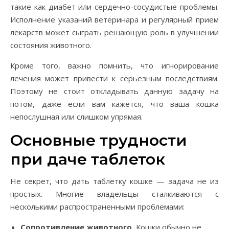
такие как диабет или сердечно-сосудистые проблемы.
Исполнение указаний ветеринара и регулярный прием
лекарств может сыграть решающую роль в улучшении
состояния животного.
Кроме того, важно помнить, что игнорирование
лечения может привести к серьезным последствиям.
Поэтому не стоит откладывать данную задачу на
потом, даже если вам кажется, что ваша кошка
непослушная или слишком упрямая.
Основные трудности
при даче таблеток
Не секрет, что дать таблетку кошке — задача не из
простых. Многие владельцы сталкиваются с
несколькими распространенными проблемами:
Сопротивление животного.
Кошки обычно не