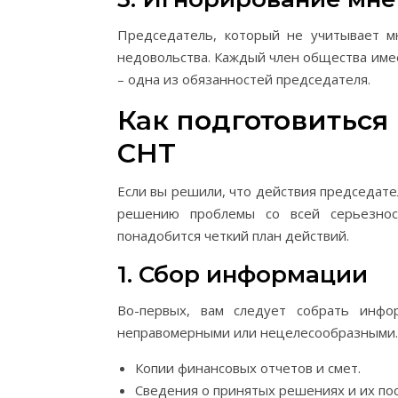
Председатель, который не учитывает м
недовольства. Каждый член общества имее
– одна из обязанностей председателя.
Как подготовиться
СНТ
Если вы решили, что действия председате
решению проблемы со всей серьезнос
понадобится четкий план действий.
1. Сбор информации
Во-первых, вам следует собрать инфо
неправомерными или нецелесообразными.
Копии финансовых отчетов и смет.
Сведения о принятых решениях и их пос