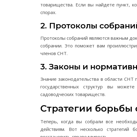
товарищества. Если вы найдете пункт, 
спорах.
2. Протоколы собрани
Протоколы собраний являются важным док
собрании. Это поможет вам проиллюстри
членов СНТ.
3. Законы и норматив
Знание законодательства в области СНТ 
государственных структур вы можете
садоводческих товариществ.
Стратегии борьбы 
Теперь, когда вы собрали все необхо
действиям. Вот несколько стратегий 
восстановить справедливость.