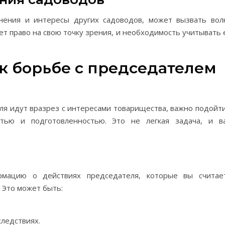
нения и интересы других садоводов, может вызвать вол
т право на свою точку зрения, и необходимость учитывать 
 к борьбе с председателем
ля идут вразрез с интересами товарищества, важно подойти
тью и подготовленностью. Это не легкая задача, и в
рмацию о действиях председателя, которые вы считае
 Это может быть:
ледствиях.