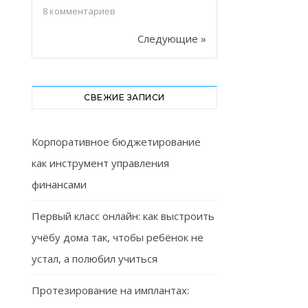
8
комментариев
Следующие »
СВЕЖИЕ ЗАПИСИ
Корпоративное бюджетирование
как инструмент управления
финансами
Первый класс онлайн: как выстроить
учёбу дома так, чтобы ребёнок не
устал, а полюбил учиться
Протезирование на имплантах: