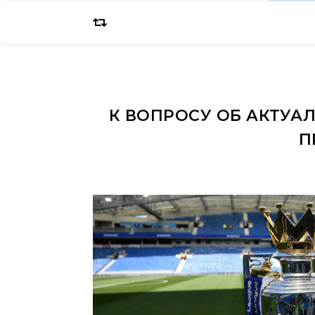
К ВОПРОСУ ОБ АКТУА
П