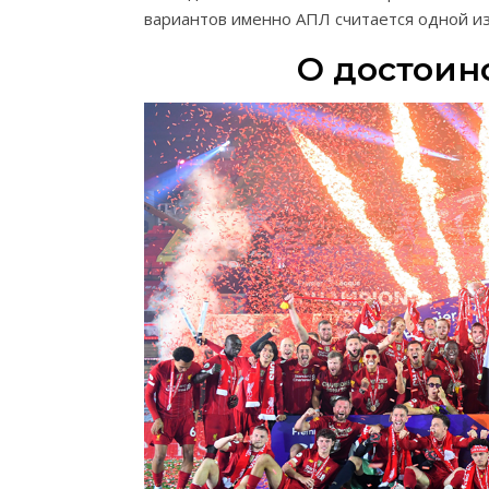
вариантов именно АПЛ считается одной и
О достоин