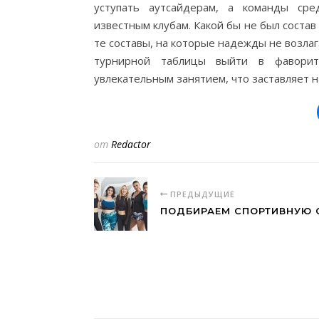
уступать аутсайдерам, а команды ср
известным клубам. Какой бы не был состав 
те составы, на которые надежды не возлаг
турнирной таблицы выйти в фаворит
увлекательным занятием, что заставляет 
от
Redactor
ПРЕДЫДУЩИЕ
ПОДБИРАЕМ СПОРТИВНУЮ