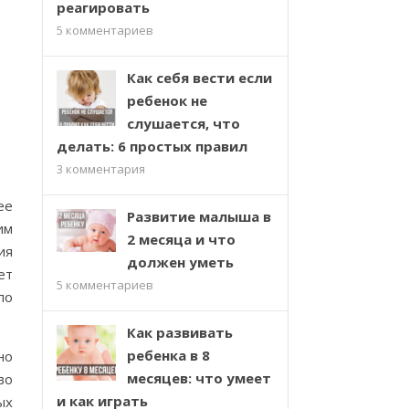
реагировать
5
комментариев
Как себя вести если
ребенок не
слушается, что
делать: 6 простых правил
3
комментария
ее
Развитие малыша в
им
2 месяца и что
ия
должен уметь
ет
5
комментариев
по
Как развивать
ребенка в 8
но
месяцев: что умеет
во
и как играть
ых