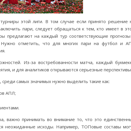
турниры этой лиги. В том случае если принято решение 
заключить пари, следует обращаться к тем, кто имеет в эт
оры предлагают на каждый тур соответствующие прогнозы
. Нужно отметить, что для многих пари на футбол и А
ия.
ожностей. Из-за востребованности матча, каждый букмек
ятия, и для аналитиков открываются серьезные перспективы
К, среди самых значимых нужно выделить такие как:
ов АПЛ;
циентами.
ра, важно принимать во внимание то, что это единственн
тся неожиданные исходы. Например, ТОПовые составы мог