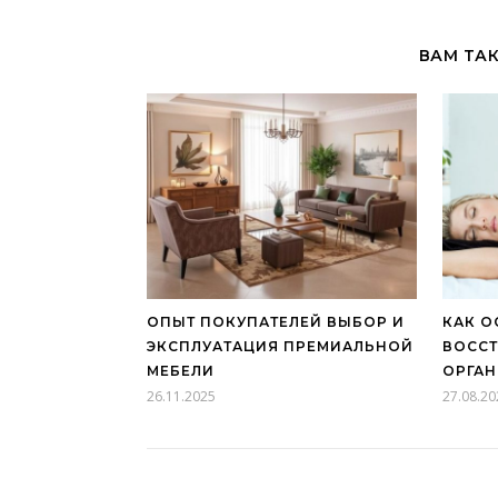
ВАМ ТА
ОПЫТ ПОКУПАТЕЛЕЙ ВЫБОР И
КАК О
ЭКСПЛУАТАЦИЯ ПРЕМИАЛЬНОЙ
ВОСС
МЕБЕЛИ
ОРГАН
26.11.2025
27.08.20