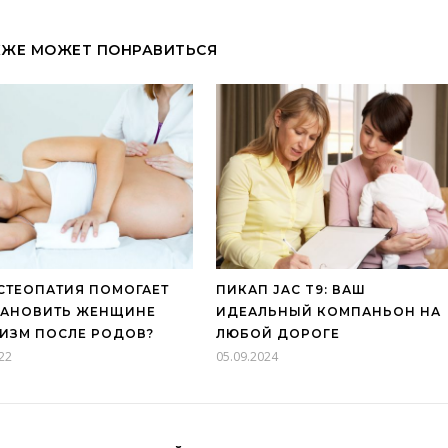
КЖЕ МОЖЕТ ПОНРАВИТЬСЯ
СТЕОПАТИЯ ПОМОГАЕТ
ПИКАП JAC T9: ВАШ
ТАНОВИТЬ ЖЕНЩИНЕ
ИДЕАЛЬНЫЙ КОМПАНЬОН НА
ИЗМ ПОСЛЕ РОДОВ?
ЛЮБОЙ ДОРОГЕ
22
05.09.2024