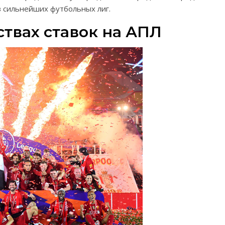
з сильнейших футбольных лиг.
ствах ставок на АПЛ