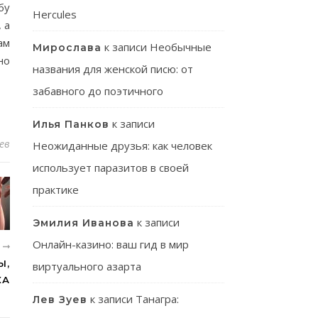
бу
Hercules
 а
ам
к записи
Необычные
Мирослава
но
названия для женской писю: от
забавного до поэтичного
к записи
Илья Панков
ев
Неожиданные друзья: как человек
использует паразитов в своей
практике
к записи
Эмилия Иванова
Онлайн-казино: ваш гид в мир
Е
Ы,
виртуального азарта
КА
к записи
Танагра:
Лев Зуев