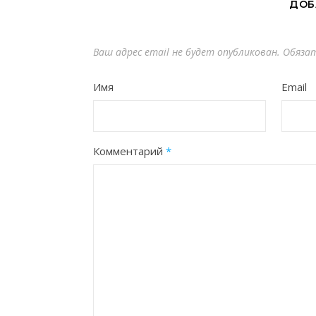
ДОБ
Ваш адрес email не будет опубликован.
Обяза
Имя
Email
Комментарий
*