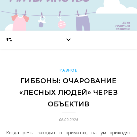
РАЗНОЕ
ГИББОНЫ: ОЧАРОВАНИЕ
«ЛЕСНЫХ ЛЮДЕЙ» ЧЕРЕЗ
ОБЪЕКТИВ
06.09.2024
Когда речь заходит о приматах, на ум приходят