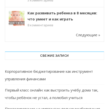
5
комментариев
Как развивать ребенка в 8 месяцев:
что умеет и как играть
8
комментариев
Следующие »
СВЕЖИЕ ЗАПИСИ
Корпоративное бюджетирование как инструмент
управления финансами
Первый класс онлайн: как выстроить учёбу дома так,
чтобы ребёнок не устал, а полюбил учиться
Протезирование на имплантах: полная реабилитация