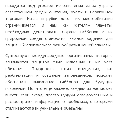
находятся под угрозой исчезновения из-за утраты
естественной среды обитания, охоты и незаконной
торговли. Из-за вырубки лесов их местообитания
ограничивается, и нам, как жителям планеты,
необходимо действовать. Охрана гиббонов и их
природной среды становится важной задачей для
защиты биологического разнообразия нашей планеты.
Существуют международные организации, которые
занимаются защитой этих животных и их мест
обитания. Поддержка таких инициатив, как
реабилитация и создание заповедников, поможет
обеспечить выживание гиббонов для будущих
поколений. Но, что еще важнее, каждый из нас может
внести свой вклад, просто будучи осведомленным и
распространяя информацию о проблемах, с которыми
сталкиваются эти уникальные обезьяны.