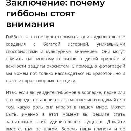
Заключение: почему
гиббоны стоят
внимания
Гиббоны – это не просто приматы, они – удивительные
создания с богатой историей, уникальными
способностями и культурным значением. Они могут
научить нас многому о жизни в дикой природе и
важности защиты экосистем. С помощью фотографий
мы можем not только наслаждаться их красотой, но и
стать их «разговором» в защиту.
Итак, если вы увидите гиббонов в зоопарке, парке или
на природе, остановитесь на мгновение и подумайте о
том, какую роль они играют в нашем мире. Может
быть, именно в этот момент вы решите стать
защитником этих удивительных существ. Давайте
вместе, шаг за шагом, беречь нашу планету и её