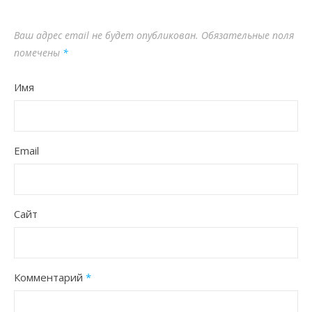
Ваш адрес email не будет опубликован.
Обязательные поля
помечены
*
Имя
Email
Сайт
Комментарий
*