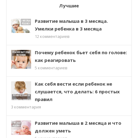
Лучшие
Развитие малыша в 3 месяца.
Умелки ребенка в 3 месяца
12
комментариев
Почему ребенок бьет себя по голове:
как реагировать
5
комментариев
Как себя вести если ребенок не
слушается, что делать: 6 простых
правил
3
комментария
Развитие малыша в 2 месяца и что
должен уметь