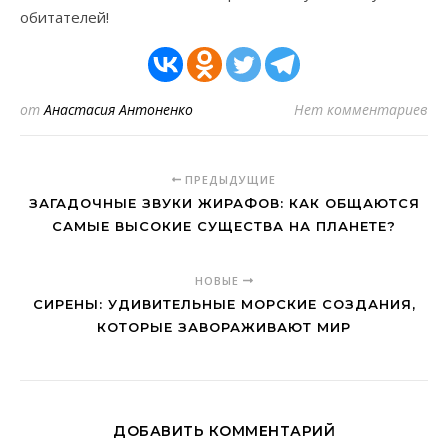
обитателей!
от
Анастасия Антоненко
Нет комментариев
ПРЕДЫДУЩИЕ
ЗАГАДОЧНЫЕ ЗВУКИ ЖИРАФОВ: КАК ОБЩАЮТСЯ
САМЫЕ ВЫСОКИЕ СУЩЕСТВА НА ПЛАНЕТЕ?
НОВЫЕ
СИРЕНЫ: УДИВИТЕЛЬНЫЕ МОРСКИЕ СОЗДАНИЯ,
КОТОРЫЕ ЗАВОРАЖИВАЮТ МИР
ДОБАВИТЬ КОММЕНТАРИЙ