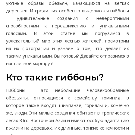
уютные образы обезьян, качающихся на ветках
деревьев. И среди них особенно выделяются гиббоны
– удивительные создания с невероятными
способностями к передвижению и уникальными
голосами. В этой статье мы погрузимся в
увлекательный мир этих лесных жителей, посмотрим
на их фотографии и узнаем о том, что делает их
такими уникальными. Вы готовы? Давайте отправимся в
наш лесной маршрут!
Кто такие гиббоны?
Гиббоны – это небольшие человекообразные
обезьяны, относящиеся к семейству гоминид, в
которое также входят шимпанзе, гориллы и, конечно
же, люди. Эти милые создания обитают в тропических
лесах Юго-Восточной Азии и имеют особую адаптацию
к жизни на деревьях. Их длинные, тонкие конечности и