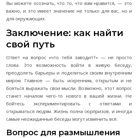
Вы можете осознать, что то, что вам нравится, — это
важно, и это имеет значение не только для вас, но и
для окружающих.
Заключение: как найти
свой путь
Ответ на вопрос «что тебя заводит?» — не просто
слова. Это возможность войти в живую беседу,
преодолеть барьеры и поделиться своим внутренним
миром. Главное — быть искренним, открытым и не
бояться выражать свои мысли. Возможно, этот вопрос
станет началом чего-то нового в вашей жизни. Не
бойтесь экспериментировать с ответами и
открываться людям. Жизнь полна сюрпризов, и иногда
самые неожиданные беседы могут изменить всё.
Вопрос для размышления