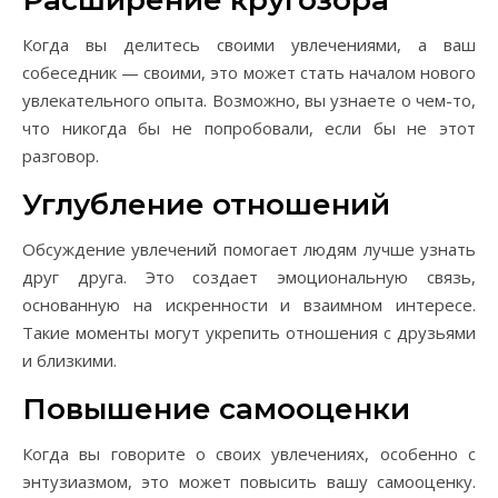
Расширение кругозора
Когда вы делитесь своими увлечениями, а ваш
собеседник — своими, это может стать началом нового
увлекательного опыта. Возможно, вы узнаете о чем-то,
что никогда бы не попробовали, если бы не этот
разговор.
Углубление отношений
Обсуждение увлечений помогает людям лучше узнать
друг друга. Это создает эмоциональную связь,
основанную на искренности и взаимном интересе.
Такие моменты могут укрепить отношения с друзьями
и близкими.
Повышение самооценки
Когда вы говорите о своих увлечениях, особенно с
энтузиазмом, это может повысить вашу самооценку.