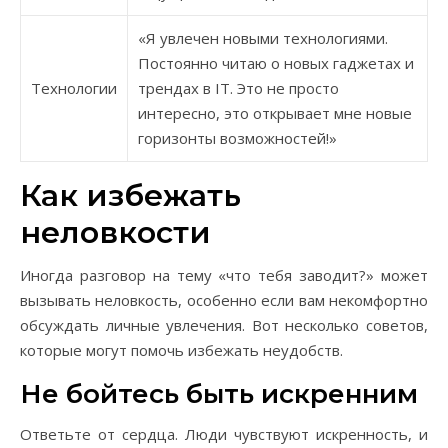
«Я увлечен новыми технологиями.
Постоянно читаю о новых гаджетах и
Технологии
трендах в IT. Это не просто
интересно, это открывает мне новые
горизонты возможностей!»
Как избежать
неловкости
Иногда разговор на тему «что тебя заводит?» может
вызывать неловкость, особенно если вам некомфортно
обсуждать личные увлечения. Вот несколько советов,
которые могут помочь избежать неудобств.
Не бойтесь быть искренним
Ответьте от сердца. Люди чувствуют искренность, и