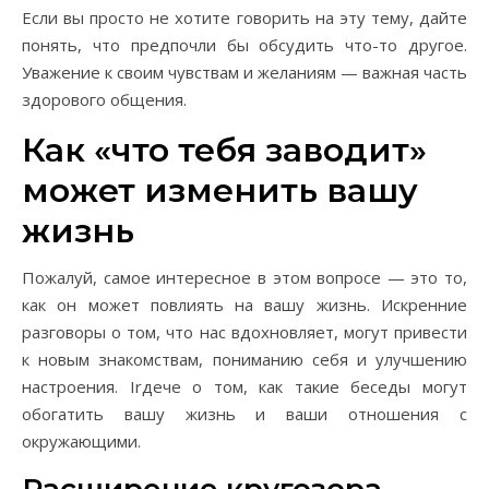
Если вы просто не хотите говорить на эту тему, дайте
понять, что предпочли бы обсудить что-то другое.
Уважение к своим чувствам и желаниям — важная часть
здорового общения.
Как «что тебя заводит»
может изменить вашу
жизнь
Пожалуй, самое интересное в этом вопросе — это то,
как он может повлиять на вашу жизнь. Искренние
разговоры о том, что нас вдохновляет, могут привести
к новым знакомствам, пониманию себя и улучшению
настроения. Irдече о том, как такие беседы могут
обогатить вашу жизнь и ваши отношения с
окружающими.