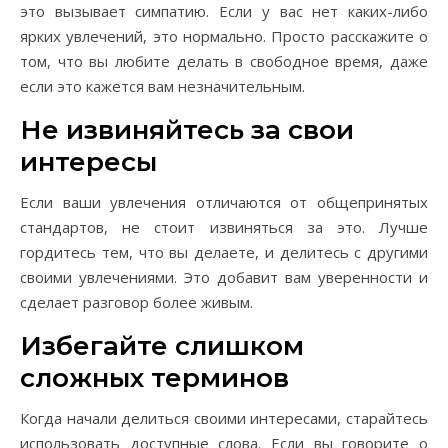
это вызывает симпатию. Если у вас нет каких-либо
ярких увлечений, это нормально. Просто расскажите о
том, что вы любите делать в свободное время, даже
если это кажется вам незначительным.
Не извиняйтесь за свои
интересы
Если ваши увлечения отличаются от общепринятых
стандартов, не стоит извиняться за это. Лучше
гордитесь тем, что вы делаете, и делитесь с другими
своими увлечениями. Это добавит вам уверенности и
сделает разговор более живым.
Избегайте слишком
сложных терминов
Когда начали делиться своими интересами, старайтесь
использовать доступные слова. Если вы говорите о