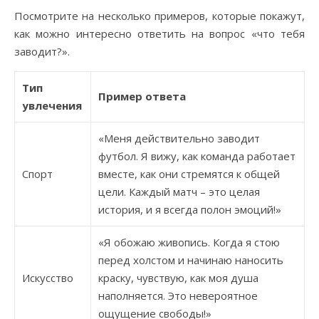
Посмотрите на несколько примеров, которые покажут,
как можно интересно ответить на вопрос «что тебя
заводит?».
Тип
Пример ответа
увлечения
«Меня действительно заводит
футбол. Я вижу, как команда работает
Спорт
вместе, как они стремятся к общей
цели. Каждый матч – это целая
история, и я всегда полон эмоций!»
«Я обожаю живопись. Когда я стою
перед холстом и начинаю наносить
Искусство
краску, чувствую, как моя душа
наполняется. Это невероятное
ощущение свободы!»