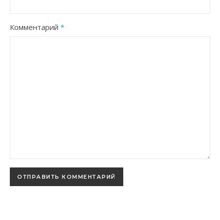
Комментарий
*