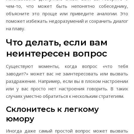
чем-то, что может быть непонятно собеседнику,
объясните это проще или приведите аналогии. Это
поможет избежать недоразумений и сохранить диалог
на плаву.
Что делать, если вам
неинтересен вопрос
Существуют моменты, когда вопрос «что тебя
заводит?» может вас не заинтересовать или вызвать
раздражение. Например, если вы в плохом настроении
или у вас просто нет настроения говорить. В таких
случаях уместно обратиться к нескольким стратегиям.
Склонитесь к легкому
юмору
Иногда даже самый простой вопрос может вызвать