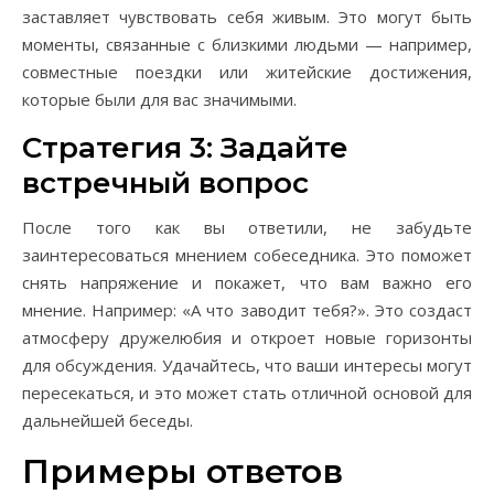
заставляет чувствовать себя живым. Это могут быть
моменты, связанные с близкими людьми — например,
совместные поездки или житейские достижения,
которые были для вас значимыми.
Стратегия 3: Задайте
встречный вопрос
После того как вы ответили, не забудьте
заинтересоваться мнением собеседника. Это поможет
снять напряжение и покажет, что вам важно его
мнение. Например: «А что заводит тебя?». Это создаст
атмосферу дружелюбия и откроет новые горизонты
для обсуждения. Удачайтесь, что ваши интересы могут
пересекаться, и это может стать отличной основой для
дальнейшей беседы.
Примеры ответов