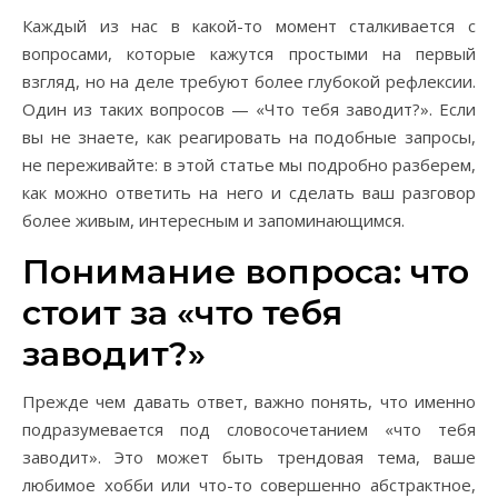
Каждый из нас в какой-то момент сталкивается с
вопросами, которые кажутся простыми на первый
взгляд, но на деле требуют более глубокой рефлексии.
Один из таких вопросов — «Что тебя заводит?». Если
вы не знаете, как реагировать на подобные запросы,
не переживайте: в этой статье мы подробно разберем,
как можно ответить на него и сделать ваш разговор
более живым, интересным и запоминающимся.
Понимание вопроса: что
стоит за «что тебя
заводит?»
Прежде чем давать ответ, важно понять, что именно
подразумевается под словосочетанием «что тебя
заводит». Это может быть трендовая тема, ваше
любимое хобби или что-то совершенно абстрактное,