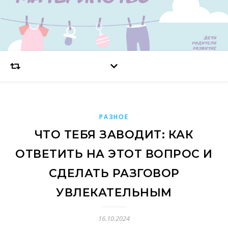
РАЗНОЕ
ЧТО ТЕБЯ ЗАВОДИТ: КАК
ОТВЕТИТЬ НА ЭТОТ ВОПРОС И
СДЕЛАТЬ РАЗГОВОР
УВЛЕКАТЕЛЬНЫМ
16.10.2024