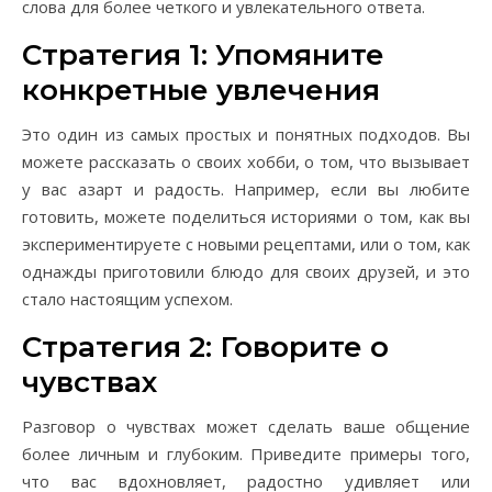
слова для более четкого и увлекательного ответа.
Стратегия 1: Упомяните
конкретные увлечения
Это один из самых простых и понятных подходов. Вы
можете рассказать о своих хобби, о том, что вызывает
у вас азарт и радость. Например, если вы любите
готовить, можете поделиться историями о том, как вы
экспериментируете с новыми рецептами, или о том, как
однажды приготовили блюдо для своих друзей, и это
стало настоящим успехом.
Стратегия 2: Говорите о
чувствах
Разговор о чувствах может сделать ваше общение
более личным и глубоким. Приведите примеры того,
что вас вдохновляет, радостно удивляет или