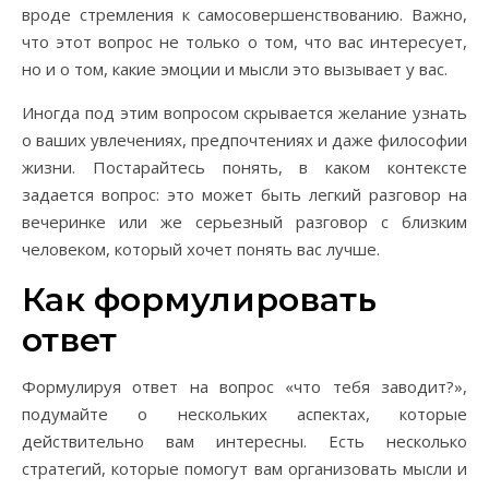
вроде стремления к самосовершенствованию. Важно,
что этот вопрос не только о том, что вас интересует,
но и о том, какие эмоции и мысли это вызывает у вас.
Иногда под этим вопросом скрывается желание узнать
о ваших увлечениях, предпочтениях и даже философии
жизни. Постарайтесь понять, в каком контексте
задается вопрос: это может быть легкий разговор на
вечеринке или же серьезный разговор с близким
человеком, который хочет понять вас лучше.
Как формулировать
ответ
Формулируя ответ на вопрос «что тебя заводит?»,
подумайте о нескольких аспектах, которые
действительно вам интересны. Есть несколько
стратегий, которые помогут вам организовать мысли и