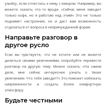
улыбку, если отнестись к нему с юмором. Например, вы
можете сказать что-то вроде: «Сейчас меня заводит
только кофе, но я работаю над этим!» Это не только
поднимет настроение, но и даст вам возможность
отделаться от вопроса в непринужденной форме.
Направьте разговор в
другое русло
Если вы чувствуете, что не хотите или не можете
делиться своими увлечениями, попробуйте перевести
разговор на другую тему. Можно сказать: «На самом
деле, мне сейчас интереснее узнать о твоих
увлечениях. Что тебя заводит?» Это поможет избежать
напряженности и создать более комфортную
атмосферу.
Будьте честными