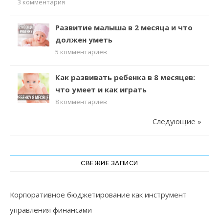
3
комментария
Развитие малыша в 2 месяца и что
должен уметь
5
комментариев
Как развивать ребенка в 8 месяцев:
что умеет и как играть
8
комментариев
Следующие »
СВЕЖИЕ ЗАПИСИ
Корпоративное бюджетирование как инструмент
управления финансами