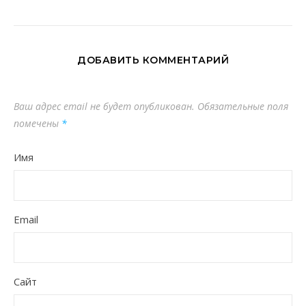
ДОБАВИТЬ КОММЕНТАРИЙ
Ваш адрес email не будет опубликован.
Обязательные поля
помечены
*
Имя
Email
Сайт