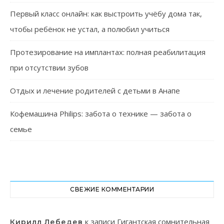
Первый класс онлайн: как выстроить учёбу дома так,
чтобы ребёнок не устал, а полюбил учиться
Протезирование на имплантах: полная реабилитация
при отсутствии зубов
Отдых и лечение родителей с детьми в Анапе
Кофемашина Philips: забота о технике — забота о
семье
СВЕЖИЕ КОММЕНТАРИИ
к записи
Гигантская сомнительная
Кирилл Лебедев