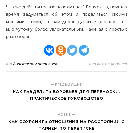
Что же действительно заводит вас? Возможно, пришло
время задуматься об этом и поделиться своими
мыслями с теми, кто вам дорог. Давайте сделаем этот
мир чуточку более увлекательным, начиная с простых
разговоров!
от
Анастасия Антоненко
Нет комментариев
ПРЕДЫДУЩИЕ
КАК РАЗДЕЛИТЬ ВОРОБЬЕВ ДЛЯ ПЕРЕНОСКИ:
ПРАКТИЧЕСКОЕ РУКОВОДСТВО
НОВЫЕ
КАК СОХРАНИТЬ ОТНОШЕНИЯ НА РАССТОЯНИИ С
ПАРНЕМ ПО ПЕРЕПИСКЕ