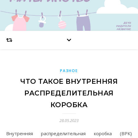
РАЗНОЕ
ЧТО ТАКОЕ ВНУТРЕННЯЯ
РАСПРЕДЕЛИТЕЛЬНАЯ
КОРОБКА
28.05.2023
Внутренняя распределительная коробка (ВРК)