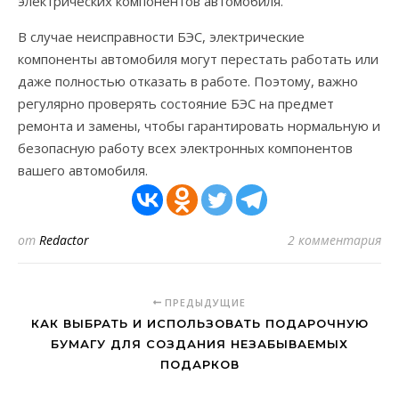
электрических компонентов автомобиля.
В случае неисправности БЭС, электрические
компоненты автомобиля могут перестать работать или
даже полностью отказать в работе. Поэтому, важно
регулярно проверять состояние БЭС на предмет
ремонта и замены, чтобы гарантировать нормальную и
безопасную работу всех электронных компонентов
вашего автомобиля.
от
Redactor
2 комментария
ПРЕДЫДУЩИЕ
КАК ВЫБРАТЬ И ИСПОЛЬЗОВАТЬ ПОДАРОЧНУЮ
БУМАГУ ДЛЯ СОЗДАНИЯ НЕЗАБЫВАЕМЫХ
ПОДАРКОВ