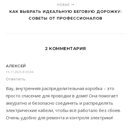
НОВЫЕ
КАК ВЫБРАТЬ ИДЕАЛЬНУЮ БЕГОВУЮ ДОРОЖКУ:
СОВЕТЫ ОТ ПРОФЕССИОНАЛОВ
2 КОММЕНТАРИЯ
АЛЕКСЕЙ
15.11.2025 В 05:04
Ответить
Вау, внутренняя распределительная коробка – это
просто спасение для проводки в доме! Она помогает
аккуратно и безопасно соединять и распределять
электрические кабели, чтобы всё работало без сбоев.
Очень удобно для ремонта и контроля электрики!