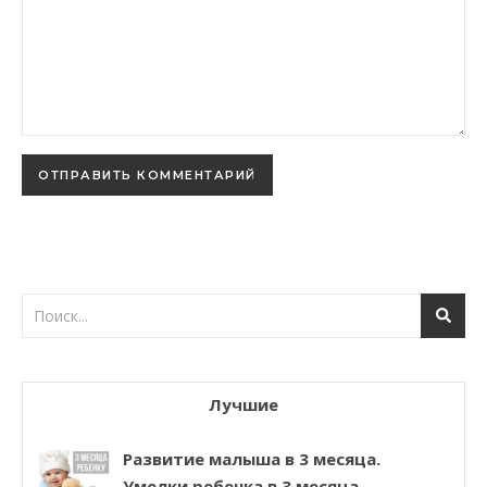
Лучшие
Развитие малыша в 3 месяца.
Умелки ребенка в 3 месяца