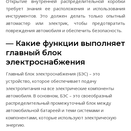
Открытие внутренней распределительной коробки
требует знания ее расположения и использования
инструментов. Это должен делать только опытный
автомастер или электрик, чтобы предотвратить
повреждения автомобиля и обеспечить безопасность.
— Какие функции выполняет
главный блок
электроснабжения
Главный блок электроснабжения (БЭС) – это
устройство, которое обеспечивает подачу
электропитания на все электрические компоненты
автомобиля. В основном, БЭС – это своеобразный
распределительный промежуточный блок между
автомобильной батареей и теми системами и
компонентами, которые используют электрическую
энергию.