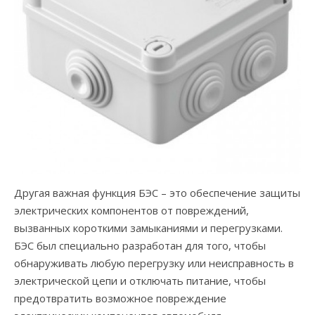
Другая важная функция БЭС – это обеспечение защиты
электрических компонентов от повреждений,
вызванных короткими замыканиями и перегрузками.
БЭС был специально разработан для того, чтобы
обнаруживать любую перегрузку или неисправность в
электрической цепи и отключать питание, чтобы
предотвратить возможное повреждение