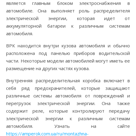
является главным блоком электроснабжения в
автомобиле. Она выполняет роль распределителя
электрической энергии, которая идет от
аккумуляторной батареи к различным системам
автомобиля.
ВРК находится внутри кузова автомобиля и обычно
расположена под панелью приборов водительской
части. Некоторые модели автомобилей могут иметь ее
размещение на других частях кузова.
Внутренняя распределительная коробка включает в
себя ряд предохранителей, которые защищают
различные системы автомобиля от повреждений и
перегрузок электрической энергии. Она также
содержит реле, которые контролируют передачу
электрической энергии к различным системам
автомобиля. Узнать на сайте
https://amperok.com.ua/ru/montazhna-