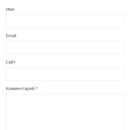
Имя
Email
Сайт
Комментарий
*