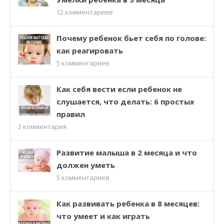
12
комментариев
Почему ребенок бьет себя по голове:
как реагировать
5
комментариев
Как себя вести если ребенок не
слушается, что делать: 6 простых
правил
3
комментария
Развитие малыша в 2 месяца и что
должен уметь
5
комментариев
Как развивать ребенка в 8 месяцев:
что умеет и как играть