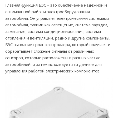
Главная функция БЭС – это обеспечение надежной и
оптимальной работы электрооборудования
автомобиля. Он управляет электрическими системами
автомобиля, такими как освещение, система зарядки,
зажигание, система кондиционирования, система
отопления и вентиляции, радио и другие компоненты.
БЭС выполняет роль контроллера, который получает и
обрабатывает сложные сигналы от различных
сенсоров, которые расположены в разных частях
автомобилей, и затем использует эти данные для
управления работой электрических компонентов.