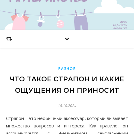
РАЗНОЕ
ЧТО ТАКОЕ СТРАПОН И КАКИЕ
ОЩУЩЕНИЯ ОН ПРИНОСИТ
16.10.2024
Страпон – это необычный аксессуар, который вызывает
множество вопросов и интереса. Как правило, он
ассоциируется с феминизмом, сексуальными