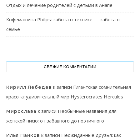
Отдых и лечение родителей с детьми в Анапе
Кофемашина Philips: забота о технике — забота о
семье
СВЕЖИЕ КОММЕНТАРИИ
к записи
Гигантская сомнительная
Кирилл Лебедев
красота: удивительный мир Hysterocrates Hercules
к записи
Необычные названия для
Мирослава
женской писю: от забавного до поэтичного
к записи
Неожиданные друзья: как
Илья Панков