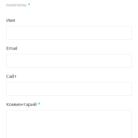
помечены
*
Имя
Email
Сайт
Комментарий
*