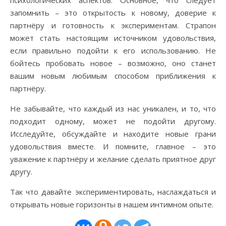
психологических аспектов. Основное, что следует
запомнить – это открытость к новому, доверие к
партнёру и готовность к экспериментам. Страпон
может стать настоящим источником удовольствия,
если правильно подойти к его использованию. Не
бойтесь пробовать новое – возможно, оно станет
вашим новым любимым способом приближения к
партнёру.
Не забывайте, что каждый из нас уникален, и то, что
подходит одному, может не подойти другому.
Исследуйте, обсуждайте и находите новые грани
удовольствия вместе. И помните, главное – это
уважение к партнёру и желание сделать приятное друг
другу.
Так что давайте экспериментировать, наслаждаться и
открывать новые горизонты в нашем интимном опыте.