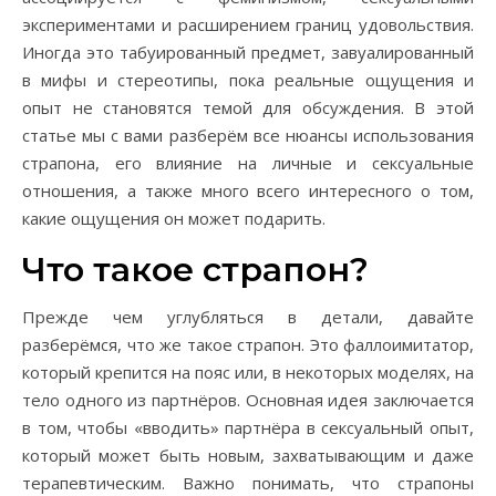
экспериментами и расширением границ удовольствия.
Иногда это табуированный предмет, завуалированный
в мифы и стереотипы, пока реальные ощущения и
опыт не становятся темой для обсуждения. В этой
статье мы с вами разберём все нюансы использования
страпона, его влияние на личные и сексуальные
отношения, а также много всего интересного о том,
какие ощущения он может подарить.
Что такое страпон?
Прежде чем углубляться в детали, давайте
разберёмся, что же такое страпон. Это фаллоимитатор,
который крепится на пояс или, в некоторых моделях, на
тело одного из партнёров. Основная идея заключается
в том, чтобы «вводить» партнёра в сексуальный опыт,
который может быть новым, захватывающим и даже
терапевтическим. Важно понимать, что страпоны