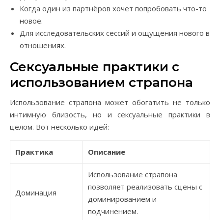
Когда один из партнёров хочет попробовать что-то
новое.
Для исследовательских сессий и ощущения нового в
отношениях.
Сексуальные практики с
использованием страпона
Использование страпона может обогатить не только
интимную близость, но и сексуальные практики в
целом. Вот несколько идей:
Практика
Описание
Использование страпона
позволяет реализовать сцены с
Доминация
доминированием и
подчинением.