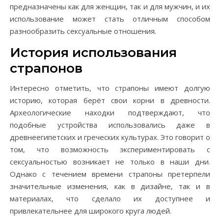
предназначены как для женщин, так и для мужчин, и их
использование может стать отличным способом
разнообразить сексуальные отношения.
История использования
страпонов
Интересно отметить, что страпоны имеют долгую
историю, которая берёт свои корни в древности.
Археологические находки подтверждают, что
подобные устройства использовались даже в
древнеегипетских и греческих культурах. Это говорит о
том, что возможность экспериментировать с
сексуальностью возникает не только в наши дни.
Однако с течением времени страпоны претерпели
значительные изменения, как в дизайне, так и в
материалах, что сделало их доступнее и
привлекательнее для широкого круга людей.