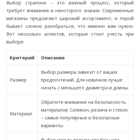
Выбор страпона – это важный процесс, который
требует внимания и некоторого знания. Современные
магазины предлагают широкий ассортимент, и порой
бывает сложно разобраться, что именно вам нужно.
Вот несколько аспектов, которые стоит учесть при
выборе:
Критерий
Описание
Выбор размера зависит от ваших
Размер
предпочтений. Для новичков лучше
начать с меньшего диаметра и длины.
Обратите внимание на безопасность
материалов. Силикон, резина и стекло
Материал
– самые популярные и безопасные
варианты.
Выбор между поясом или без него