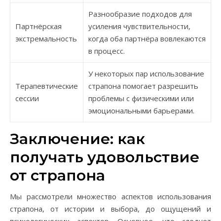
Разнообразие подходов для
Партнёрская
усиления чувствительности,
экстремальность
когда оба партнёра вовлекаются
в процесс.
У некоторых пар использование
Терапевтические
страпона помогает разрешить
сессии
проблемы с физическими или
эмоциональными барьерами.
Заключение: как
получать удовольствие
от страпона
Мы рассмотрели множество аспектов использования
страпона, от истории и выбора, до ощущений и