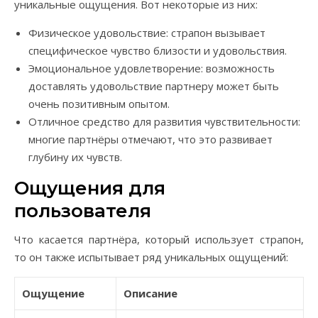
уникальные ощущения. Вот некоторые из них:
Физическое удовольствие: страпон вызывает
специфическое чувство близости и удовольствия.
Эмоциональное удовлетворение: возможность
доставлять удовольствие партнеру может быть
очень позитивным опытом.
Отличное средство для развития чувствительности:
многие партнёры отмечают, что это развивает
глубину их чувств.
Ощущения для
пользователя
Что касается партнёра, который использует страпон,
то он также испытывает ряд уникальных ощущений:
Ощущение
Описание