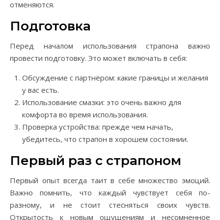
отменяются.
Подготовка
Перед началом использования страпона важно
провести подготовку. Это может включать в себя:
Обсуждение с партнёром: какие границы и желания
у вас есть.
Использование смазки: это очень важно для
комфорта во время использования.
Проверка устройства: прежде чем начать,
убедитесь, что страпон в хорошем состоянии.
Первый раз с страпоном
Первый опыт всегда таит в себе множество эмоций.
Важно помнить, что каждый чувствует себя по-
разному, и не стоит стесняться своих чувств.
Открытость к новым ощущениям и несомненное