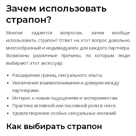
Зачем использовать
страпон?
Многие задаются вопросом, зачем вообще
использовать страпон? Ответ на этот вопрос довольно
многообразный и индивидуален для каждого партнёра.
Возможны различные причины, по которым люди
выбирают этот аксессуар:
Расширение границ сексуального опыта.
Увеличение взаимопонимания и доверия между
партнёрами.
Интерес к новым ощущениям и экспериментам.
Практика активной или пассивной роли в сексе.
Удовлетворение особых сексуальных желаний.
Как выбирать страпон