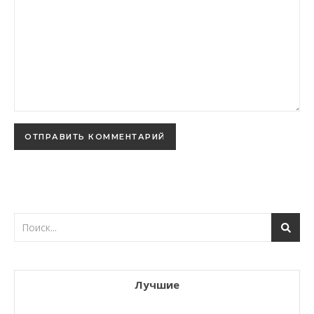
Лучшие