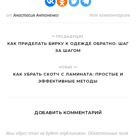
от
Анастасия Антоненко
Нет комментариев
ПРЕДЫДУЩИЕ
КАК ПРИДЕЛАТЬ БИРКУ К ОДЕЖДЕ ОБРАТНО: ШАГ
ЗА ШАГОМ
НОВЫЕ
КАК УБРАТЬ СКОТЧ С ЛАМИНАТА: ПРОСТЫЕ И
ЭФФЕКТИВНЫЕ МЕТОДЫ
ДОБАВИТЬ КОММЕНТАРИЙ
Ваш адрес email не будет опубликован.
Обязательные поля