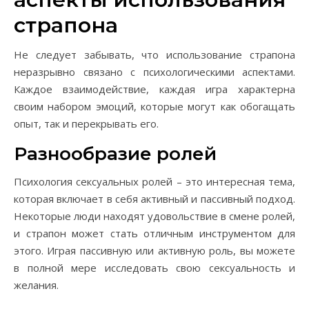
страпона
Не следует забывать, что использование страпона
неразрывно связано с психологическими аспектами.
Каждое взаимодействие, каждая игра характерна
своим набором эмоций, которые могут как обогащать
опыт, так и перекрывать его.
Разнообразие ролей
Психология сексуальных ролей – это интересная тема,
которая включает в себя активный и пассивный подход.
Некоторые люди находят удовольствие в смене ролей,
и страпон может стать отличным инструментом для
этого. Играя пассивную или активную роль, вы можете
в полной мере исследовать свою сексуальность и
желания.