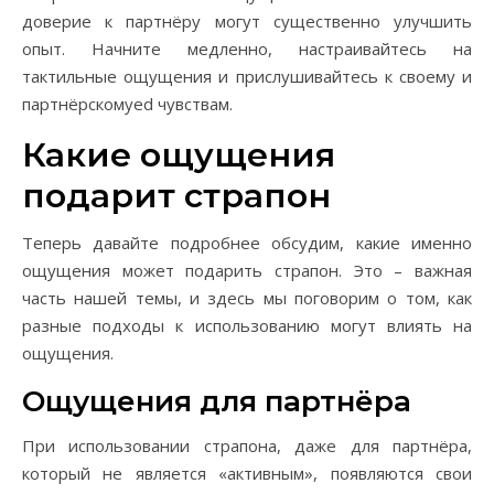
доверие к партнёру могут существенно улучшить
опыт. Начните медленно, настраивайтесь на
тактильные ощущения и прислушивайтесь к своему и
партнёрскомуed чувствам.
Какие ощущения
подарит страпон
Теперь давайте подробнее обсудим, какие именно
ощущения может подарить страпон. Это – важная
часть нашей темы, и здесь мы поговорим о том, как
разные подходы к использованию могут влиять на
ощущения.
Ощущения для партнёра
При использовании страпона, даже для партнёра,
который не является «активным», появляются свои