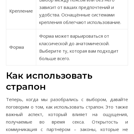
зависит от ваших предпочтений и
Крепление
удобства. Оснащённые системами
крепления облегчают использование.
Форма может варьироваться от
классической до анатомической.
Форма
Выберите ту, которая вам подходит
больше всего.
Как использовать
страпон
Теперь, когда мы разобрались с выбором, давайте
поговорим о том, как использовать страпон. Это также
важный аспект, который влияет на ощущения,
получаемые во время секса. Открытость и
коммуникация с партнёром – законы, которые не