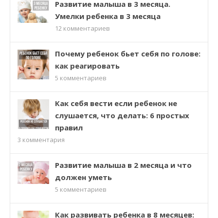
Развитие малыша в 3 месяца.
Умелки ребенка в 3 месяца
12
комментариев
Почему ребенок бьет себя по голове:
как реагировать
5
комментариев
Как себя вести если ребенок не
слушается, что делать: 6 простых
правил
3
комментария
Развитие малыша в 2 месяца и что
должен уметь
5
комментариев
Как развивать ребенка в 8 месяцев: