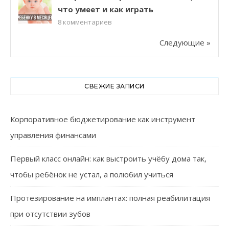
что умеет и как играть
8
комментариев
Следующие »
СВЕЖИЕ ЗАПИСИ
Корпоративное бюджетирование как инструмент
управления финансами
Первый класс онлайн: как выстроить учёбу дома так,
чтобы ребёнок не устал, а полюбил учиться
Протезирование на имплантах: полная реабилитация
при отсутствии зубов