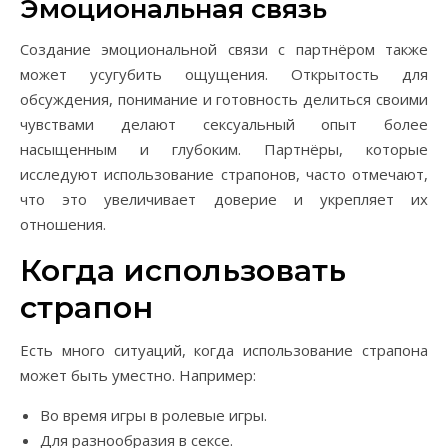
Эмоциональная связь
Создание эмоциональной связи с партнёром также
может усугубить ощущения. Открытость для
обсуждения, понимание и готовность делиться своими
чувствами делают сексуальный опыт более
насыщенным и глубоким. Партнёры, которые
исследуют использование страпонов, часто отмечают,
что это увеличивает доверие и укрепляет их
отношения.
Когда использовать
страпон
Есть много ситуаций, когда использование страпона
может быть уместно. Например:
Во время игры в ролевые игры.
Для разнообразия в сексе.