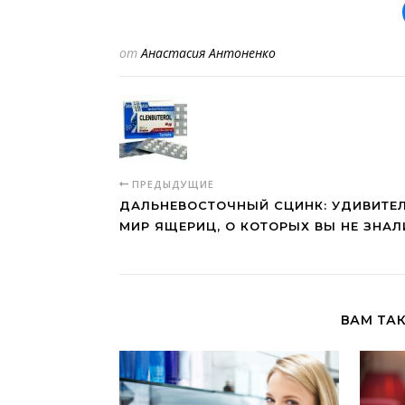
от
Анастасия Антоненко
ПРЕДЫДУЩИЕ
ДАЛЬНЕВОСТОЧНЫЙ СЦИНК: УДИВИТЕ
МИР ЯЩЕРИЦ, О КОТОРЫХ ВЫ НЕ ЗНАЛ
ВАМ ТА