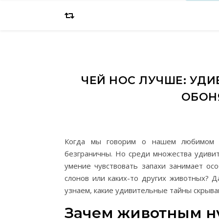
ЧЕЙ НОС ЛУЧШЕ: УД
ОБОН
Когда мы говорим о нашем любимом к
безграничны. Но среди множества удивит
умение чувствовать запахи занимает осо
слонов или каких-то других животных? 
узнаем, какие удивительные тайны скрыва
Зачем животным н