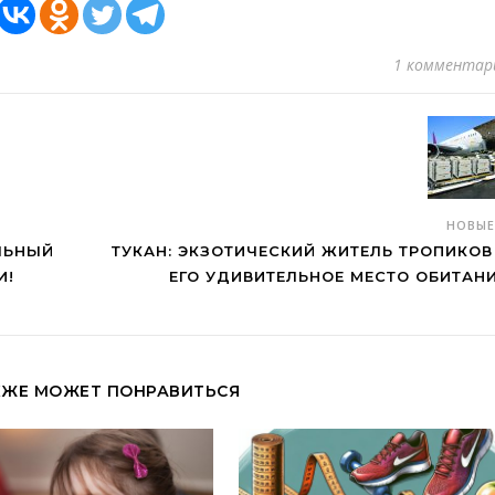
1 комментар
НОВЫ
ЛЬНЫЙ
ТУКАН: ЭКЗОТИЧЕСКИЙ ЖИТЕЛЬ ТРОПИКОВ
И!
ЕГО УДИВИТЕЛЬНОЕ МЕСТО ОБИТАН
КЖЕ МОЖЕТ ПОНРАВИТЬСЯ