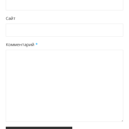
Сайт
Комментарий
*