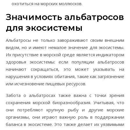
охотиться на морских моллюсков.
Значимость альбатросов
для экосистемы
Альбатросы не только завораживают своим внешним
видом, но и имеют немалое значение для экосистемы.
Их присутствие в морской среде является индикатором
здоровья экосистемы: если популяции альбатросов
начинают сокращаться, это может указывать на
нарушения в условиях обитания, такие как загрязнение
или исчезновение пищевых ресурсов.
Забота о альбатросах также важна с точки зрения
сохранения морской биоразнообразия. Учитывая, что
они потребляют крупную рыбу и другие морские
организмы, они играют важную роль в поддержании
баланса в экосистеме. Это также делает их уязвимыми