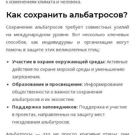
к изменениям климата и человека.
Как сохранить альбатросов?
Сохранение альбатросов требует совместных усилий
на международном уровне. Вот несколько ключевых
способов, как индивидуумы и организации могут
помочь в защите этих великолепных птиц:
Участие в охране окружающей среды:
Активные
действия по охране морской среды и уменьшению
загрязнения.
Образование и просвещение:
Информирование
общественности о важности сохранения
альбатросов и их экосистем.
Поддержка заповедников:
Поддержка и участие
в проектах, направленных на защиту мест
гнездования альбатросов.
Альбатросы — это не просто красивые птицы; они