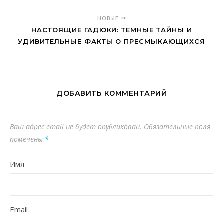
НОВЫЕ
НАСТОЯЩИЕ ГАДЮКИ: ТЕМНЫЕ ТАЙНЫ И
УДИВИТЕЛЬНЫЕ ФАКТЫ О ПРЕСМЫКАЮЩИХСЯ
ДОБАВИТЬ КОММЕНТАРИЙ
Ваш адрес email не будет опубликован.
Обязательные поля
помечены
*
Имя
Email