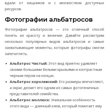
вдали от хищников и с множеством доступных
ресурсов.
Фотографии альбатросов
Фотографии альбатросов — это отличный способ
понять их красоту и величие. Давайте рассмотрим
несколько популярных видов альбатросов и самые
захватывающие моменты, которые фотографы смогли
запечатлеть.
Альбатрос Чистый:
Этот вид приятно удивляет
своими большими белыми крыльями и контрастным
черным пером на концах.
Альбатрос королевский:
Его размеры впечатляют,
а окрас делает его одним из самых фотогеничных
представителей семейства.
Альбатрос моллюск:
Уникальная особенность
этого вида — длинный клюв, который помогает ему