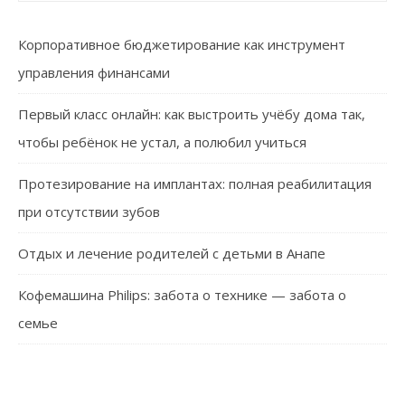
Корпоративное бюджетирование как инструмент
управления финансами
Первый класс онлайн: как выстроить учёбу дома так,
чтобы ребёнок не устал, а полюбил учиться
Протезирование на имплантах: полная реабилитация
при отсутствии зубов
Отдых и лечение родителей с детьми в Анапе
Кофемашина Philips: забота о технике — забота о
семье