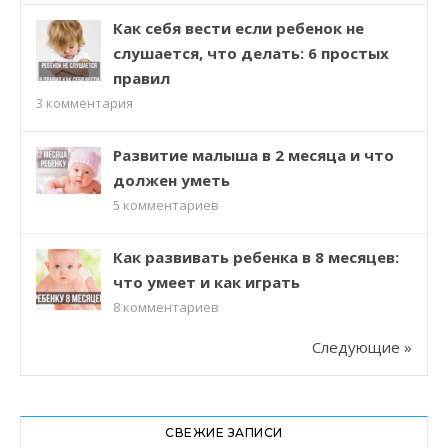
Как себя вести если ребенок не
слушается, что делать: 6 простых
правил
3
комментария
Развитие малыша в 2 месяца и что
должен уметь
5
комментариев
Как развивать ребенка в 8 месяцев:
что умеет и как играть
8
комментариев
Следующие »
СВЕЖИЕ ЗАПИСИ