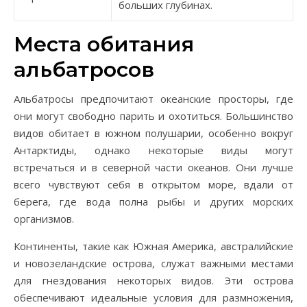
больших глубинах.
Места обитания
альбатросов
Альбатросы предпочитают океанские просторы, где
они могут свободно парить и охотиться. Большинство
видов обитает в южном полушарии, особенно вокруг
Антарктиды, однако некоторые виды могут
встречаться и в северной части океанов. Они лучше
всего чувствуют себя в открытом море, вдали от
берега, где вода полна рыбы и других морских
организмов.
Континенты, такие как Южная Америка, австралийские
и новозеландские острова, служат важными местами
для гнездования некоторых видов. Эти острова
обеспечивают идеальные условия для размножения,