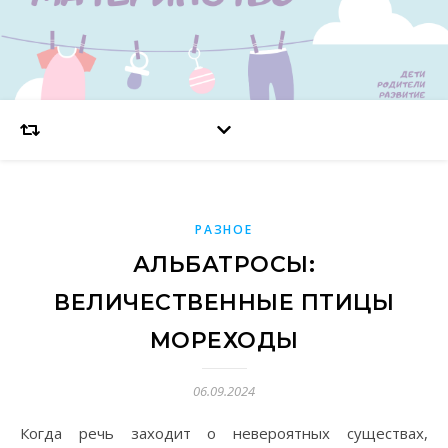
РАЗНОЕ
АЛЬБАТРОСЫ:
ВЕЛИЧЕСТВЕННЫЕ ПТИЦЫ
МОРЕХОДЫ
06.09.2024
Когда речь заходит о невероятных существах,