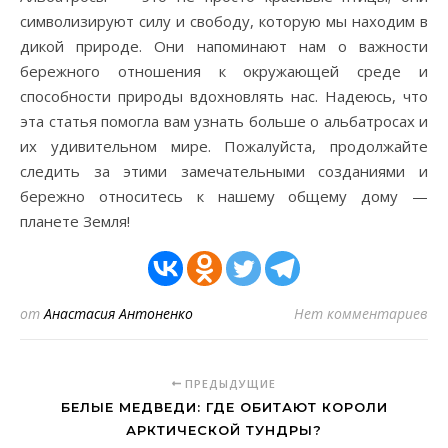
символизируют силу и свободу, которую мы находим в
дикой природе. Они напоминают нам о важности
бережного отношения к окружающей среде и
способности природы вдохновлять нас. Надеюсь, что
эта статья помогла вам узнать больше о альбатросах и
их удивительном мире. Пожалуйста, продолжайте
следить за этими замечательными созданиями и
бережно относитесь к нашему общему дому —
планете Земля!
от
Анастасия Антоненко
Нет комментариев
ПРЕДЫДУЩИЕ
БЕЛЫЕ МЕДВЕДИ: ГДЕ ОБИТАЮТ КОРОЛИ
АРКТИЧЕСКОЙ ТУНДРЫ?