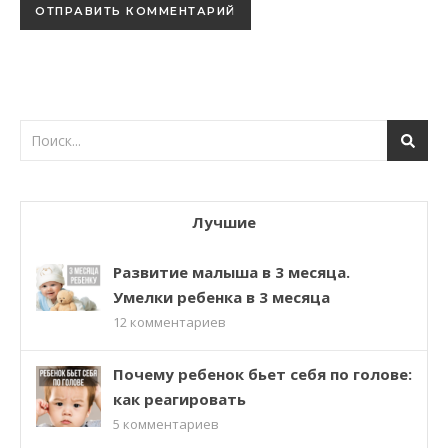
Лучшие
Развитие малыша в 3 месяца.
Умелки ребенка в 3 месяца
12
комментариев
Почему ребенок бьет себя по голове:
как реагировать
5
комментариев