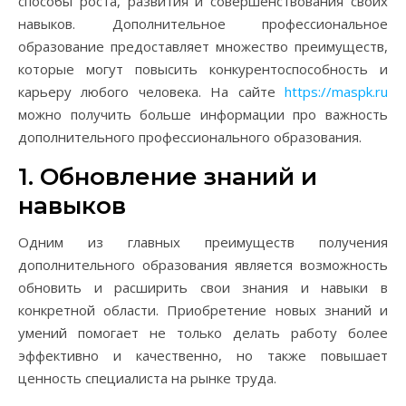
способы роста, развития и совершенствования своих
навыков. Дополнительное профессиональное
образование предоставляет множество преимуществ,
которые могут повысить конкурентоспособность и
карьеру любого человека. На сайте
https://maspk.ru
можно получить больше информации про важность
дополнительного профессионального образования.
1. Обновление знаний и
навыков
Одним из главных преимуществ получения
дополнительного образования является возможность
обновить и расширить свои знания и навыки в
конкретной области. Приобретение новых знаний и
умений помогает не только делать работу более
эффективно и качественно, но также повышает
ценность специалиста на рынке труда.