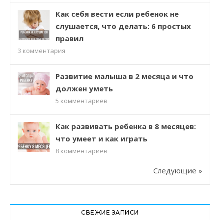
Как себя вести если ребенок не
слушается, что делать: 6 простых
правил
3
комментария
Развитие малыша в 2 месяца и что
должен уметь
5
комментариев
Как развивать ребенка в 8 месяцев:
что умеет и как играть
8
комментариев
Следующие »
СВЕЖИЕ ЗАПИСИ