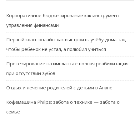
Корпоративное бюджетирование как инструмент
управления финансами
Первый класс онлайн: как выстроить учёбу дома так,
чтобы ребёнок не устал, а полюбил учиться
Протезирование на имплантах: полная реабилитация
при отсутствии зубов
Отдых и лечение родителей с детьми в Анапе
Кофемашина Philips: забота о технике — забота о
семье