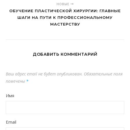
НОВЫЕ
ОБУЧЕНИЕ ПЛАСТИЧЕСКОЙ ХИРУРГИИ: ГЛАВНЫЕ
ШАГИ НА ПУТИ К ПРОФЕССИОНАЛЬНОМУ
МАСТЕРСТВУ
ДОБАВИТЬ КОММЕНТАРИЙ
Ваш адрес email не будет опубликован.
Обязательные поля
помечены
*
Имя
Email