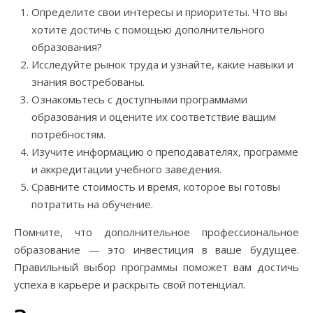
Определите свои интересы и приоритеты. Что вы
хотите достичь с помощью дополнительного
образования?
Исследуйте рынок труда и узнайте, какие навыки и
знания востребованы.
Ознакомьтесь с доступными программами
образования и оцените их соответствие вашим
потребностям.
Изучите информацию о преподавателях, программе
и аккредитации учебного заведения.
Сравните стоимость и время, которое вы готовы
потратить на обучение.
Помните, что дополнительное профессиональное
образование — это инвестиция в ваше будущее.
Правильный выбор программы поможет вам достичь
успеха в карьере и раскрыть свой потенциал.