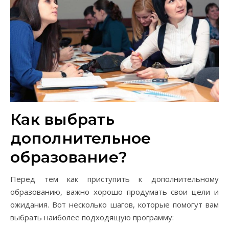
Как выбрать
дополнительное
образование?
Перед тем как приступить к дополнительному
образованию, важно хорошо продумать свои цели и
ожидания. Вот несколько шагов, которые помогут вам
выбрать наиболее подходящую программу: