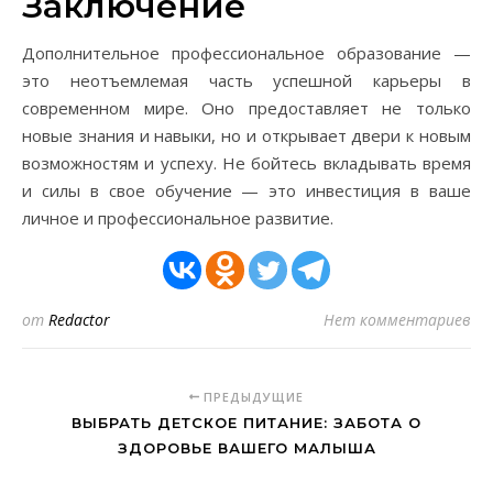
Заключение
Дополнительное профессиональное образование —
это неотъемлемая часть успешной карьеры в
современном мире. Оно предоставляет не только
новые знания и навыки, но и открывает двери к новым
возможностям и успеху. Не бойтесь вкладывать время
и силы в свое обучение — это инвестиция в ваше
личное и профессиональное развитие.
от
Redactor
Нет комментариев
ПРЕДЫДУЩИЕ
ВЫБРАТЬ ДЕТСКОЕ ПИТАНИЕ: ЗАБОТА О
ЗДОРОВЬЕ ВАШЕГО МАЛЫША