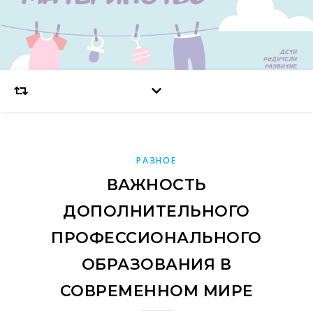
РАЗНОЕ
ВАЖНОСТЬ
ДОПОЛНИТЕЛЬНОГО
ПРОФЕССИОНАЛЬНОГО
ОБРАЗОВАНИЯ В
СОВРЕМЕННОМ МИРЕ