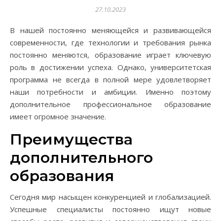
27.10.2023
В нашей постоянно меняющейся и развивающейся
современности, где технологии и требования рынка
постоянно меняются, образование играет ключевую
роль в достижении успеха. Однако, университетская
программа не всегда в полной мере удовлетворяет
наши потребности и амбиции. Именно поэтому
дополнительное профессиональное образование
имеет огромное значение.
Преимущества
дополнительного
образования
Сегодня мир насыщен конкуренцией и глобализацией.
Успешные специалисты постоянно ищут новые