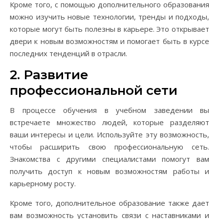
Кроме того, с помощью дополнительного образования
можно изучить новые технологии, тренды и подходы,
которые могут быть полезны в карьере. Это открывает
двери к новым возможностям и помогает быть в курсе
последних тенденций в отрасли.
2. Развитие
профессиональной сети
В процессе обучения в учебном заведении вы
встречаете множество людей, которые разделяют
ваши интересы и цели. Используйте эту возможность,
чтобы расширить свою профессиональную сеть.
Знакомства с другими специалистами помогут вам
получить доступ к новым возможностям работы и
карьерному росту.
Кроме того, дополнительное образование также дает
вам возможность установить связи с наставниками и