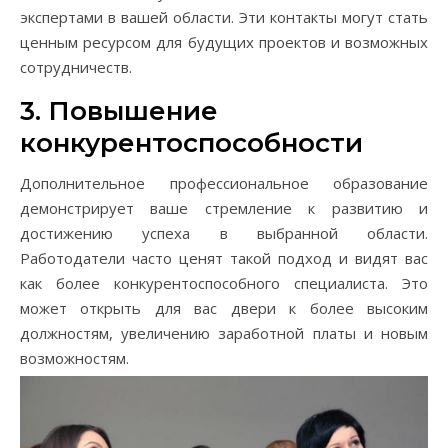
экспертами в вашей области. Эти контакты могут стать
ценным ресурсом для будущих проектов и возможных
сотрудничеств.
3. Повышение
конкурентоспособности
Дополнительное профессиональное образование
демонстрирует ваше стремление к развитию и
достижению успеха в выбранной области.
Работодатели часто ценят такой подход и видят вас
как более конкурентоспособного специалиста. Это
может открыть для вас двери к более высоким
должностям, увеличению заработной платы и новым
возможностям.