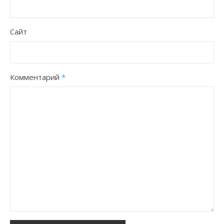
Сайт
Комментарий
*