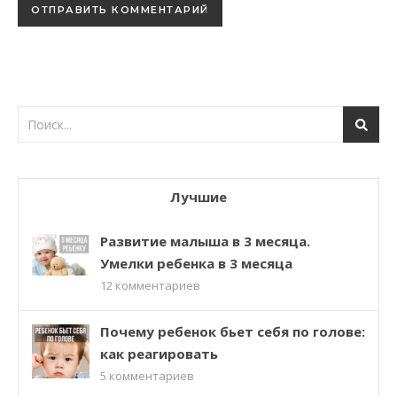
Лучшие
Развитие малыша в 3 месяца.
Умелки ребенка в 3 месяца
12
комментариев
Почему ребенок бьет себя по голове:
как реагировать
5
комментариев