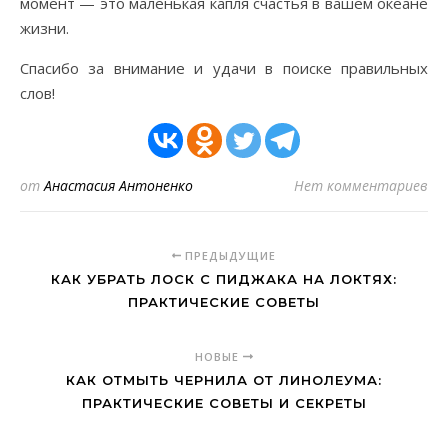
момент — это маленькая капля счастья в вашем океане
жизни.
Спасибо за внимание и удачи в поиске правильных
слов!
от
Анастасия Антоненко
Нет комментариев
ПРЕДЫДУЩИЕ
КАК УБРАТЬ ЛОСК С ПИДЖАКА НА ЛОКТЯХ:
ПРАКТИЧЕСКИЕ СОВЕТЫ
НОВЫЕ
КАК ОТМЫТЬ ЧЕРНИЛА ОТ ЛИНОЛЕУМА:
ПРАКТИЧЕСКИЕ СОВЕТЫ И СЕКРЕТЫ