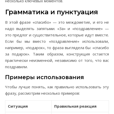
несколько ключевых моментов.
Грамматика и пунктуация
В этой фразе «спасибо» — это междометие, и его не
надо выделять запятыми. «За» и «поздравление» —
это предлог и существительное, которые идут вместе.
Если бы мы вместо «поздравление» использовали,
например, «подарок», то фраза выглядела бы: «спасибо
за подарок». Таким образом, конструкция остается
практически неизменной, независимо от того, что вас
поздравили.
Примеры использования
Чтобы лучше понять, как правильно использовать эту
фразу, рассмотрим несколько примеров:
Ситуация
Правильная реакция