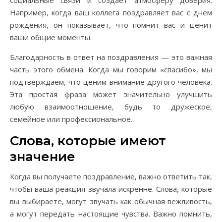
социальные связи и создает атмосферу доверия.
Например, когда ваш коллега поздравляет вас с днем
рождения, он показывает, что помнит вас и ценит
ваши общие моменты.
Благодарность в ответ на поздравления — это важная
часть этого обмена. Когда мы говорим «спасибо», мы
подтверждаем, что ценим внимание другого человека.
Эта простая фраза может значительно улучшить
любую взаимоотношение, будь то дружеское,
семейное или профессиональное.
Слова, которые имеют
значение
Когда вы получаете поздравление, важно ответить так,
чтобы ваша реакция звучала искренне. Слова, которые
вы выбираете, могут звучать как обычная вежливость,
а могут передать настоящие чувства. Важно помнить,