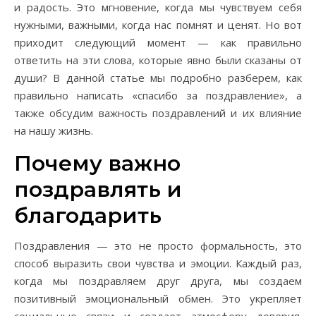
и радость. Это мгновение, когда мы чувствуем себя
нужными, важными, когда нас помнят и ценят. Но вот
приходит следующий момент — как правильно
ответить на эти слова, которые явно были сказаны от
души? В данной статье мы подробно разберем, как
правильно написать «спасибо за поздравление», а
также обсудим важность поздравлений и их влияние
на нашу жизнь.
Почему важно
поздравлять и
благодарить
Поздравления — это не просто формальность, это
способ выразить свои чувства и эмоции. Каждый раз,
когда мы поздравляем друг друга, мы создаем
позитивный эмоциональный обмен. Это укрепляет