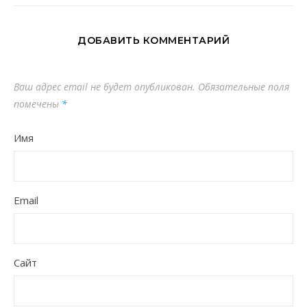
ДОБАВИТЬ КОММЕНТАРИЙ
Ваш адрес email не будет опубликован.
Обязательные поля
помечены
*
Имя
Email
Сайт