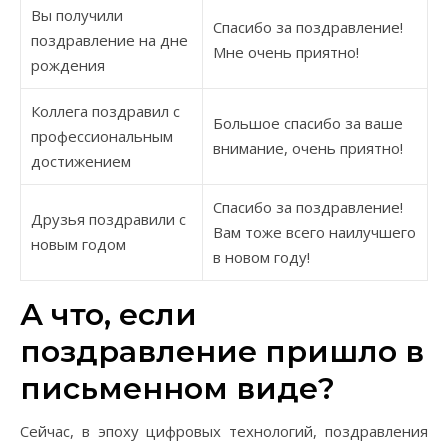
Вы получили
Спасибо за поздравление!
поздравление на дне
Мне очень приятно!
рождения
Коллега поздравил с
Большое спасибо за ваше
профессиональным
внимание, очень приятно!
достижением
Спасибо за поздравление!
Друзья поздравили с
Вам тоже всего наилучшего
новым годом
в новом году!
А что, если
поздравление пришло в
письменном виде?
Сейчас, в эпоху цифровых технологий, поздравления