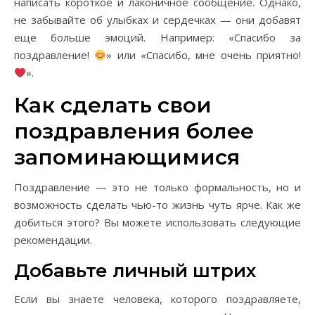
написать короткое и лаконичное сообщение. Однако,
не забывайте об улыбках и сердечках — они добавят
еще больше эмоций. Например: «Спасибо за
поздравление!
» или «Спасибо, мне очень приятно!
».
Как сделать свои
поздравления более
запоминающимися
Поздравление — это не только формальность, но и
возможность сделать чью-то жизнь чуть ярче. Как же
добиться этого? Вы можете использовать следующие
рекомендации.
Добавьте личный штрих
Если вы знаете человека, которого поздравляете,