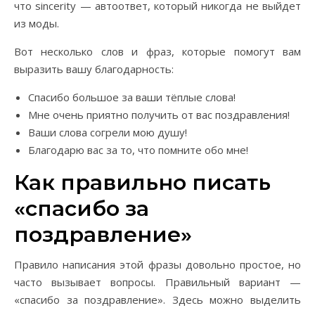
что sincerity — автоответ, который никогда не выйдет
из моды.
Вот несколько слов и фраз, которые помогут вам
выразить вашу благодарность:
Спасибо большое за ваши тёплые слова!
Мне очень приятно получить от вас поздравления!
Ваши слова согрели мою душу!
Благодарю вас за то, что помните обо мне!
Как правильно писать
«спасибо за
поздравление»
Правило написания этой фразы довольно простое, но
часто вызывает вопросы. Правильный вариант —
«спасибо за поздравление». Здесь можно выделить