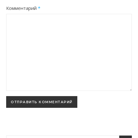
Комментарий
*