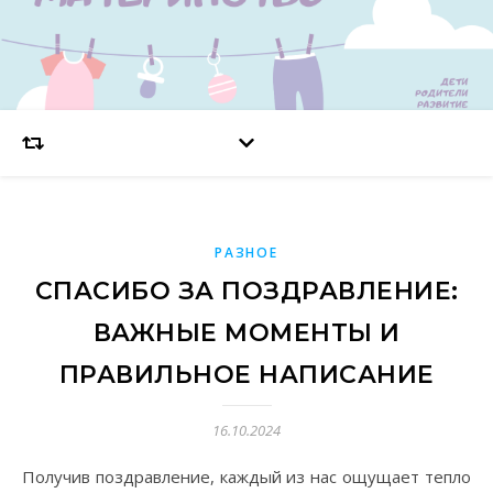
РАЗНОЕ
СПАСИБО ЗА ПОЗДРАВЛЕНИЕ:
ВАЖНЫЕ МОМЕНТЫ И
ПРАВИЛЬНОЕ НАПИСАНИЕ
16.10.2024
Получив поздравление, каждый из нас ощущает тепло