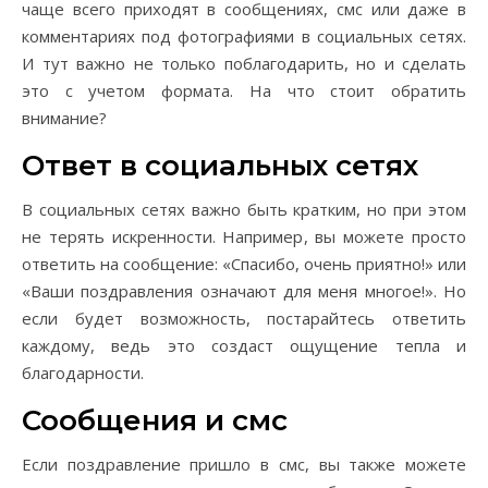
чаще всего приходят в сообщениях, смс или даже в
комментариях под фотографиями в социальных сетях.
И тут важно не только поблагодарить, но и сделать
это с учетом формата. На что стоит обратить
внимание?
Ответ в социальных сетях
В социальных сетях важно быть кратким, но при этом
не терять искренности. Например, вы можете просто
ответить на сообщение: «Спасибо, очень приятно!» или
«Ваши поздравления означают для меня многое!». Но
если будет возможность, постарайтесь ответить
каждому, ведь это создаст ощущение тепла и
благодарности.
Сообщения и смс
Если поздравление пришло в смс, вы также можете