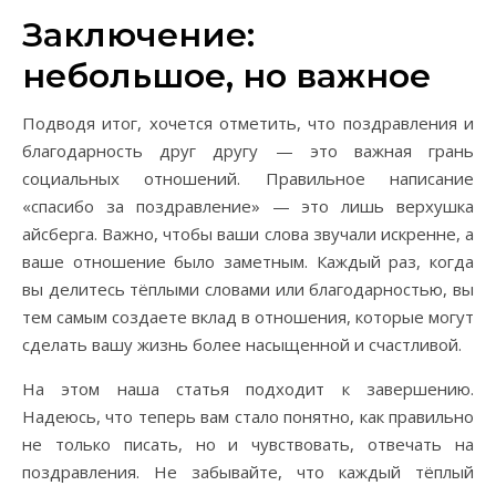
Заключение:
небольшое, но важное
Подводя итог, хочется отметить, что поздравления и
благодарность друг другу — это важная грань
социальных отношений. Правильное написание
«спасибо за поздравление» — это лишь верхушка
айсберга. Важно, чтобы ваши слова звучали искренне, а
ваше отношение было заметным. Каждый раз, когда
вы делитесь тёплыми словами или благодарностью, вы
тем самым создаете вклад в отношения, которые могут
сделать вашу жизнь более насыщенной и счастливой.
На этом наша статья подходит к завершению.
Надеюсь, что теперь вам стало понятно, как правильно
не только писать, но и чувствовать, отвечать на
поздравления. Не забывайте, что каждый тёплый