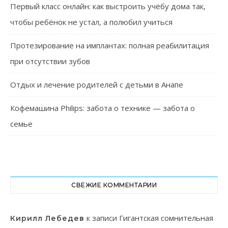
Первый класс онлайн: как выстроить учёбу дома так,
чтобы ребёнок не устал, а полюбил учиться
Протезирование на имплантах: полная реабилитация
при отсутствии зубов
Отдых и лечение родителей с детьми в Анапе
Кофемашина Philips: забота о технике — забота о
семье
СВЕЖИЕ КОММЕНТАРИИ
к записи
Гигантская сомнительная
Кирилл Лебедев