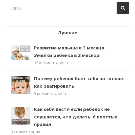
Лучшие
Развитие малыша в 3 месяца.
Умелки ребенка в 3 месяца
12
комментариев
Почему ребенок бьет себя по голове:
как реагировать
5
комментариев
Как себя вести если ребенок не
слушается, что делать: 6 простых
правил
3
комментария