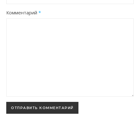
Комментарий
*