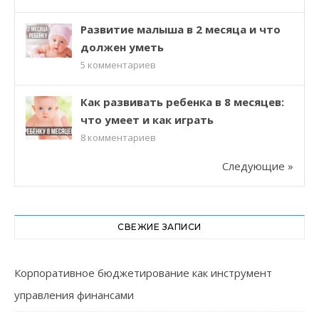
Развитие малыша в 2 месяца и что
должен уметь
5
комментариев
Как развивать ребенка в 8 месяцев:
что умеет и как играть
8
комментариев
Следующие »
СВЕЖИЕ ЗАПИСИ
Корпоративное бюджетирование как инструмент
управления финансами