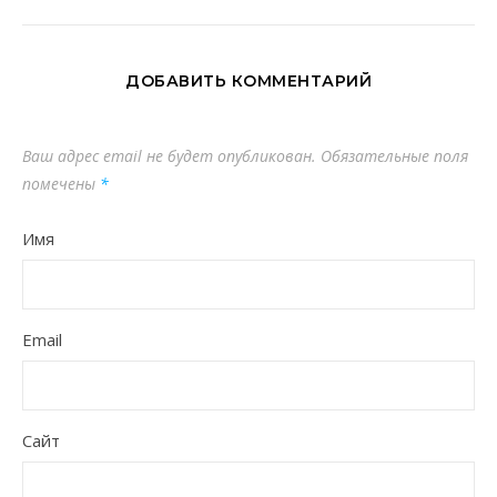
ДОБАВИТЬ КОММЕНТАРИЙ
Ваш адрес email не будет опубликован.
Обязательные поля
помечены
*
Имя
Email
Сайт