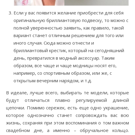
Если у вас появится желание приобрести для себя
оригинальную бриллиантовую подвеску, то можно с
полной уверенностью заявить, как правило, такой
вариант станет отличным решением для того или
иного случая. Сюда можно отнести и
бриллиантовый крестик, который на сегодняшний
день, превратился в модный аксессуар. Таким
образом, все чаще и чаще модницы носят его,
например, со спортивным образом, или же, с
открытым вечерним нарядом, и т.д.
В идеале, лучше всего, выбирать те модели, которые
будут отличаться плавно регулируемой длиной
цепочки. Помимо сережек, есть еще одно украшение,
которое однозначно станет сопровождать вас всю
жизнь, сохраняя при этом воспоминания о том важном
свадебном дне, а именно – обручальное кольцо.