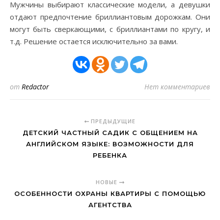
Мужчины выбирают классические модели, а девушки
отдают предпочтение бриллиантовым дорожкам. Они
могут быть сверкающими, с бриллиантами по кругу, и
т.д. Решение остается исключительно за вами.
от
Redactor
Нет комментариев
ПРЕДЫДУЩИЕ
ДЕТСКИЙ ЧАСТНЫЙ САДИК С ОБЩЕНИЕМ НА
АНГЛИЙСКОМ ЯЗЫКЕ: ВОЗМОЖНОСТИ ДЛЯ
РЕБЕНКА
НОВЫЕ
ОСОБЕННОСТИ ОХРАНЫ КВАРТИРЫ С ПОМОЩЬЮ
АГЕНТСТВА