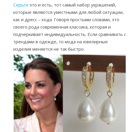
Серьги
это и есть, тот самый набор украшений,
которые являются уместными для любой ситуации,
как и дресс – кода. Говоря простыми словами, это
своего рода современная классика, которая и
подчеркивает индивидуальность. Если сравнивать с
трендами в одежде, то мода на ювелирные
изделия меняется не так быстро.