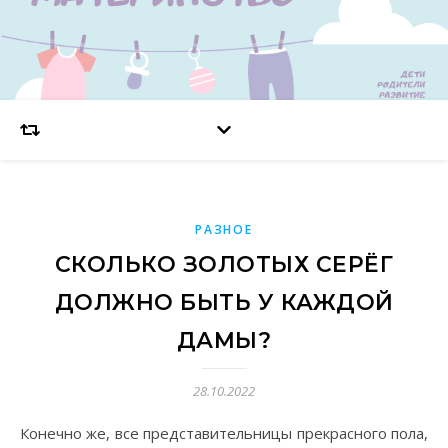
РАЗНОЕ
СКОЛЬКО ЗОЛОТЫХ СЕРЁГ
ДОЛЖНО БЫТЬ У КАЖДОЙ
ДАМЫ?
28.10.2022
Конечно же, все представительницы прекрасного пола,