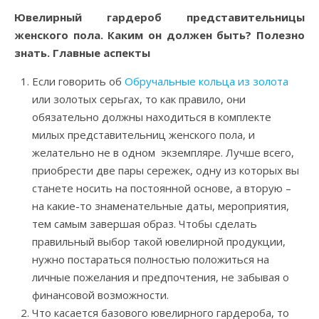
Ювелирный гардероб представительницы
женского пола. Каким он должен быть? Полезно
знать. Главные аспекты
Если говорить об
Обручальные кольца из золота
или золотых серьгах, то как правило, они
обязательно должны находиться в комплекте
милых представительниц женского пола, и
желательно не в одном экземпляре. Лучше всего,
приобрести две пары сережек, одну из которых вы
станете носить на постоянной основе, а вторую –
на какие-то знаменательные даты, мероприятия,
тем самым завершая образ. Чтобы сделать
правильный выбор такой ювелирной продукции,
нужно постараться полностью положиться на
личные пожелания и предпочтения, не забывая о
финансовой возможности.
Что касается базового ювелирного гардероба, то