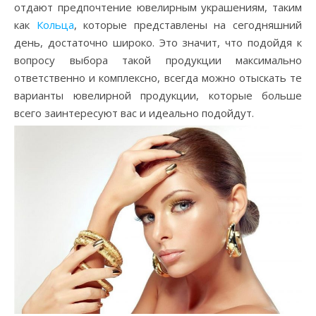
отдают предпочтение ювелирным украшениям, таким
как
Кольца
, которые представлены на сегодняшний
день, достаточно широко. Это значит, что подойдя к
вопросу выбора такой продукции максимально
ответственно и комплексно, всегда можно отыскать те
варианты ювелирной продукции, которые больше
всего заинтересуют вас и идеально подойдут.