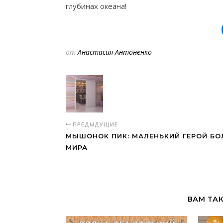
глубинах океана!
от
Анастасия Антоненко
ПРЕДЫДУЩИЕ
МЫШОНОК ПИК: МАЛЕНЬКИЙ ГЕРОЙ Б
МИРА
ВАМ ТА