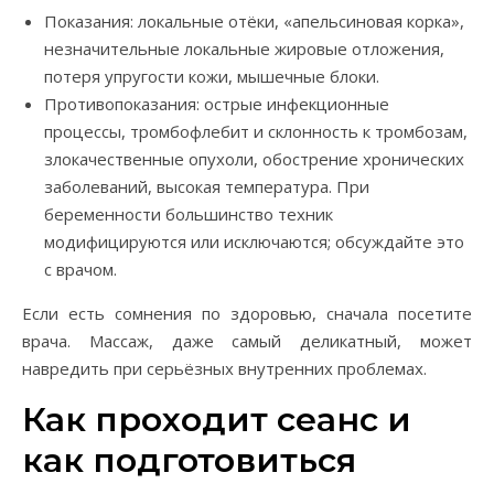
Показания: локальные отёки, «апельсиновая корка»,
незначительные локальные жировые отложения,
потеря упругости кожи, мышечные блоки.
Противопоказания: острые инфекционные
процессы, тромбофлебит и склонность к тромбозам,
злокачественные опухоли, обострение хронических
заболеваний, высокая температура. При
беременности большинство техник
модифицируются или исключаются; обсуждайте это
с врачом.
Если есть сомнения по здоровью, сначала посетите
врача. Массаж, даже самый деликатный, может
навредить при серьёзных внутренних проблемах.
Как проходит сеанс и
как подготовиться