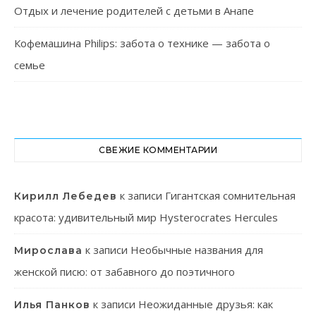
Отдых и лечение родителей с детьми в Анапе
Кофемашина Philips: забота о технике — забота о
семье
СВЕЖИЕ КОММЕНТАРИИ
к записи
Гигантская сомнительная
Кирилл Лебедев
красота: удивительный мир Hysterocrates Hercules
к записи
Необычные названия для
Мирослава
женской писю: от забавного до поэтичного
к записи
Неожиданные друзья: как
Илья Панков