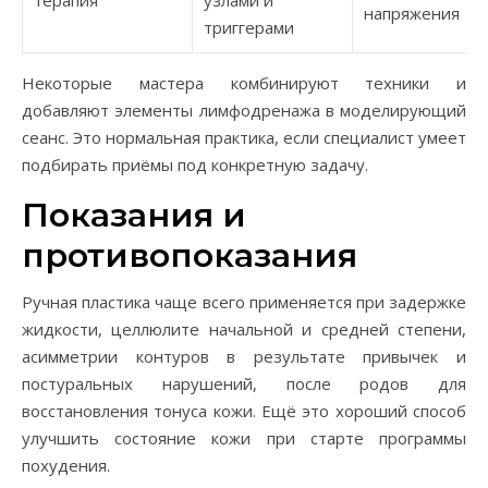
терапия
узлами и
напряжения
триггерами
Некоторые мастера комбинируют техники и
добавляют элементы лимфодренажа в моделирующий
сеанс. Это нормальная практика, если специалист умеет
подбирать приёмы под конкретную задачу.
Показания и
противопоказания
Ручная пластика чаще всего применяется при задержке
жидкости, целлюлите начальной и средней степени,
асимметрии контуров в результате привычек и
постуральных нарушений, после родов для
восстановления тонуса кожи. Ещё это хороший способ
улучшить состояние кожи при старте программы
похудения.