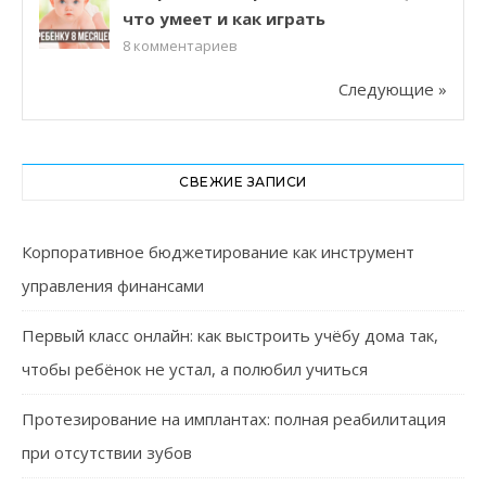
что умеет и как играть
8
комментариев
Следующие »
СВЕЖИЕ ЗАПИСИ
Корпоративное бюджетирование как инструмент
управления финансами
Первый класс онлайн: как выстроить учёбу дома так,
чтобы ребёнок не устал, а полюбил учиться
Протезирование на имплантах: полная реабилитация
при отсутствии зубов