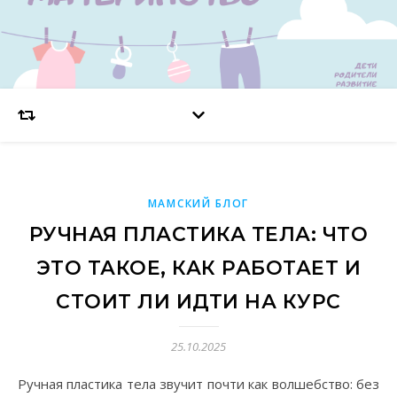
МАМСКИЙ БЛОГ
РУЧНАЯ ПЛАСТИКА ТЕЛА: ЧТО
ЭТО ТАКОЕ, КАК РАБОТАЕТ И
СТОИТ ЛИ ИДТИ НА КУРС
25.10.2025
Ручная пластика тела звучит почти как волшебство: без