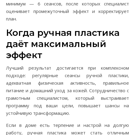
минимум — 6 сеансов, после которых специалист
оценивает промежуточный эффект и корректирует
план.
Когда ручная пластика
даёт максимальный
эффект
Лучший результат достигается при комплексном
подходе: регулярные сеансы ручной пластики,
адекватная физическая активность, правильное
питание и домашний уход за кожей. Сотрудничество с
грамотным специалистом, который выстраивает
программу под ваши цели, повышает шансы на
устойчивую трансформацию.
Если в доме есть терпение и настрой на долгую
работу, ручная пластика может стать отличным