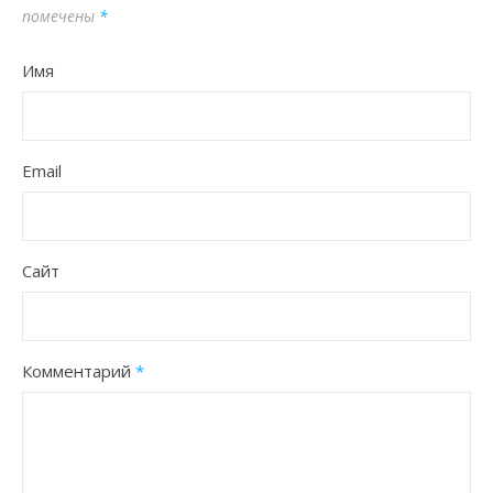
помечены
*
Имя
Email
Сайт
Комментарий
*