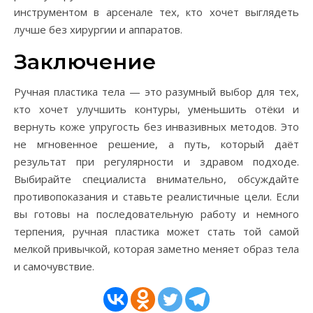
инструментом в арсенале тех, кто хочет выглядеть
лучше без хирургии и аппаратов.
Заключение
Ручная пластика тела — это разумный выбор для тех,
кто хочет улучшить контуры, уменьшить отёки и
вернуть коже упругость без инвазивных методов. Это
не мгновенное решение, а путь, который даёт
результат при регулярности и здравом подходе.
Выбирайте специалиста внимательно, обсуждайте
противопоказания и ставьте реалистичные цели. Если
вы готовы на последовательную работу и немного
терпения, ручная пластика может стать той самой
мелкой привычкой, которая заметно меняет образ тела
и самочувствие.