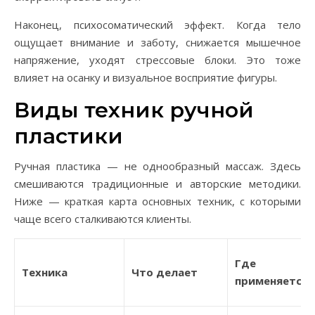
Наконец, психосоматический эффект. Когда тело
ощущает внимание и заботу, снижается мышечное
напряжение, уходят стрессовые блоки. Это тоже
влияет на осанку и визуальное восприятие фигуры.
Виды техник ручной
пластики
Ручная пластика — не однообразный массаж. Здесь
смешиваются традиционные и авторские методики.
Ниже — краткая карта основных техник, с которыми
чаще всего сталкиваются клиенты.
Где
Техника
Что делает
применяется