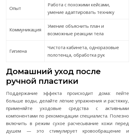
Работа с похожими кейсами,
Опыт
умение адаптировать технику
Умение объяснить план и
Коммуникация
возможные реакции тела
Чистота кабинета, одноразовые
Гигиена
полотенца, обработка рук
Домашний уход после
ручной пластики
Поддержание эффекта происходит дома: пейте
больше воды, делайте лёгкие упражнения и растяжку,
применяйте уходовые средства с активными
компонентами по рекомендации специалиста. Полезно
включить в режим сухое расчесывание кожи перед
душем — это стимулирует кровообращение и