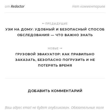
от
Redactor
Нет комментариев
ПРЕДЫДУЩИЕ
УЗИ НА ДОМУ: УДОБНЫЙ И БЕЗОПАСНЫЙ СПОСОБ
ОБСЛЕДОВАНИЯ — ЧТО ВАЖНО ЗНАТЬ
НОВЫЕ
ГРУЗОВОЙ ЭВАКУАТОР: КАК ПРАВИЛЬНО
ЗАКАЗАТЬ, БЕЗОПАСНО ПОГРУЗИТЬ И НЕ
ПОТЕРЯТЬ ВРЕМЯ
ДОБАВИТЬ КОММЕНТАРИЙ
Ваш адрес email не будет опубликован.
Обязательные поля