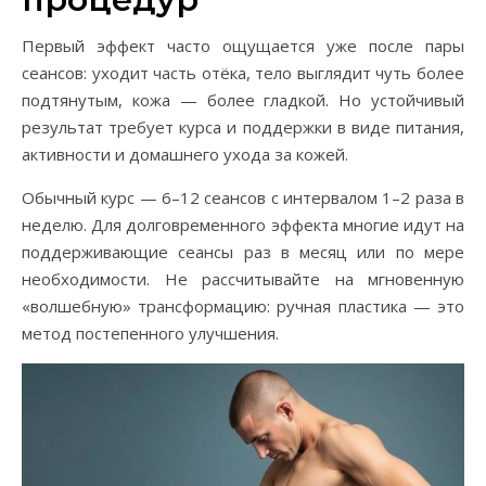
Первый эффект часто ощущается уже после пары
сеансов: уходит часть отёка, тело выглядит чуть более
подтянутым, кожа — более гладкой. Но устойчивый
результат требует курса и поддержки в виде питания,
активности и домашнего ухода за кожей.
Обычный курс — 6–12 сеансов с интервалом 1–2 раза в
неделю. Для долговременного эффекта многие идут на
поддерживающие сеансы раз в месяц или по мере
необходимости. Не рассчитывайте на мгновенную
«волшебную» трансформацию: ручная пластика — это
метод постепенного улучшения.