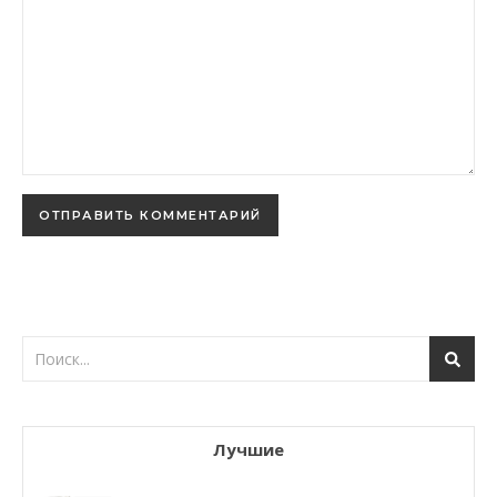
Лучшие