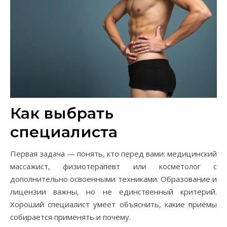
Как выбрать
специалиста
Первая задача — понять, кто перед вами: медицинский
массажист, физиотерапевт или косметолог с
дополнительно освоенными техниками. Образование и
лицензии важны, но не единственный критерий.
Хороший специалист умеет объяснить, какие приёмы
собирается применять и почему.