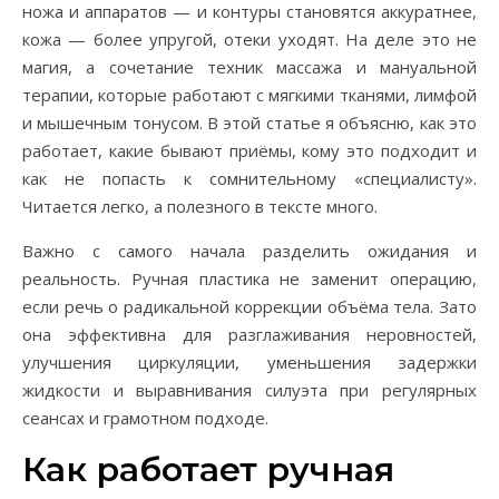
ножа и аппаратов — и контуры становятся аккуратнее,
кожа — более упругой, отеки уходят. На деле это не
магия, а сочетание техник массажа и мануальной
терапии, которые работают с мягкими тканями, лимфой
и мышечным тонусом. В этой статье я объясню, как это
работает, какие бывают приёмы, кому это подходит и
как не попасть к сомнительному «специалисту».
Читается легко, а полезного в тексте много.
Важно с самого начала разделить ожидания и
реальность. Ручная пластика не заменит операцию,
если речь о радикальной коррекции объёма тела. Зато
она эффективна для разглаживания неровностей,
улучшения циркуляции, уменьшения задержки
жидкости и выравнивания силуэта при регулярных
сеансах и грамотном подходе.
Как работает ручная