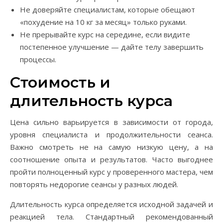
Не доверяйте специалистам, которые обещают
«похудение на 10 кг за месяц» только руками.
Не прерывайте курс на середине, если видите
постепенное улучшение — дайте телу завершить
процессы.
Стоимость и
длительность курса
Цена сильно варьируется в зависимости от города,
уровня специалиста и продолжительности сеанса.
Важно смотреть не на самую низкую цену, а на
соотношение опыта и результатов. Часто выгоднее
пройти полноценный курс у проверенного мастера, чем
повторять недорогие сеансы у разных людей.
Длительность курса определяется исходной задачей и
реакцией тела. Стандартный рекомендованный