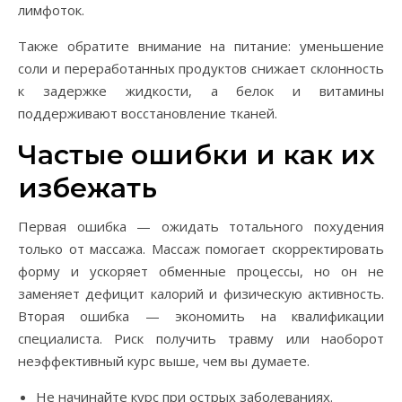
лимфоток.
Также обратите внимание на питание: уменьшение
соли и переработанных продуктов снижает склонность
к задержке жидкости, а белок и витамины
поддерживают восстановление тканей.
Частые ошибки и как их
избежать
Первая ошибка — ожидать тотального похудения
только от массажа. Массаж помогает скорректировать
форму и ускоряет обменные процессы, но он не
заменяет дефицит калорий и физическую активность.
Вторая ошибка — экономить на квалификации
специалиста. Риск получить травму или наоборот
неэффективный курс выше, чем вы думаете.
Не начинайте курс при острых заболеваниях.