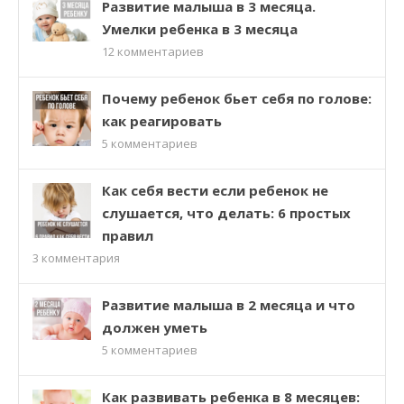
Развитие малыша в 3 месяца.
Умелки ребенка в 3 месяца
12
комментариев
Почему ребенок бьет себя по голове:
как реагировать
5
комментариев
Как себя вести если ребенок не
слушается, что делать: 6 простых
правил
3
комментария
Развитие малыша в 2 месяца и что
должен уметь
5
комментариев
Как развивать ребенка в 8 месяцев: