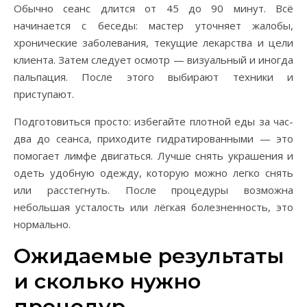
Обычно сеанс длится от 45 до 90 минут. Всё
начинается с беседы: мастер уточняет жалобы,
хронические заболевания, текущие лекарства и цели
клиента. Затем следует осмотр — визуальный и иногда
пальпация. После этого выбирают техники и
приступают.
Подготовиться просто: избегайте плотной еды за час-
два до сеанса, приходите гидратированными — это
помогает лимфе двигаться. Лучше снять украшения и
одеть удобную одежду, которую можно легко снять
или расстегнуть. После процедуры возможна
небольшая усталость или лёгкая болезненность, это
нормально.
Ожидаемые результаты
и сколько нужно
процедур