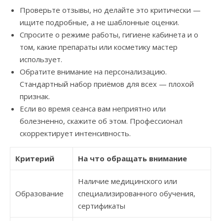
Проверьте отзывы, но делайте это критически —
ищите подробные, а не шаблонные оценки.
Спросите о режиме работы, гигиене кабинета и о
том, какие препараты или косметику мастер
использует.
Обратите внимание на персонализацию.
Стандартный набор приёмов для всех — плохой
признак.
Если во время сеанса вам неприятно или
болезненно, скажите об этом. Профессионал
скорректирует интенсивность.
Критерий
На что обращать внимание
Наличие медицинского или
Образование
специализированного обучения,
сертификаты