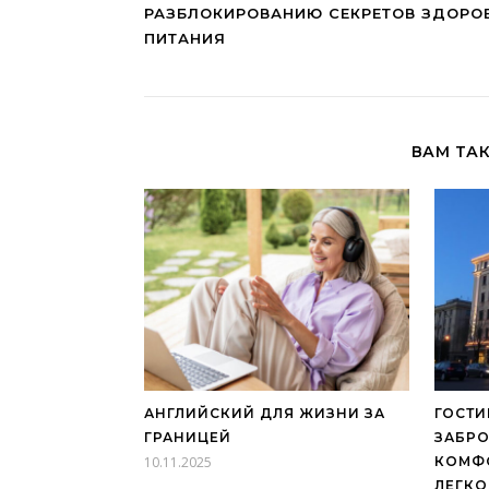
РАЗБЛОКИРОВАНИЮ СЕКРЕТОВ ЗДОРО
ПИТАНИЯ
ВАМ ТА
АНГЛИЙСКИЙ ДЛЯ ЖИЗНИ ЗА
ГОСТИ
ГРАНИЦЕЙ
ЗАБР
10.11.2025
КОМФ
ЛЕГКО