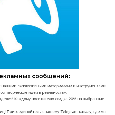
екламных сообщений:
с нашими эксклюзивными материалами и инструментами!
ои творческие идеи в реальность».
оделия! Каждому посетителю скидка 20% на выбранные
иц! Присоединяйтесь к нашему Telegram-каналу, где мы