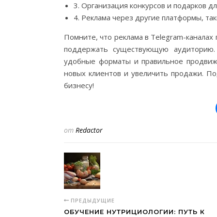
3. Организация конкурсов и подарков д
4. Реклама через другие платформы, так
Помните, что реклама в Telegram-каналах
поддержать существующую аудиторию. 
удобные форматы и правильное продвиж
новых клиентов и увеличить продажи. По
бизнесу!
от
Redactor
ПРЕДЫДУЩИЕ
ОБУЧЕНИЕ НУТРИЦИОЛОГИИ: ПУТЬ К