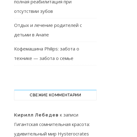
полная реабилитация при
отсутствии зубов
Отдых и лечение родителей с
детьми в Анапе
Кофемашина Philips: забота о
технике — забота о семье
СВЕЖИЕ КОММЕНТАРИИ
к записи
Кирилл Лебедев
Гигантская сомнительная красота:
удивительный мир Hysterocrates