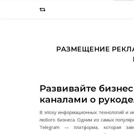
РАЗМЕЩЕНИЕ РЕКЛА
Развивайте бизнес 
каналами о рукод
В эпоху информационных технологий и ин
любого бизнеса. Одним из самых популяр
Telegram — платформа, которая зав