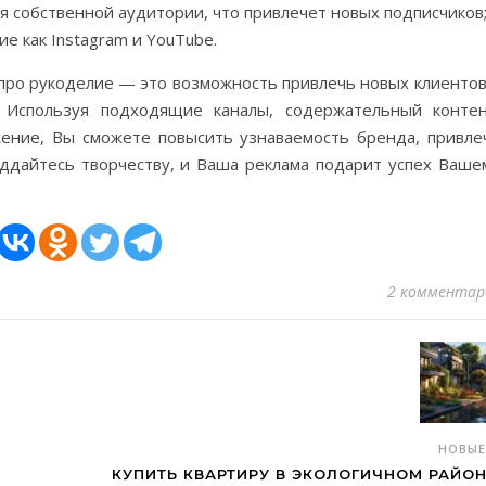
ля собственной аудитории, что привлечет новых подписчиков
ие как Instagram и YouTube.
 про рукоделие — это возможность привлечь новых клиентов
Используя подходящие каналы, содержательный контен
ение, Вы сможете повысить узнаваемость бренда, привле
ддайтесь творчеству, и Ваша реклама подарит успех Ваше
2 комментар
НОВЫ
КУПИТЬ КВАРТИРУ В ЭКОЛОГИЧНОМ РАЙОН