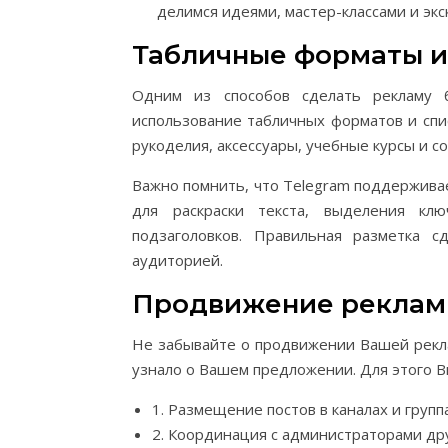
делимся идеями, мастер-классами и э
Табличные форматы и
Одним из способов сделать рекламу 
использование табличных форматов и спи
рукоделия, аксессуары, учебные курсы и с
Важно помнить, что Telegram поддержива
для раскраски текста, выделения кл
подзаголовков. Правильная разметка 
аудиторией.
Продвижение рекла
Не забывайте о продвижении Вашей рекла
узнало о Вашем предложении. Для этого 
1. Размещение постов в каналах и групп
2. Координация с администраторами др