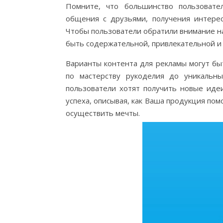
Помните, что большинство пользовате
общения с друзьями, получения интере
Чтобы пользователи обратили внимание на
быть содержательной, привлекательной и 
Варианты контента для рекламы могут бы
по мастерству рукоделия до уникальн
пользователи хотят получить новые иде
успеха, описывая, как Ваша продукция по
осуществить мечты.