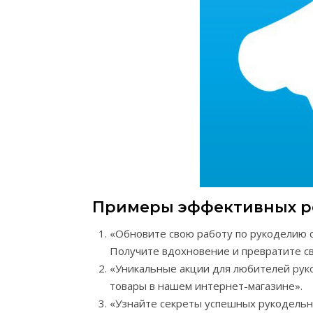
Примеры эффективных р
«Обновите свою работу по рукоделию 
Получите вдохновение и превратите св
«Уникальные акции для любителей рук
товары в нашем интернет-магазине».
«Узнайте секреты успешных рукодельн