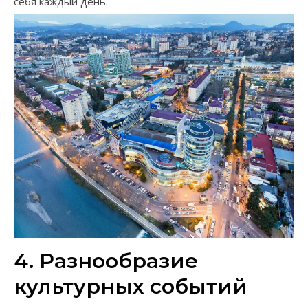
себя каждый день.
4. Разнообразие
культурных событий