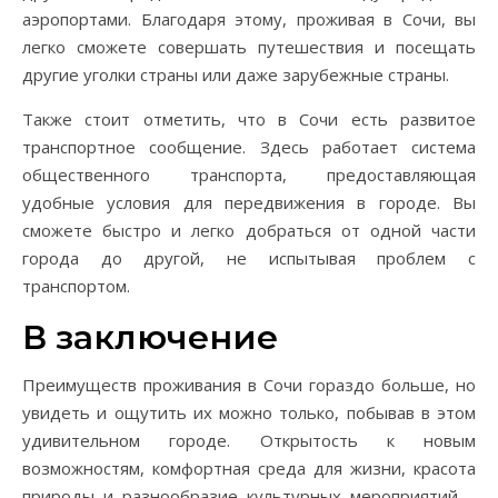
аэропортами. Благодаря этому, проживая в Сочи, вы
легко сможете совершать путешествия и посещать
другие уголки страны или даже зарубежные страны.
Также стоит отметить, что в Сочи есть развитое
транспортное сообщение. Здесь работает система
общественного транспорта, предоставляющая
удобные условия для передвижения в городе. Вы
сможете быстро и легко добраться от одной части
города до другой, не испытывая проблем с
транспортом.
В заключение
Преимуществ проживания в Сочи гораздо больше, но
увидеть и ощутить их можно только, побывав в этом
удивительном городе. Открытость к новым
возможностям, комфортная среда для жизни, красота
природы и разнообразие культурных мероприятий –