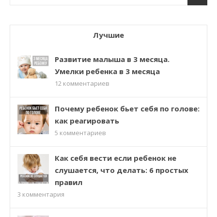
Лучшие
Развитие малыша в 3 месяца.
Умелки ребенка в 3 месяца
12
комментариев
Почему ребенок бьет себя по голове:
как реагировать
5
комментариев
Как себя вести если ребенок не
слушается, что делать: 6 простых
правил
3
комментария