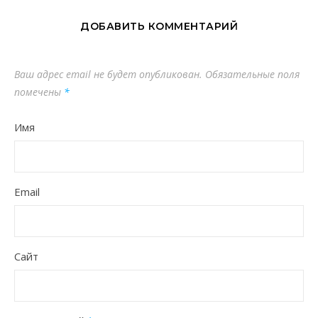
ДОБАВИТЬ КОММЕНТАРИЙ
Ваш адрес email не будет опубликован.
Обязательные поля
помечены
*
Имя
Email
Сайт