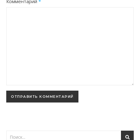
Комментарий
*