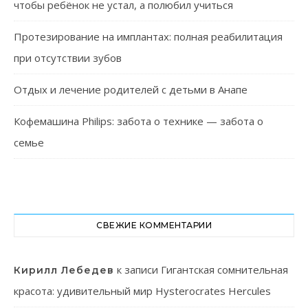
чтобы ребёнок не устал, а полюбил учиться
Протезирование на имплантах: полная реабилитация
при отсутствии зубов
Отдых и лечение родителей с детьми в Анапе
Кофемашина Philips: забота о технике — забота о
семье
СВЕЖИЕ КОММЕНТАРИИ
к записи
Гигантская сомнительная
Кирилл Лебедев
красота: удивительный мир Hysterocrates Hercules