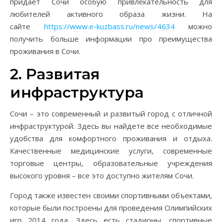
придает Сочи особую привлекательность для
любителей активного образа жизни. На
сайте
https://www.e-kuzbass.ru/news/4634
можно
получить больше информации про преимущества
проживания в Сочи.
2. Развитая
инфраструктура
Сочи – это современный и развитый город с отличной
инфраструктурой. Здесь вы найдете все необходимые
удобства для комфортного проживания и отдыха.
Качественные медицинские услуги, современные
торговые центры, образовательные учреждения
высокого уровня – все это доступно жителям Сочи.
Город также известен своими спортивными объектами,
которые были построены для проведения Олимпийских
игр 2014 года. Здесь есть стадионы, спортивные