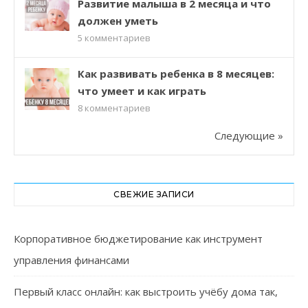
Развитие малыша в 2 месяца и что
должен уметь
5
комментариев
Как развивать ребенка в 8 месяцев:
что умеет и как играть
8
комментариев
Следующие »
СВЕЖИЕ ЗАПИСИ
Корпоративное бюджетирование как инструмент
управления финансами
Первый класс онлайн: как выстроить учёбу дома так,