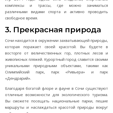
комплексы и трассы, где можно заниматься
различными видами спорта и активно проводить
свободное время.
3. Прекрасная природа
Сочи находится в окружении захватывающей природы,
которая поражает своей красотой. Вы будете в
восторге от величественных гор, плотных лесов и
живописных пляжей. Курортный город славится своими
уникальными природными объектами, такими как
Олимпийский парк, парк «Ривьера» и парк
«Дендрарий».
Благодаря богатой флоре и фауне в Сочи существуют
отличные возможности для экологического туризма.
Вы сможете посещать национальные парки, пешие
маршруты и наслаждаться красотой природы вокруг