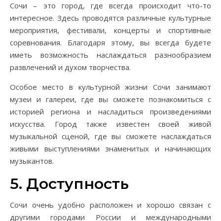
Сочи – это город, где всегда происходит что-то
интересное. Здесь проводятся различные культурные
мероприятия, фестивали, концерты и спортивные
соревнования. Благодаря этому, вы всегда будете
иметь возможность наслаждаться разнообразием
развлечений и духом творчества.
Особое место в культурной жизни Сочи занимают
музеи и галереи, где вы сможете познакомиться с
историей региона и насладиться произведениями
искусства. Город также известен своей живой
музыкальной сценой, где вы сможете наслаждаться
живыми выступлениями знаменитых и начинающих
музыкантов.
5. Доступность
Сочи очень удобно расположен и хорошо связан с
другими городами России и международными