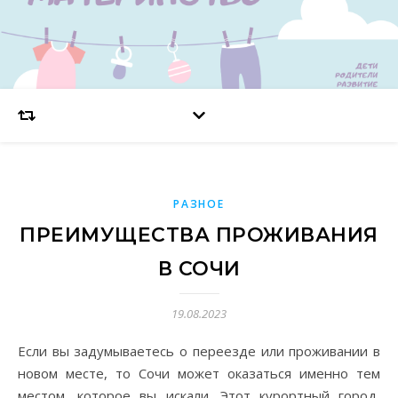
РАЗНОЕ
ПРЕИМУЩЕСТВА ПРОЖИВАНИЯ
В СОЧИ
19.08.2023
Если вы задумываетесь о переезде или проживании в
новом месте, то Сочи может оказаться именно тем
местом, которое вы искали. Этот курортный город,