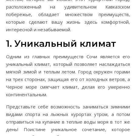
расположенный на удивительном Кавказском
побережье, обладает множеством преимуществ,
которые сделают вашу жизнь здесь комфортной,
интересной и незабываемой.
1. Уникальный климат
Одним из главных преимуществ Сочи является его
уникальный климат, который позволяет наслаждаться
мягкой зимой и теплым летом. Город окружен горами
на трех сторонах, защищая его от холодных ветров, а
Черное море смягчает климат, делая его умеренно
континентальным.
Представьте себе возможность заниматься зимними
видами спорта на лыжных курортах утром, а потом
отправиться на купание в теплые воды моря в тот же
день! Поистине уникальное сочетание, которое