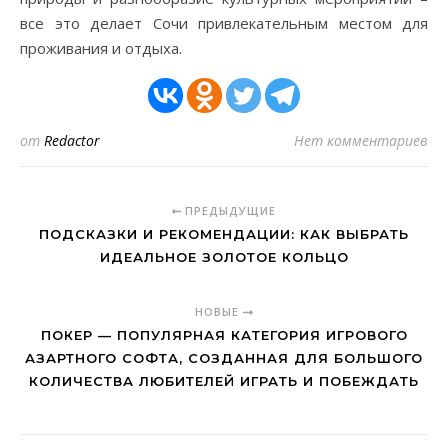
все это делает Сочи привлекательным местом для
проживания и отдыха.
от
Redactor
Нет комментариев
ПРЕДЫДУЩИЕ
ПОДСКАЗКИ И РЕКОМЕНДАЦИИ: КАК ВЫБРАТЬ
ИДЕАЛЬНОЕ ЗОЛОТОЕ КОЛЬЦО
НОВЫЕ
ПОКЕР — ПОПУЛЯРНАЯ КАТЕГОРИЯ ИГРОВОГО
АЗАРТНОГО СОФТА, СОЗДАННАЯ ДЛЯ БОЛЬШОГО
КОЛИЧЕСТВА ЛЮБИТЕЛЕЙ ИГРАТЬ И ПОБЕЖДАТЬ