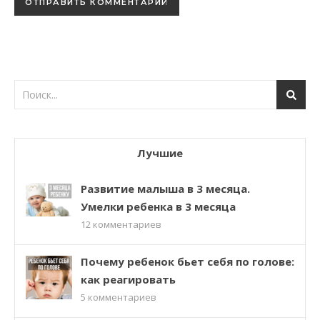
Лучшие
Развитие малыша в 3 месяца.
Умелки ребенка в 3 месяца
12
комментариев
Почему ребенок бьет себя по голове:
как реагировать
5
комментариев