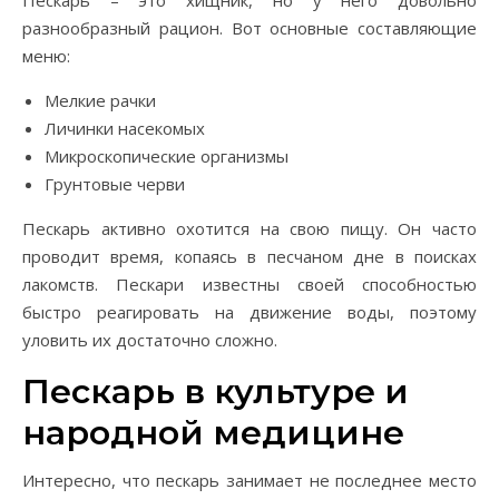
Пескарь – это хищник, но у него довольно
разнообразный рацион. Вот основные составляющие
меню:
Мелкие рачки
Личинки насекомых
Микроскопические организмы
Грунтовые черви
Пескарь активно охотится на свою пищу. Он часто
проводит время, копаясь в песчаном дне в поисках
лакомств. Пескари известны своей способностью
быстро реагировать на движение воды, поэтому
уловить их достаточно сложно.
Пескарь в культуре и
народной медицине
Интересно, что пескарь занимает не последнее место