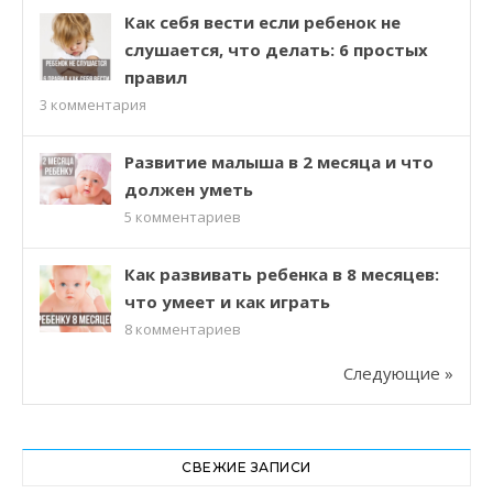
Как себя вести если ребенок не
слушается, что делать: 6 простых
правил
3
комментария
Развитие малыша в 2 месяца и что
должен уметь
5
комментариев
Как развивать ребенка в 8 месяцев:
что умеет и как играть
8
комментариев
Следующие »
СВЕЖИЕ ЗАПИСИ