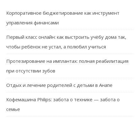
Корпоративное бюджетирование как инструмент
управления финансами
Первый класс онлайн: как выстроить учёбу дома так,
чтобы ребёнок не устал, а полюбил учиться
Протезирование на имплантах: полная реабилитация
при отсутствии зубов
Отдых и лечение родителей с детьми в Анапе
Кофемашина Philips: забота о технике — забота о
семье