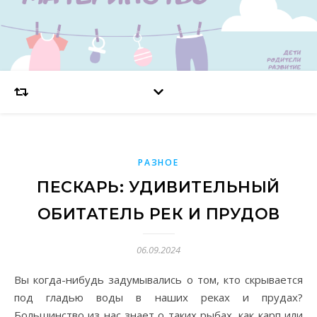
РАЗНОЕ
ПЕСКАРЬ: УДИВИТЕЛЬНЫЙ
ОБИТАТЕЛЬ РЕК И ПРУДОВ
06.09.2024
Вы когда-нибудь задумывались о том, кто скрывается
под гладью воды в наших реках и прудах?
Большинство из нас знает о таких рыбах, как карп или