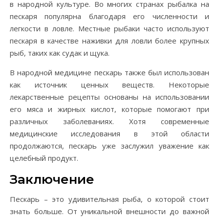
в народной культуре. Во многих странах рыбалка на
пескаря популярна благодаря его численности и
легкости в ловле. Местные рыбаки часто используют
пескаря в качестве наживки для ловли более крупных
рыб, таких как судак и щука.
В народной медицине пескарь также был использован
как источник ценных веществ. Некоторые
лекарственные рецепты основаны на использовании
его мяса и жирных кислот, которые помогают при
различных заболеваниях. Хотя современные
медицинские исследования в этой области
продолжаются, пескарь уже заслужил уважение как
целебный продукт.
Заключение
Пескарь – это удивительная рыба, о которой стоит
знать больше. От уникальной внешности до важной