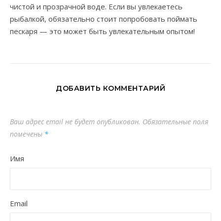
чистой и прозрачной воде. Если вы увлекаетесь
рыбалкой, обязательно стоит попробовать поймать
пескаря — это может быть увлекательным опытом!
ДОБАВИТЬ КОММЕНТАРИЙ
Ваш адрес email не будет опубликован.
Обязательные поля
помечены
*
Имя
Email