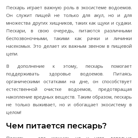
Пескарь играет важную роль в экосистеме водоемов.
Он служит пищей не только для акул, но и для
множества других хищников, таких как щуки и судаки.
Пескари, в свою очередь, питаются различными
беспозвоночными, такими как рачки и личинки
насекомых. Это делает их важным звеном в пищевой
цепи.
В дополнение к этому, пескарь помогает
поддерживать здоровье водоемов. Питаясь
органическими остатками на дне, он способствует
естественной очистке водоемов, предотвращая
накопление вредных веществ. Таким образом, пескарь
не только выживает, но и обогащает экосистему в
целом!
Чем питается пескарь?