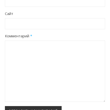
Сайт
Комментарий
*