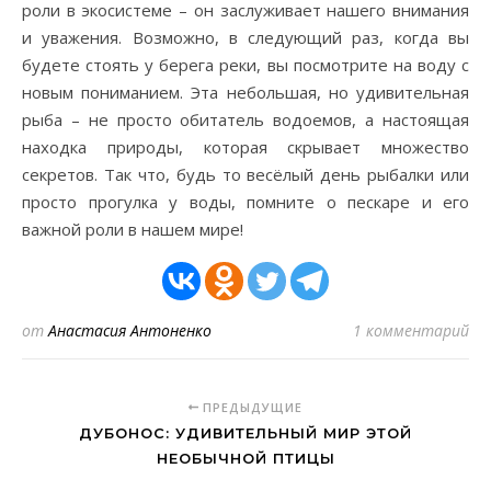
роли в экосистеме – он заслуживает нашего внимания
и уважения. Возможно, в следующий раз, когда вы
будете стоять у берега реки, вы посмотрите на воду с
новым пониманием. Эта небольшая, но удивительная
рыба – не просто обитатель водоемов, а настоящая
находка природы, которая скрывает множество
секретов. Так что, будь то весёлый день рыбалки или
просто прогулка у воды, помните о пескаре и его
важной роли в нашем мире!
от
Анастасия Антоненко
1 комментарий
ПРЕДЫДУЩИЕ
ДУБОНОС: УДИВИТЕЛЬНЫЙ МИР ЭТОЙ
НЕОБЫЧНОЙ ПТИЦЫ