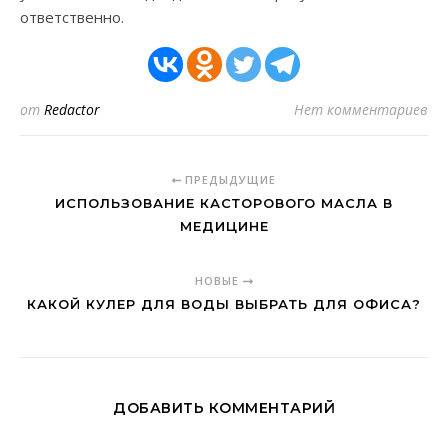
ответственно.
от
Redactor
Нет комментариев
ПРЕДЫДУЩИЕ
ИСПОЛЬЗОВАНИЕ КАСТОРОВОГО МАСЛА В
МЕДИЦИНЕ
НОВЫЕ
КАКОЙ КУЛЕР ДЛЯ ВОДЫ ВЫБРАТЬ ДЛЯ ОФИСА?
ДОБАВИТЬ КОММЕНТАРИЙ