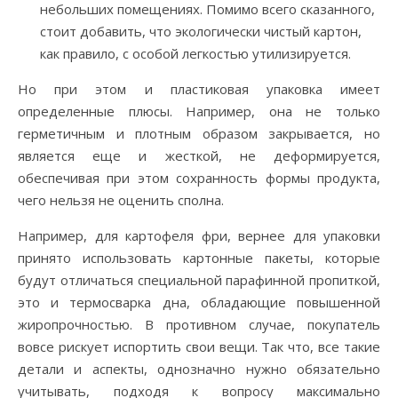
небольших помещениях. Помимо всего сказанного,
стоит добавить, что экологически чистый картон,
как правило, с особой легкостью утилизируется.
Но при этом и пластиковая упаковка имеет
определенные плюсы. Например, она не только
герметичным и плотным образом закрывается, но
является еще и жесткой, не деформируется,
обеспечивая при этом сохранность формы продукта,
чего нельзя не оценить сполна.
Например, для картофеля фри, вернее для упаковки
принято использовать картонные пакеты, которые
будут отличаться специальной парафинной пропиткой,
это и термосварка дна, обладающие повышенной
жиропрочностью. В противном случае, покупатель
вовсе рискует испортить свои вещи. Так что, все такие
детали и аспекты, однозначно нужно обязательно
учитывать, подходя к вопросу максимально