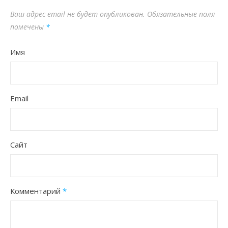
Ваш адрес email не будет опубликован.
Обязательные поля
помечены
*
Имя
Email
Сайт
Комментарий
*