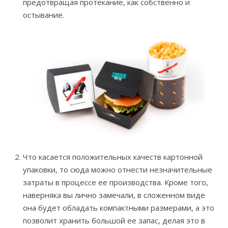
предотвращая протекание, как собственно и
остывание.
Что касается положительных качеств картонной
упаковки, то сюда можно отнести незначительные
затраты в процессе ее производства. Кроме того,
наверняка вы лично замечали, в сложенном виде
она будет обладать компактными размерами, а это
позволит хранить большой ее запас, делая это в