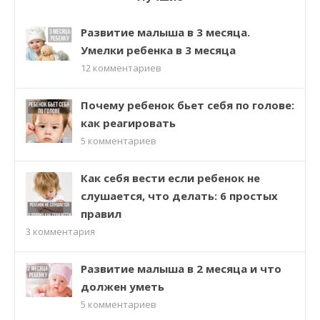
Развитие малыша в 3 месяца.
Умелки ребенка в 3 месяца
12
комментариев
Почему ребенок бьет себя по голове:
как реагировать
5
комментариев
Как себя вести если ребенок не
слушается, что делать: 6 простых
правил
3
комментария
Развитие малыша в 2 месяца и что
должен уметь
5
комментариев