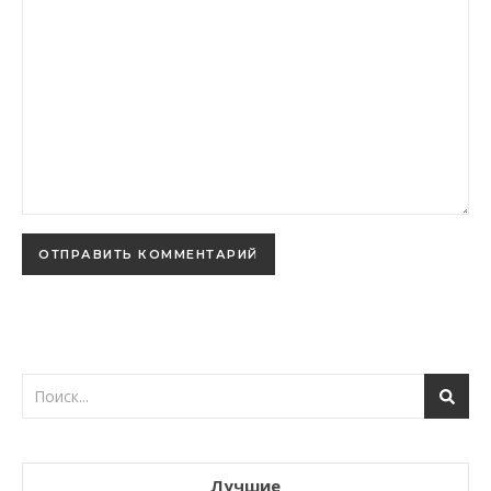
Лучшие