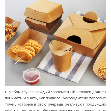
В любом случае, каждый современный человек должен
понимать и знать, как правило, руководители торговых
точек, которые в свою очередь реализуют продукцию
«фаст-фуд», вовсе обязаны предлагать только лишь