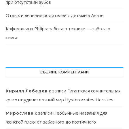
при отсутствии зубов
Отдых и лечение родителей с детьми в Анапе
Кофемашина Philips: забота о технике — забота о
семье
СВЕЖИЕ КОММЕНТАРИИ
к записи
Гигантская сомнительная
Кирилл Лебедев
красота: удивительный мир Hysterocrates Hercules
к записи
Необычные названия для
Мирослава
женской писю: от забавного до поэтичного