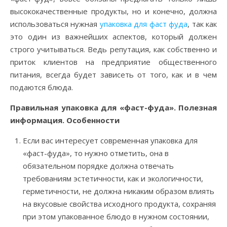
высококачественные продукты, но и конечно, должна
использоваться нужная
упаковка для фаст фуда
, так как
это один из важнейших аспектов, который должен
строго учитываться. Ведь репутация, как собственно и
приток клиентов на предприятие общественного
питания, всегда будет зависеть от того, как и в чем
подаются блюда.
Правильная упаковка для «фаст-фуда». Полезная
информация. Особенности
Если вас интересует современная упаковка для
«фаст-фуда», то нужно отметить, она в
обязательном порядке должна отвечать
требованиям эстетичности, как и экологичности,
герметичности, не должна никаким образом влиять
на вкусовые свойства исходного продукта, сохраняя
при этом упакованное блюдо в нужном состоянии,