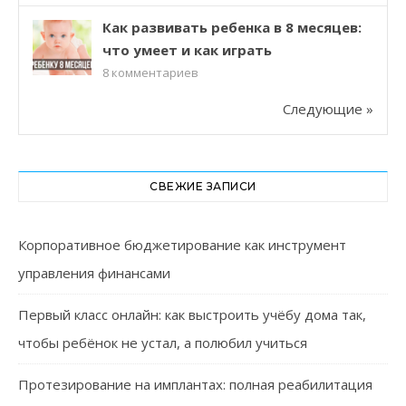
Как развивать ребенка в 8 месяцев:
что умеет и как играть
8
комментариев
Следующие »
СВЕЖИЕ ЗАПИСИ
Корпоративное бюджетирование как инструмент
управления финансами
Первый класс онлайн: как выстроить учёбу дома так,
чтобы ребёнок не устал, а полюбил учиться
Протезирование на имплантах: полная реабилитация