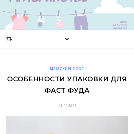
МАМСКИЙ БЛОГ
ОСОБЕННОСТИ УПАКОВКИ ДЛЯ
ФАСТ ФУДА
16.11.2021