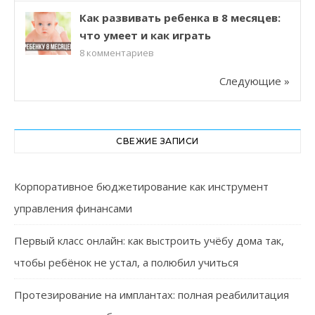
Как развивать ребенка в 8 месяцев:
что умеет и как играть
8
комментариев
Следующие »
СВЕЖИЕ ЗАПИСИ
Корпоративное бюджетирование как инструмент
управления финансами
Первый класс онлайн: как выстроить учёбу дома так,
чтобы ребёнок не устал, а полюбил учиться
Протезирование на имплантах: полная реабилитация