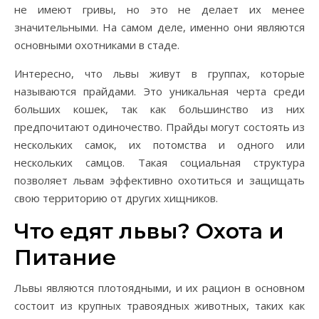
не имеют гривы, но это не делает их менее
значительными. На самом деле, именно они являются
основными охотниками в стаде.
Интересно, что львы живут в группах, которые
называются прайдами. Это уникальная черта среди
больших кошек, так как большинство из них
предпочитают одиночество. Прайды могут состоять из
нескольких самок, их потомства и одного или
нескольких самцов. Такая социальная структура
позволяет львам эффективно охотиться и защищать
свою территорию от других хищников.
Что едят львы? Охота и
Питание
Львы являются плотоядными, и их рацион в основном
состоит из крупных травоядных животных, таких как