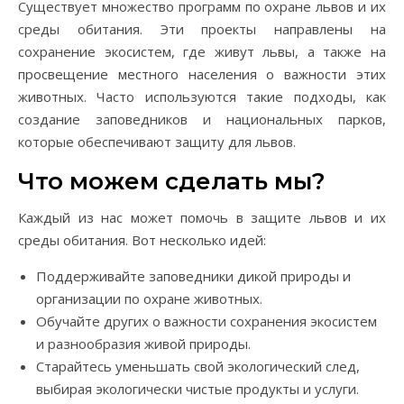
Существует множество программ по охране львов и их
среды обитания. Эти проекты направлены на
сохранение экосистем, где живут львы, а также на
просвещение местного населения о важности этих
животных. Часто используются такие подходы, как
создание заповедников и национальных парков,
которые обеспечивают защиту для львов.
Что можем сделать мы?
Каждый из нас может помочь в защите львов и их
среды обитания. Вот несколько идей:
Поддерживайте заповедники дикой природы и
организации по охране животных.
Обучайте других о важности сохранения экосистем
и разнообразия живой природы.
Старайтесь уменьшать свой экологический след,
выбирая экологически чистые продукты и услуги.