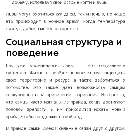
добычу, используя свои острые когти и зубы.
Львы могут охотиться как днем, так и ночью, но чаще
это происходит в ночное время, когда температура
ниже, а добыча менее осторожна.
Социальная структура и
поведение
Как уже упоминалось, львы — это социальные
существа. Жизнь в прайде позволяет им защищать
свою территорию и ресурс, а также заботиться о
потомстве. Это также дает возможность самцам
конкурировать за привилегии спаривания. Интересно,
что самцы часто изгнаны из прайда, когда достигают
половой зрелости, и им приходится искать новый
прайд, чтобы продолжить свой род.
В прайде самки имеют сильные связи друг с другом.