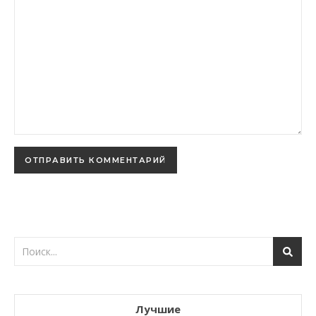
Лучшие