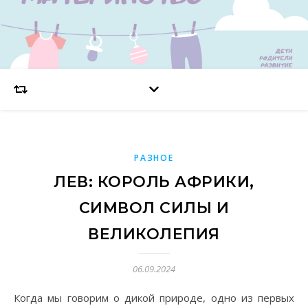
РАЗНОЕ
ЛЕВ: КОРОЛЬ АФРИКИ,
СИМВОЛ СИЛЫ И
ВЕЛИКОЛЕПИЯ
06.09.2024
Когда мы говорим о дикой природе, одно из первых