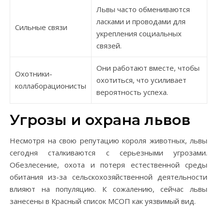
Львы часто обмениваются
ласками и проводами для
Сильные связи
укрепления социальных
связей.
Они работают вместе, чтобы
Охотники-
охотиться, что усиливает
коллаборационисты
вероятность успеха.
Угрозы и охрана львов
Несмотря на свою репутацию короля животных, львы
сегодня сталкиваются с серьезными угрозами.
Обезлесение, охота и потеря естественной среды
обитания из-за сельскохозяйственной деятельности
влияют на популяцию. К сожалению, сейчас львы
занесены в Красный список МСОП как уязвимый вид.