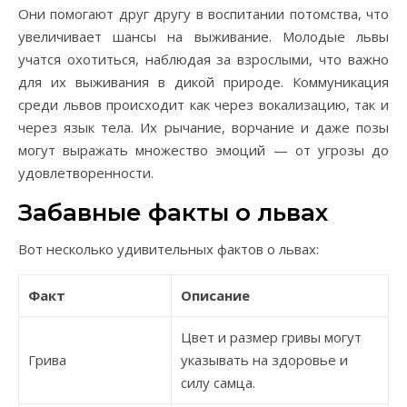
Они помогают друг другу в воспитании потомства, что
увеличивает шансы на выживание. Молодые львы
учатся охотиться, наблюдая за взрослыми, что важно
для их выживания в дикой природе. Коммуникация
среди львов происходит как через вокализацию, так и
через язык тела. Их рычание, ворчание и даже позы
могут выражать множество эмоций — от угрозы до
удовлетворенности.
Забавные факты о львах
Вот несколько удивительных фактов о львах:
Факт
Описание
Цвет и размер гривы могут
Грива
указывать на здоровье и
силу самца.