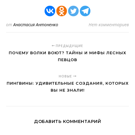
от
Анастасия Антоненко
Нет комментариев
ПРЕДЫДУЩИЕ
ПОЧЕМУ ВОЛКИ ВОЮТ? ТАЙНЫ И МИФЫ ЛЕСНЫХ
ПЕВЦОВ
НОВЫЕ
ПИНГВИНЫ: УДИВИТЕЛЬНЫЕ СОЗДАНИЯ, КОТОРЫХ
ВЫ НЕ ЗНАЛИ!
ДОБАВИТЬ КОММЕНТАРИЙ