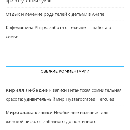
при отсутствии зубов
Отдых и лечение родителей с детьми в Анапе
Кофемашина Philips: забота о технике — забота о
семье
СВЕЖИЕ КОММЕНТАРИИ
к записи
Гигантская сомнительная
Кирилл Лебедев
красота: удивительный мир Hysterocrates Hercules
к записи
Необычные названия для
Мирослава
женской писю: от забавного до поэтичного