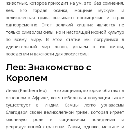
животных, которое приходит на ум, это, без сомнения,
лев. Его гордая осанка, мощные мускулы и
великолепная грива вызывают восхищение и страх
одновременно. Этот великий хищник является не
только символом силы, но и настоящей иконой культур
по всему миру. В этой статье мы погрузимся в
удивительный мир львов, узнаем о их жизни,
поведении и важности для экосистемы.
Лев: Знакомство с
Королем
Львы (Panthera leo) — это хищники, которые обитают в
основном в Африке, хотя небольшая популяция также
существует в Индии. Самцы легко узнаваемы
благодаря своей великолепной гриве, которая играет
ключевую роль в социальном поведении и
репродуктивной стратегии. Самки, однако, меньше и