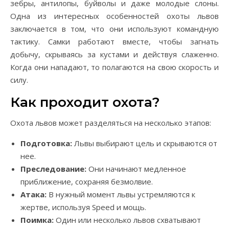
зебры, антилопы, буйволы и даже молодые слоны.
Одна из интересных особенностей охоты львов
заключается в том, что они используют командную
тактику. Самки работают вместе, чтобы загнать
добычу, скрываясь за кустами и действуя слаженно.
Когда они нападают, то полагаются на свою скорость и
силу.
Как проходит охота?
Охота львов может разделяться на несколько этапов:
Подготовка:
Львы выбирают цель и скрываются от
нее.
Преследование:
Они начинают медленное
приближение, сохраняя безмолвие.
Атака:
В нужный момент львы устремляются к
жертве, используя Speed и мощь.
Поимка:
Один или несколько львов схватывают