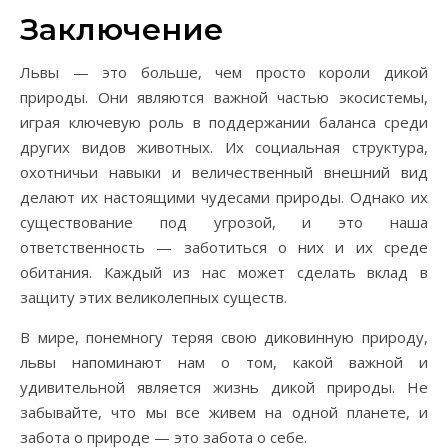
Заключение
Львы — это больше, чем просто короли дикой
природы. Они являются важной частью экосистемы,
играя ключевую роль в поддержании баланса среди
других видов животных. Их социальная структура,
охотничьи навыки и величественный внешний вид
делают их настоящими чудесами природы. Однако их
существование под угрозой, и это наша
ответственность — заботиться о них и их среде
обитания. Каждый из нас может сделать вклад в
защиту этих великолепных существ.
В мире, понемногу теряя свою диковинную природу,
львы напоминают нам о том, какой важной и
удивительной является жизнь дикой природы. Не
забывайте, что мы все живем на одной планете, и
забота о природе — это забота о себе.