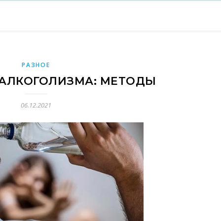
РАЗНОЕ
 АЛКОГОЛИЗМА: МЕТОДЫ
06.12.2021