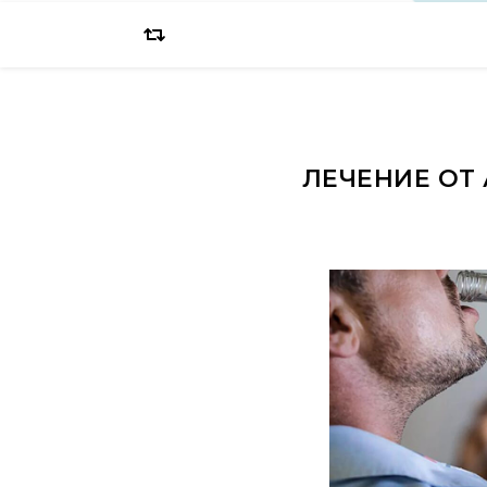
ЛЕЧЕНИЕ ОТ