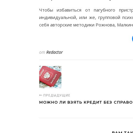
Чтобы избавиться от пагубного пристр
индивидуальной, или же, групповой псих
себя авторские методики Рожнова, Малкина
от
Redactor
ПРЕДЫДУЩИЕ
МОЖНО ЛИ ВЗЯТЬ КРЕДИТ БЕЗ СПРАВО
ВАМ ТА