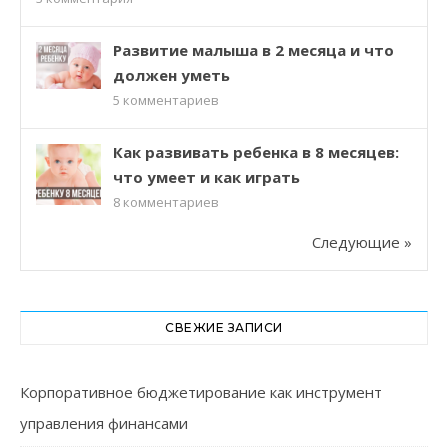
Развитие малыша в 2 месяца и что
должен уметь
5
комментариев
Как развивать ребенка в 8 месяцев:
что умеет и как играть
8
комментариев
Следующие »
СВЕЖИЕ ЗАПИСИ
Корпоративное бюджетирование как инструмент
управления финансами