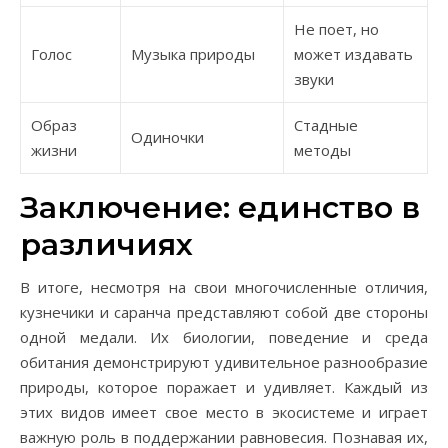
Не поет, но
Голос
Музыка природы
может издавать
звуки
Образ
Стадные
Одиночки
жизни
методы
Заключение: единство в
различиях
В итоге, несмотря на свои многочисленные отличия,
кузнечики и саранча представляют собой две стороны
одной медали. Их биологии, поведение и среда
обитания демонстрируют удивительное разнообразие
природы, которое поражает и удивляет. Каждый из
этих видов имеет свое место в экосистеме и играет
важную роль в поддержании равновесия. Познавая их,