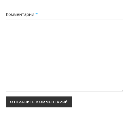
Комментарий
*