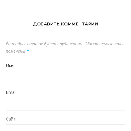
ДОБАВИТЬ КОММЕНТАРИЙ
Ваш адрес email не будет опубликован.
Обязательные поля
помечены
*
Имя
Email
Сайт