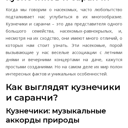
Когда мы говорим о насекомых, часто любопытство
подталкивает нас углубиться в их многообразие.
Кузнечики и саранчи – это два представителя одного
большого семейства, насекомых-равнокрылых, и,
несмотря на их сходство, они имеют много отличий, о
которых нам стоит узнать. Эти насекомые, порой
вызывающие у нас веселые ассоциации с летними
днями и вечерними концертами на даче, кажутся
простыми созданиями. Но на самом деле их мир полон
интересных фактов и уникальных особенностей.
Как выглядят кузнечики
и саранчи?
Кузнечики: музыкальные
аккорды природы