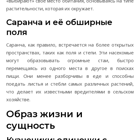
«выбирают» свое место обитания, основываясь на типе
растительности, которая их окружает.
Саранча и её обширные
поля
Саранча, как правило, встречается на более открытых
пространствах, таких как поля и степи. Эти насекомые
могут образовывать огромные стаи, быстро
перемещаясь из одного места в другое в поисках
пищи. Они менее разборчивы в еде и способны
поедать листья и стебли самых различных растений,
что делает их известными вредителями в сельском
хозяйстве.
Образ жизни и
сущность