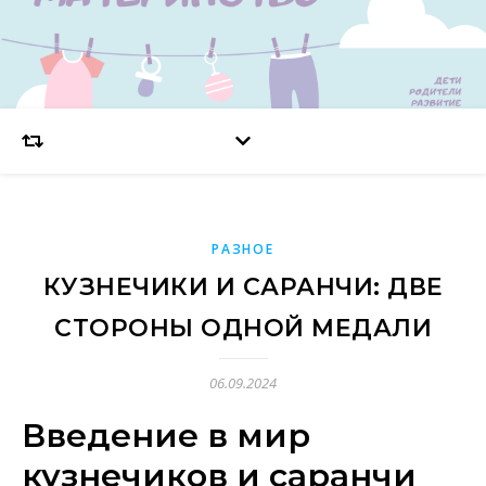
РАЗНОЕ
КУЗНЕЧИКИ И САРАНЧИ: ДВЕ
СТОРОНЫ ОДНОЙ МЕДАЛИ
06.09.2024
Введение в мир
кузнечиков и саранчи