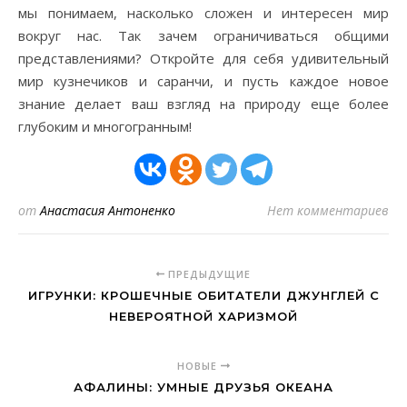
мы понимаем, насколько сложен и интересен мир
вокруг нас. Так зачем ограничиваться общими
представлениями? Откройте для себя удивительный
мир кузнечиков и саранчи, и пусть каждое новое
знание делает ваш взгляд на природу еще более
глубоким и многогранным!
от
Анастасия Антоненко
Нет комментариев
ПРЕДЫДУЩИЕ
ИГРУНКИ: КРОШЕЧНЫЕ ОБИТАТЕЛИ ДЖУНГЛЕЙ С
НЕВЕРОЯТНОЙ ХАРИЗМОЙ
НОВЫЕ
АФАЛИНЫ: УМНЫЕ ДРУЗЬЯ ОКЕАНА