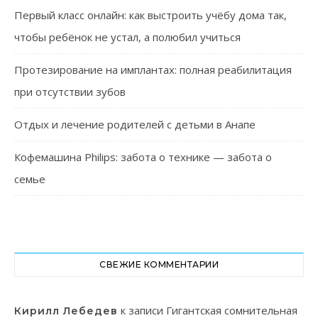
Первый класс онлайн: как выстроить учёбу дома так,
чтобы ребёнок не устал, а полюбил учиться
Протезирование на имплантах: полная реабилитация
при отсутствии зубов
Отдых и лечение родителей с детьми в Анапе
Кофемашина Philips: забота о технике — забота о
семье
СВЕЖИЕ КОММЕНТАРИИ
к записи
Гигантская сомнительная
Кирилл Лебедев