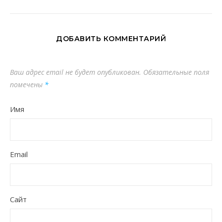
ДОБАВИТЬ КОММЕНТАРИЙ
Ваш адрес email не будет опубликован.
Обязательные поля
помечены
*
Имя
Email
Сайт