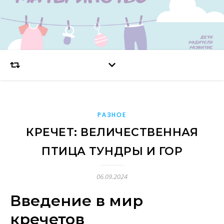
РАЗНОЕ
КРЕЧЕТ: ВЕЛИЧЕСТВЕННАЯ
ПТИЦА ТУНДРЫ И ГОР
06.09.2024
Введение в мир
кречетов