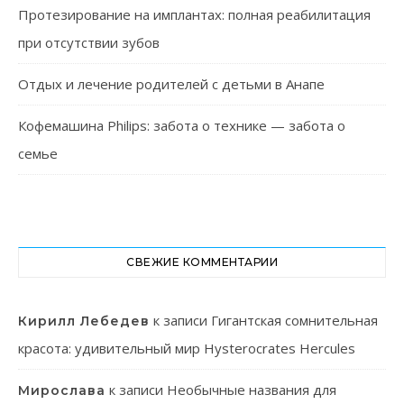
Протезирование на имплантах: полная реабилитация
при отсутствии зубов
Отдых и лечение родителей с детьми в Анапе
Кофемашина Philips: забота о технике — забота о
семье
СВЕЖИЕ КОММЕНТАРИИ
к записи
Гигантская сомнительная
Кирилл Лебедев
красота: удивительный мир Hysterocrates Hercules
к записи
Необычные названия для
Мирослава