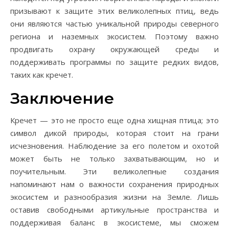
призывают к защите этих великолепных птиц, ведь
они являются частью уникальной природы северного
региона и наземных экосистем. Поэтому важно
продвигать охрану окружающей среды и
поддерживать программы по защите редких видов,
таких как кречет.
Заключение
Кречет — это не просто еще одна хищная птица; это
символ дикой природы, которая стоит на грани
исчезновения. Наблюдение за его полетом и охотой
может быть не только захватывающим, но и
поучительным. Эти великолепные создания
напоминают нам о важности сохранения природных
экосистем и разнообразия жизни на Земле. Лишь
оставив свободными артикульные пространства и
поддерживая баланс в экосистеме, мы сможем