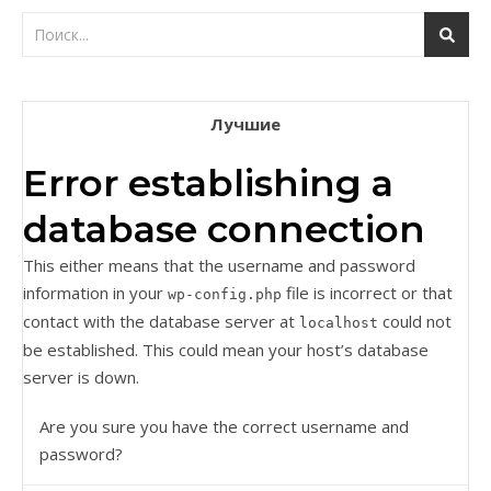
Лучшие
Error establishing a
database connection
This either means that the username and password
information in your
file is incorrect or that
wp-config.php
contact with the database server at
could not
localhost
be established. This could mean your host’s database
server is down.
Are you sure you have the correct username and
password?