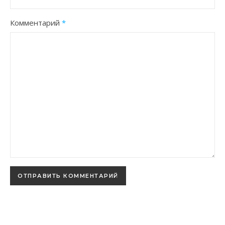
Комментарий
*