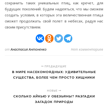
сохранить таких уникальных птиц, как кречет, для
будущих поколений. Будем надеяться, что мы сможем
создать условия, в которых эта величественная птица
сможет продолжать свой полет в небесах, радуя нас
своим присутствием.
от
Анастасия Антоненко
Нет комментариев
ПРЕДЫДУЩИЕ
В МИРЕ НАСЕКОМОЯДНЫХ: УДИВИТЕЛЬНЫЕ
СУЩЕСТВА, БОЛЕЕ ЧЕМ ПРОСТО ХИЩНИКИ
НОВЫЕ
СКОЛЬКО АЙКЬЮ У ОБЕЗЬЯНЫ? РАЗГАДКИ
ЗАГАДОК ПРИРОДЫ