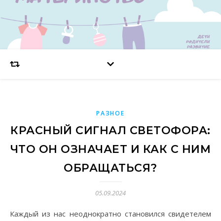
РАЗНОЕ
КРАСНЫЙ СИГНАЛ СВЕТОФОРА:
ЧТО ОН ОЗНАЧАЕТ И КАК С НИМ
ОБРАЩАТЬСЯ?
05.09.2024
Каждый из нас неоднократно становился свидетелем