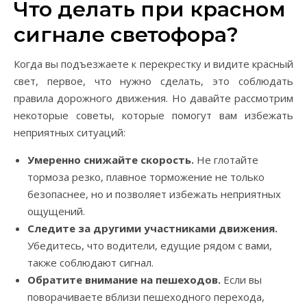
Что делать при красном
сигнале светофора?
Когда вы подъезжаете к перекрестку и видите красный
свет, первое, что нужно сделать, это соблюдать
правила дорожного движения. Но давайте рассмотрим
некоторые советы, которые помогут вам избежать
неприятных ситуаций:
Умеренно снижайте скорость.
Не глотайте
тормоза резко, плавное торможение не только
безопаснее, но и позволяет избежать неприятных
ощущений.
Следите за другими участниками движения.
Убедитесь, что водители, едущие рядом с вами,
также соблюдают сигнал.
Обратите внимание на пешеходов.
Если вы
поворачиваете вблизи пешеходного перехода,