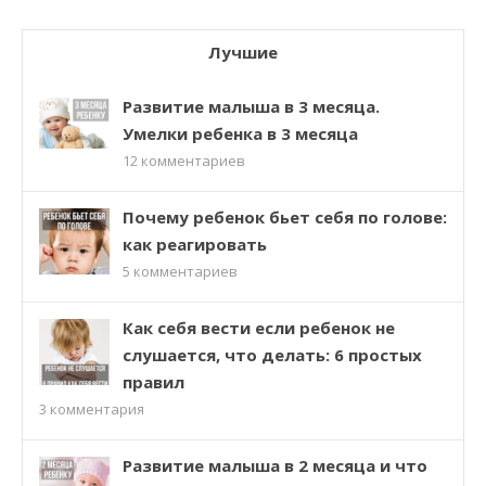
Лучшие
Развитие малыша в 3 месяца.
Умелки ребенка в 3 месяца
12
комментариев
Почему ребенок бьет себя по голове:
как реагировать
5
комментариев
Как себя вести если ребенок не
слушается, что делать: 6 простых
правил
3
комментария
Развитие малыша в 2 месяца и что