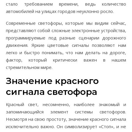
стало требованием времени, ведь количество
автомобилей на улицах городов неуклонно росло.
Современные светофоры, которые мы видим сейчас,
представляют собой сложные электронные устройства,
программируемые под разные сценарии дорожного
движения. Яркие цветовые сигналы позволяют нам
легко и быстро понимать, что нам делать на дороге,
фактор, который критически важен в нашем
стремительном мире.
Значение красного
сигнала светофора
Красный свет, несомненно, наиболее знакомый и
запоминающийся элемент системы светофоров.
Несмотря на свою простоту, значение красного сигнала
исключительно важно. Он символизирует «Стоп», и не