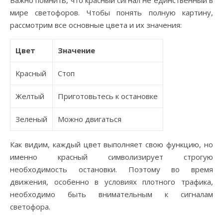
Важно помнить, что красный сигнал не единственный в
мире светофоров. Чтобы понять полную картину,
рассмотрим все основные цвета и их значения:
Цвет
Значение
Красный
Стоп
Желтый
Приготовьтесь к остановке
Зеленый
Можно двигаться
Как видим, каждый цвет выполняет свою функцию, но
именно красный символизирует строгую
необходимость остановки. Поэтому во время
движения, особенно в условиях плотного трафика,
необходимо быть внимательным к сигналам
светофора.