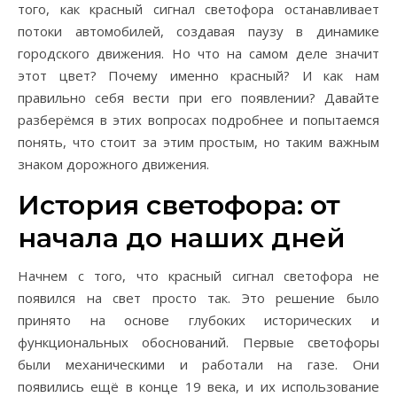
того, как красный сигнал светофора останавливает
потоки автомобилей, создавая паузу в динамике
городского движения. Но что на самом деле значит
этот цвет? Почему именно красный? И как нам
правильно себя вести при его появлении? Давайте
разберёмся в этих вопросах подробнее и попытаемся
понять, что стоит за этим простым, но таким важным
знаком дорожного движения.
История светофора: от
начала до наших дней
Начнем с того, что красный сигнал светофора не
появился на свет просто так. Это решение было
принято на основе глубоких исторических и
функциональных обоснований. Первые светофоры
были механическими и работали на газе. Они
появились ещё в конце 19 века, и их использование