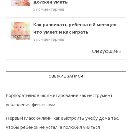
должен уметь
5
комментариев
Как развивать ребенка в 8 месяцев:
что умеет и как играть
8
комментариев
Следующие »
СВЕЖИЕ ЗАПИСИ
Корпоративное бюджетирование как инструмент
управления финансами
Первый класс онлайн: как выстроить учёбу дома так,
чтобы ребёнок не устал, а полюбил учиться