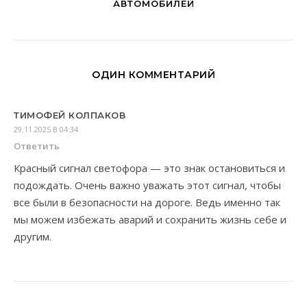
АВТОМОБИЛЕЙ
ОДИН КОММЕНТАРИЙ
ТИМОФЕЙ КОЛПАКОВ
29.11.2025 В 04:34
Ответить
Красный сигнал светофора — это знак остановиться и
подождать. Очень важно уважать этот сигнал, чтобы
все были в безопасности на дороге. Ведь именно так
мы можем избежать аварий и сохранить жизнь себе и
другим.