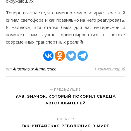
окружающих.
Теперь вы знаете, что именно символизирует красный
сигнал светофора и как правильно на него реагировать.
Я надеюсь, эта статья была для вас интересной и
поможет вам лучше ориентироваться в потоке
современных транспортных реалий!
от
Анастасия Антоненко
1 комментарий
ПРЕДЫДУЩИЕ
УАЗ: ЗНАЧОК, КОТОРЫЙ ПОКОРИЛ СЕРДЦА
АВТОЛЮБИТЕЛЕЙ
НОВЫЕ
ГАК: КИТАЙСКАЯ РЕВОЛЮЦИЯ В МИРЕ