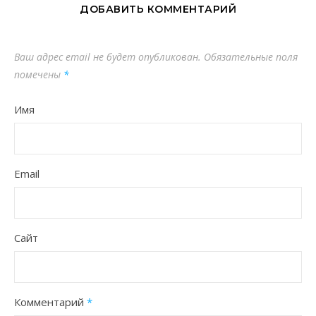
ДОБАВИТЬ КОММЕНТАРИЙ
Ваш адрес email не будет опубликован.
Обязательные поля
помечены
*
Имя
Email
Сайт
Комментарий
*