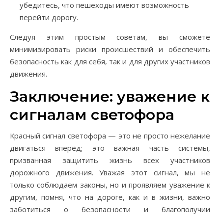
убедитесь, что пешеходы имеют возможность
перейти дорогу.
Следуя этим простым советам, вы сможете
минимизировать риски происшествий и обеспечить
безопасность как для себя, так и для других участников
движения.
Заключение: уважение к
сигналам светофора
Красный сигнал светофора — это не просто нежелание
двигаться вперёд; это важная часть системы,
призванная защитить жизнь всех участников
дорожного движения. Уважая этот сигнал, мы не
только соблюдаем законы, но и проявляем уважение к
другим, помня, что на дороге, как и в жизни, важно
заботиться о безопасности и благополучии