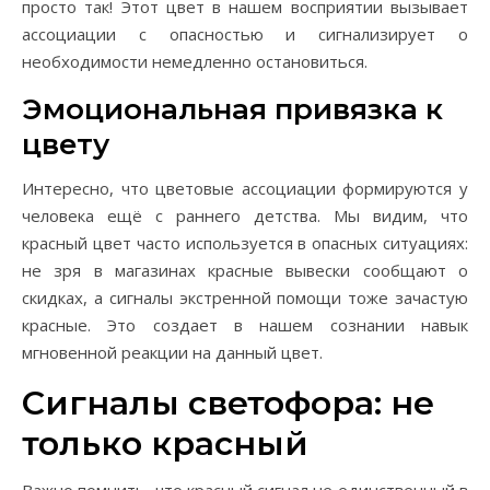
просто так! Этот цвет в нашем восприятии вызывает
ассоциации с опасностью и сигнализирует о
необходимости немедленно остановиться.
Эмоциональная привязка к
цвету
Интересно, что цветовые ассоциации формируются у
человека ещё с раннего детства. Мы видим, что
красный цвет часто используется в опасных ситуациях:
не зря в магазинах красные вывески сообщают о
скидках, а сигналы экстренной помощи тоже зачастую
красные. Это создает в нашем сознании навык
мгновенной реакции на данный цвет.
Сигналы светофора: не
только красный