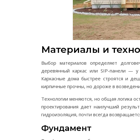
Материалы и техн
Выбор материалов определяет долговеч
деревянный каркас или SIP-панели — у
Каркасные дома быстрее строятся и деш
кирпичные прочны, но дороже в возведени
Технологии меняются, но общая логика ос
проектирования дает наилучший результа
гидроизоляция, почти всегда возвращаетс
Фундамент