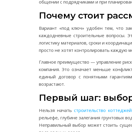
общении с подрядчиками и при планирован
Почему стоит расс
Вариант «под ключ» удобен тем, что за
каждодневные строительные вопросы. Эт
логистику материалов, сроки и координаци
просто не хотят контролировать каждую м
Главное преимущество — управление риск
компания. Это означает меньше конфлик
единый договор с понятными гарантиям
возрастают.
Первый шаг: выбор
Нельзя начать
строительство коттеджей
рельефе, глубине залегания грунтовых во
Неправильный выбор может стоить сущес