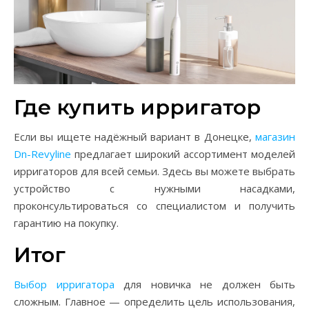
Где купить ирригатор
Если вы ищете надёжный вариант в Донецке,
магазин
Dn-Revyline
предлагает широкий ассортимент моделей
ирригаторов для всей семьи. Здесь вы можете выбрать
устройство с нужными насадками,
проконсультироваться со специалистом и получить
гарантию на покупку.
Итог
Выбор ирригатора
для новичка не должен быть
сложным. Главное — определить цель использования,