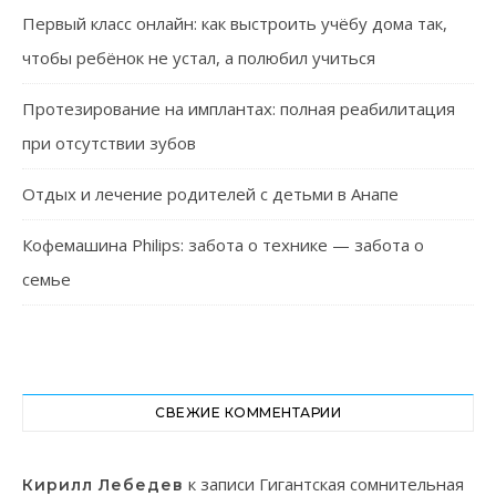
Первый класс онлайн: как выстроить учёбу дома так,
чтобы ребёнок не устал, а полюбил учиться
Протезирование на имплантах: полная реабилитация
при отсутствии зубов
Отдых и лечение родителей с детьми в Анапе
Кофемашина Philips: забота о технике — забота о
семье
СВЕЖИЕ КОММЕНТАРИИ
к записи
Гигантская сомнительная
Кирилл Лебедев