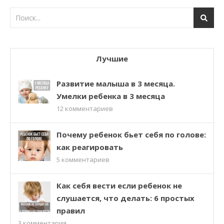
Лучшие
Развитие малыша в 3 месяца.
Умелки ребенка в 3 месяца
12
комментариев
Почему ребенок бьет себя по голове:
как реагировать
5
комментариев
Как себя вести если ребенок не
слушается, что делать: 6 простых
правил
3
комментария