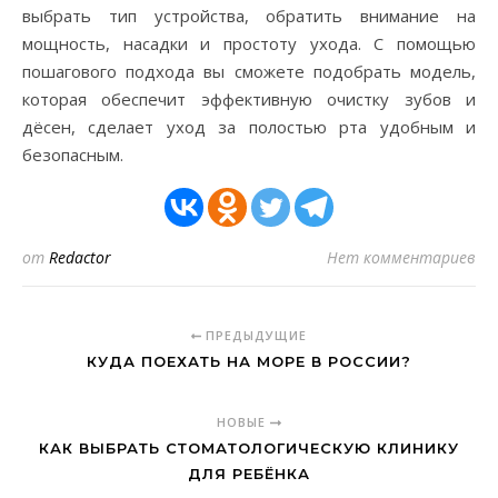
выбрать тип устройства, обратить внимание на
мощность, насадки и простоту ухода. С помощью
пошагового подхода вы сможете подобрать модель,
которая обеспечит эффективную очистку зубов и
дёсен, сделает уход за полостью рта удобным и
безопасным.
от
Redactor
Нет комментариев
ПРЕДЫДУЩИЕ
КУДА ПОЕХАТЬ НА МОРЕ В РОССИИ?
НОВЫЕ
КАК ВЫБРАТЬ СТОМАТОЛОГИЧЕСКУЮ КЛИНИКУ
ДЛЯ РЕБЁНКА