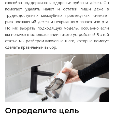
способов поддерживать здоровье зубов и дёсен. Он
помогает удалять налёт и остатки пищи даже в
труднодоступных межзубных промежутках, снижает
риск воспалений дёсен и неприятного запаха изо рта.
Но как выбрать подходящую модель, особенно если
вы новичок в использовании такого устройства? В этой
статье мы разберём ключевые шаги, которые помогут
сделать правильный выбор.
Определите цель