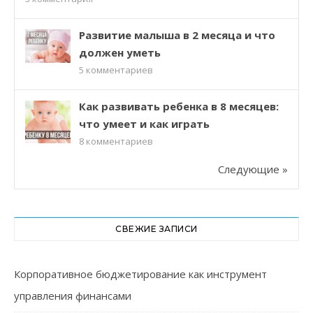
Развитие малыша в 2 месяца и что
должен уметь
5
комментариев
Как развивать ребенка в 8 месяцев:
что умеет и как играть
8
комментариев
Следующие »
СВЕЖИЕ ЗАПИСИ
Корпоративное бюджетирование как инструмент
управления финансами