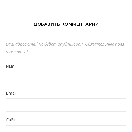
ДОБАВИТЬ КОММЕНТАРИЙ
Ваш адрес email не будет опубликован.
Обязательные поля
помечены
*
Имя
Email
Сайт