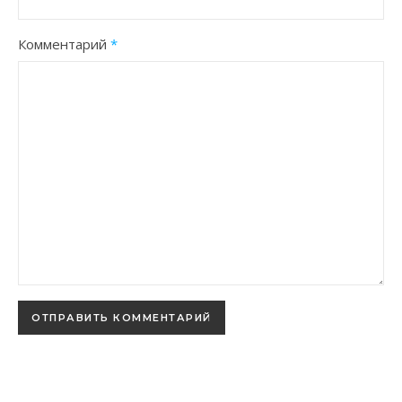
Комментарий
*