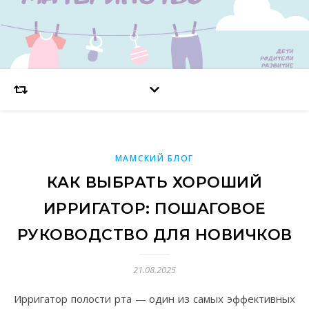
МАМСКИЙ БЛОГ
КАК ВЫБРАТЬ ХОРОШИЙ
ИРРИГАТОР: ПОШАГОВОЕ
РУКОВОДСТВО ДЛЯ НОВИЧКОВ
21.08.2025
Ирригатор полости рта — один из самых эффективных