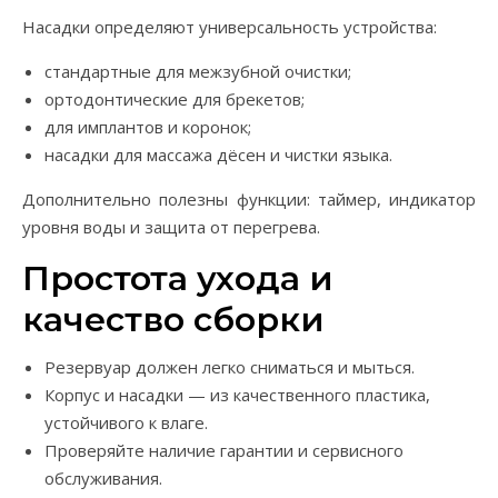
Насадки определяют универсальность устройства:
стандартные для межзубной очистки;
ортодонтические для брекетов;
для имплантов и коронок;
насадки для массажа дёсен и чистки языка.
Дополнительно полезны функции: таймер, индикатор
уровня воды и защита от перегрева.
Простота ухода и
качество сборки
Резервуар должен легко сниматься и мыться.
Корпус и насадки — из качественного пластика,
устойчивого к влаге.
Проверяйте наличие гарантии и сервисного
обслуживания.