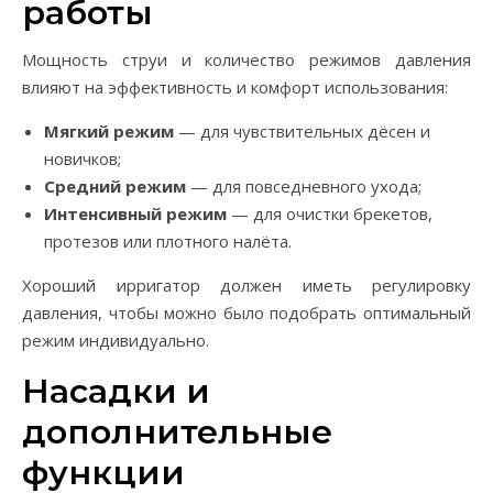
работы
Мощность струи и количество режимов давления
влияют на эффективность и комфорт использования:
Мягкий режим
— для чувствительных дёсен и
новичков;
Средний режим
— для повседневного ухода;
Интенсивный режим
— для очистки брекетов,
протезов или плотного налёта.
Хороший ирригатор должен иметь регулировку
давления, чтобы можно было подобрать оптимальный
режим индивидуально.
Насадки и
дополнительные
функции