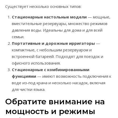
Существует несколько основных типов:
Стационарные настольные модели
— мощные,
вместительные резервуары, множество режимов
давления воды. Идеальны для дома и для всей
семьи.
Портативные и дорожные ирригаторы
—
компактные, с небольшим резервуаром и
встроенной батареей. Подходят для поездок и
офисного использования.
Стационарные с комбинированными
функциями
— имеют возможность подключения к
воде из-под крана и несколько насадок, включая
для чистки языка.
Обратите внимание на
мощность и режимы