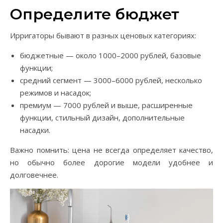
Определите бюджет
Ирригаторы бывают в разных ценовых категориях:
бюджетные — около 1000–2000 рублей, базовые
функции;
средний сегмент — 3000–6000 рублей, несколько
режимов и насадок;
премиум — 7000 рублей и выше, расширенные
функции, стильный дизайн, дополнительные
насадки.
Важно помнить: цена не всегда определяет качество,
но обычно более дорогие модели удобнее и
долговечнее.