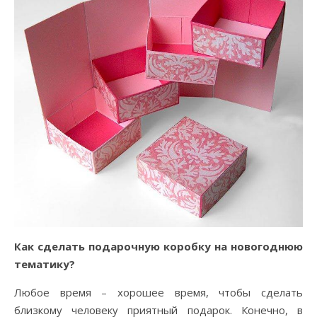
Как сделать подарочную коробку на новогоднюю
тематику?
Любое время – хорошее время, чтобы сделать
близкому человеку приятный подарок. Конечно, в