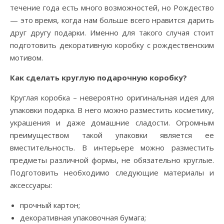
течение года есть много возможностей, но Рождество
— это время, когда нам больше всего нравится дарить
друг другу подарки. Именно для такого случая стоит
подготовить декоративную коробку с рождественским
мотивом.
Как сделать круглую подарочную коробку?
Круглая коробка – невероятно оригинальная идея для
упаковки подарка. В него можно разместить косметику,
украшения и даже домашние сладости. Огромным
преимуществом такой упаковки является ее
вместительность. В интерьере можно разместить
предметы различной формы, не обязательно круглые.
Подготовить необходимо следующие материалы и
аксессуары:
прочный картон;
декоративная упаковочная бумага;