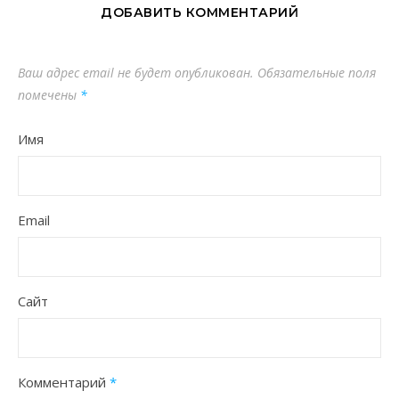
ДОБАВИТЬ КОММЕНТАРИЙ
Ваш адрес email не будет опубликован.
Обязательные поля
помечены
*
Имя
Email
Сайт
Комментарий
*