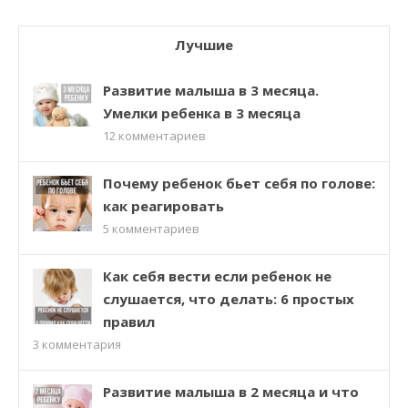
Лучшие
Развитие малыша в 3 месяца.
Умелки ребенка в 3 месяца
12
комментариев
Почему ребенок бьет себя по голове:
как реагировать
5
комментариев
Как себя вести если ребенок не
слушается, что делать: 6 простых
правил
3
комментария
Развитие малыша в 2 месяца и что