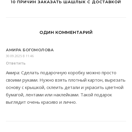
10 ПРИЧИН ЗАКАЗАТЬ ШАШЛЫК С ДОСТАВКОЙ
ОДИН КОММЕНТАРИЙ
АМИРА БОГОМОЛОВА
30.09.2025 В 11:46
Ответить
Амира: Сделать подарочную коробку можно просто
своими руками. Нужно взять плотный картон, вырезать
основу с крышкой, склеить детали и украсить цветной
бумагой, лентами или наклейками. Такой подарок
выглядит очень красиво и лично.