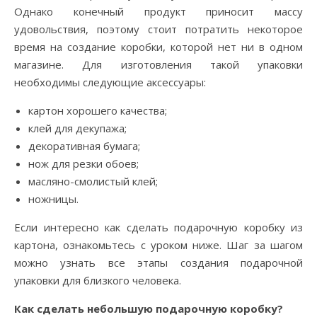
Однако конечный продукт приносит массу
удовольствия, поэтому стоит потратить некоторое
время на создание коробки, которой нет ни в одном
магазине. Для изготовления такой упаковки
необходимы следующие аксессуары:
картон хорошего качества;
клей для декупажа;
декоративная бумага;
нож для резки обоев;
масляно-смолистый клей;
ножницы.
Если интересно как сделать подарочную коробку из
картона, ознакомьтесь с уроком ниже. Шаг за шагом
можно узнать все этапы создания подарочной
упаковки для близкого человека.
Как сделать небольшую подарочную коробку?