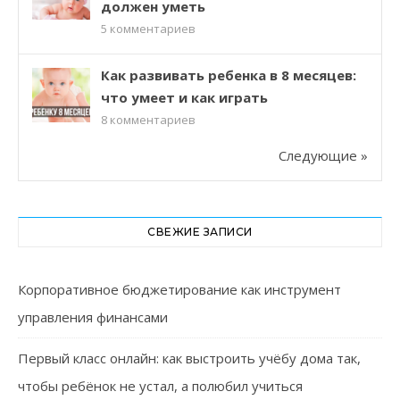
должен уметь
5
комментариев
Как развивать ребенка в 8 месяцев:
что умеет и как играть
8
комментариев
Следующие »
СВЕЖИЕ ЗАПИСИ
Корпоративное бюджетирование как инструмент
управления финансами
Первый класс онлайн: как выстроить учёбу дома так,
чтобы ребёнок не устал, а полюбил учиться