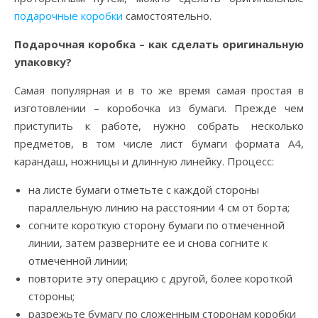
подарочные коробки
самостоятельно.
Подарочная коробка – как сделать оригинальную
упаковку?
Самая популярная и в то же время самая простая в
изготовлении – коробочка из бумаги. Прежде чем
приступить к работе, нужно собрать несколько
предметов, в том числе лист бумаги формата А4,
карандаш, ножницы и длинную линейку. Процесс:
на листе бумаги отметьте с каждой стороны
параллельную линию на расстоянии 4 см от борта;
согните короткую сторону бумаги по отмеченной
линии, затем разверните ее и снова согните к
отмеченной линии;
повторите эту операцию с другой, более короткой
стороны;
разрежьте бумагу по сложенным сторонам коробки