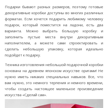
Подарки бывают разных размеров, поэтому готовые
декоративные коробки доступны во многих различных
форматах. Если хочется подарить любимому человеку
подарок, который поместится на ладони, есть два
варианта. Можно выбрать большую коробку и
заполнить пустые места внутри декоративным
наполнителем, а можете сами спроектировать и
сделать небольшую упаковку, которая идеально
подойдет к подарку.
Техника изготовления небольшой подарочной коробки
основана на древнем японском искусстве оригами! Не
нужно иметь никаких специальных навыков. Все, что
вам нужно, это немного терпения и немного времени,
чтобы создать настоящее маленькое произведение
искусства «Сделай сам».