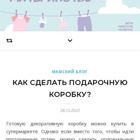
МАМСКИЙ БЛОГ
КАК СДЕЛАТЬ ПОДАРОЧНУЮ
КОРОБКУ?
28.12.2023
Готовую декоративную коробку можно купить в
супермаркете. Однако если вместо того, чтобы идти
проторенным путем, можно сделать оригинальные