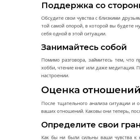
Поддержка со сторон
Обсудите свои чувства с близкими друзь
той самой опорой, в которой вы будете н
себя одной в этой ситуации.
Занимайтесь собой
Помимо разговора, займитесь тем, что п
хобби, чтение книг или даже медитация. П
настроении.
Оценка отношени
После тщательного анализа ситуации и о
ваших отношений. Каковы они теперь, пос
Определите свои гра
Как бы ни были сильны ваши чувства к 