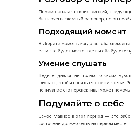
Помимо анализа своих эмоций, следующи
быть очень сложный разговор, но он необ
Подходящий момент
Выберите момент, когда вы оба спокойны
если это будет место, где вы оба будете 
Умение слушать
Ведите диалог не только о своих чувст
слушать, чтобы понять его точку зрения. Э
понимание его перспективы может помочь 
Подумайте о себе
Самое главное в этот период — это забо
состояние должно быть на первом месте.