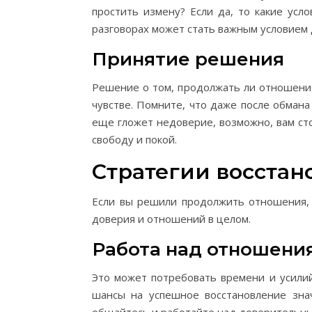
простить измену? Если да, то какие усл
разговорах может стать важным условием
Принятие решения
Решение о том, продолжать ли отношения
чувстве. Помните, что даже после обмана
еще гложет недоверие, возможно, вам сто
свободу и покой.
Стратегии восстан
Если вы решили продолжить отношения, 
доверия и отношений в целом.
Работа над отношени
Это может потребовать времени и усилий
шансы на успешное восстановление зна