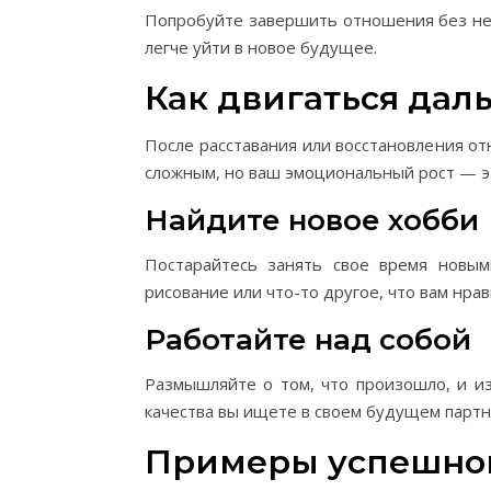
Попробуйте завершить отношения без не
легче уйти в новое будущее.
Как двигаться дал
После расставания или восстановления от
сложным, но ваш эмоциональный рост — эт
Найдите новое хобби
Постарайтесь занять свое время новым
рисование или что-то другое, что вам нра
Работайте над собой
Размышляйте о том, что произошло, и из
качества вы ищете в своем будущем партн
Примеры успешно