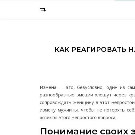
КАК РЕАГИРОВАТЬ 
Измена — это, безусловно, один из сам
разнообразные эмоции хлещут через край
сопровождать женщину в этот непростой 
измену мужчины, чтобы не потерять себ
аспекты этого непростого вопроса.
Понимание своих 