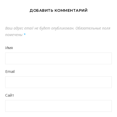
ДОБАВИТЬ КОММЕНТАРИЙ
Ваш адрес email не будет опубликован.
Обязательные поля
помечены
*
Имя
Email
Сайт