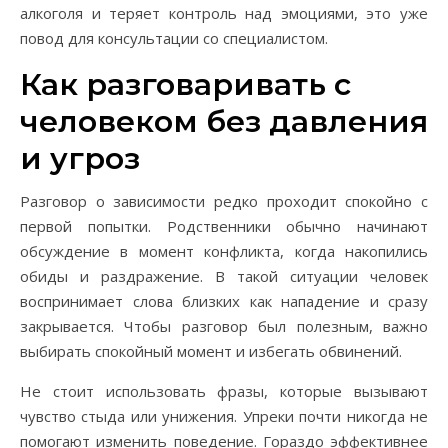
алкоголя и теряет контроль над эмоциями, это уже
повод для консультации со специалистом.
Как разговаривать с
человеком без давления
и угроз
Разговор о зависимости редко проходит спокойно с
первой попытки. Родственники обычно начинают
обсуждение в момент конфликта, когда накопились
обиды и раздражение. В такой ситуации человек
воспринимает слова близких как нападение и сразу
закрывается. Чтобы разговор был полезным, важно
выбирать спокойный момент и избегать обвинений.
Не стоит использовать фразы, которые вызывают
чувство стыда или унижения. Упреки почти никогда не
помогают изменить поведение. Гораздо эффективнее