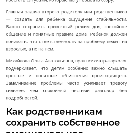
Главная задача второго родителя или родственников
— создать для ребенка ощущение стабильности.
Важно сохранить привычный режим дня, спокойное
общение и понятные правила дома. Ребенок должен
понимать, что ответственность за проблему лежит на
взрослых, а не на нем.
Михайлова Ольга Анатольевна, врач психиатр-нарколог
подчеркивает, что детям особенно важно слышать
простые и понятные объяснения происходящего.
Замалчивание проблемы часто усиливает тревогу
сильнее, чем спокойный честный разговор без
подробностей.
Как родственникам
сохранить собственное