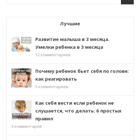
Лучшие
Развитие малыша в 3 месяца.
Умелки ребенка в 3 месяца
12
комментариев
Почему ребенок бьет себя по голове:
как реагировать
5
комментариев
Как себя вести если ребенок не
слушается, что делать: 6 простых
правил
3
комментария