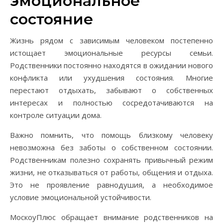
эмоциональное
состояние
Жизнь рядом с зависимым человеком постепенно
истощает эмоциональные ресурсы семьи.
Родственники постоянно находятся в ожидании нового
конфликта или ухудшения состояния. Многие
перестают отдыхать, забывают о собственных
интересах и полностью сосредотачиваются на
контроле ситуации дома.
Важно помнить, что помощь близкому человеку
невозможна без заботы о собственном состоянии.
Родственникам полезно сохранять привычный режим
жизни, не отказываться от работы, общения и отдыха.
Это не проявление равнодушия, а необходимое
условие эмоциональной устойчивости.
МоскоуПлюс обращает внимание родственников на