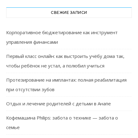
СВЕЖИЕ ЗАПИСИ
Корпоративное бюджетирование как инструмент
управления финансами
Первый класс онлайн: как выстроить учёбу дома так,
чтобы ребёнок не устал, а полюбил учиться
Протезирование на имплантах: полная реабилитация
при отсутствии зубов
Отдых и лечение родителей с детьми в Анапе
Кофемашина Philips: забота о технике — забота о
семье