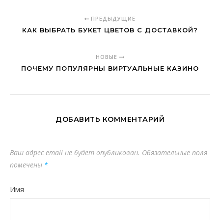
ПРЕДЫДУЩИЕ
КАК ВЫБРАТЬ БУКЕТ ЦВЕТОВ С ДОСТАВКОЙ?
НОВЫЕ
ПОЧЕМУ ПОПУЛЯРНЫ ВИРТУАЛЬНЫЕ КАЗИНО
ДОБАВИТЬ КОММЕНТАРИЙ
Ваш адрес email не будет опубликован.
Обязательные поля
помечены
*
Имя