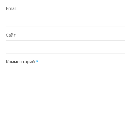
Email
Сайт
Комментарий
*