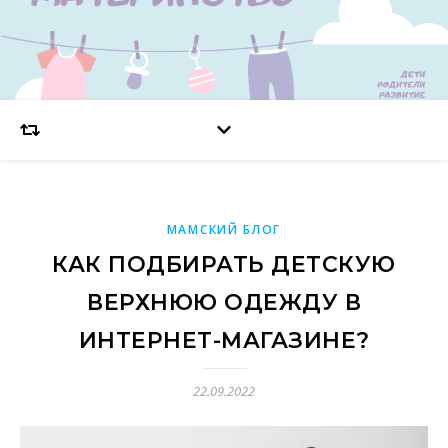
МАМСКИЙ БЛОГ
КАК ПОДБИРАТЬ ДЕТСКУЮ
ВЕРХНЮЮ ОДЕЖДУ В
ИНТЕРНЕТ-МАГАЗИНЕ?
22.09.2022