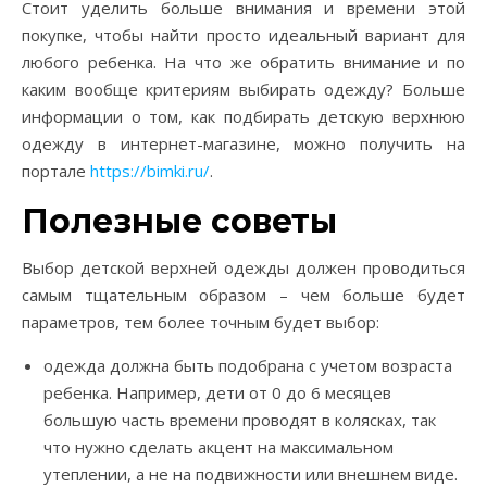
Стоит уделить больше внимания и времени этой
покупке, чтобы найти просто идеальный вариант для
любого ребенка. На что же обратить внимание и по
каким вообще критериям выбирать одежду? Больше
информации о том, как подбирать детскую верхнюю
одежду в интернет-магазине, можно получить на
портале
https://bimki.ru/
.
Полезные советы
Выбор детской верхней одежды должен проводиться
самым тщательным образом – чем больше будет
параметров, тем более точным будет выбор:
одежда должна быть подобрана с учетом возраста
ребенка. Например, дети от 0 до 6 месяцев
большую часть времени проводят в колясках, так
что нужно сделать акцент на максимальном
утеплении, а не на подвижности или внешнем виде.