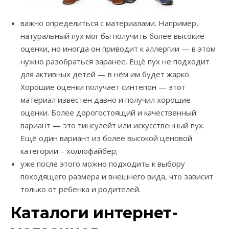
важно определиться с материалами. Например,
натуральный пух мог бы получить более высокие
оценки, но иногда он приводит к аллергии — в этом
нужно разобраться заранее. Ещё пух не подходит
для активных детей — в нём им будет жарко.
Хорошие оценки получает синтепон — этот
материал известен давно и получил хорошие
оценки. Более дорогостоящий и качественный
вариант — это тинсулейт или искусственный пух.
Ещё один вариант из более высокой ценовой
категории – холлофайбер;
уже после этого можно подходить к выбору
походящего размера и внешнего вида, что зависит
только от ребенка и родителей.
Каталоги
интернет-