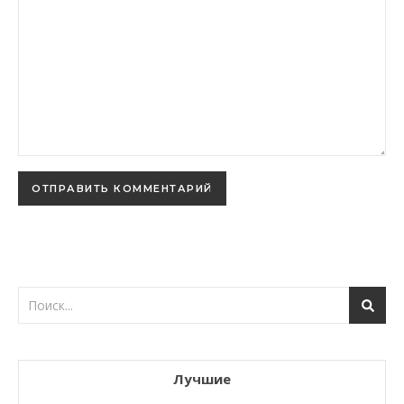
Лучшие