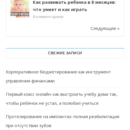
Как развивать ребенка в 8 месяцев:
что умеет и как играть
8
комментариев
Следующие »
СВЕЖИЕ ЗАПИСИ
Корпоративное бюджетирование как инструмент
управления финансами
Первый класс онлайн: как выстроить учёбу дома так,
чтобы ребёнок не устал, а полюбил учиться
Протезирование на имплантах: полная реабилитация
при отсутствии зубов