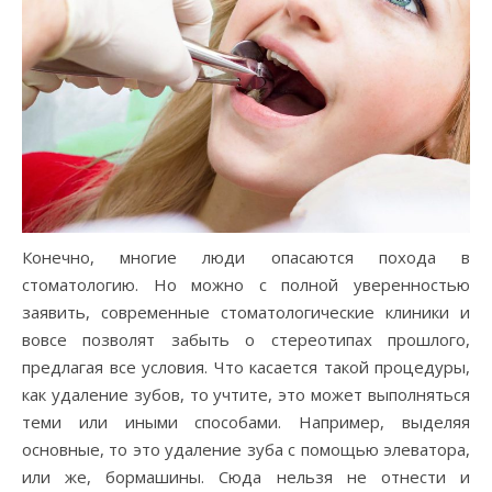
Конечно, многие люди опасаются похода в
стоматологию. Но можно с полной уверенностью
заявить, современные стоматологические клиники и
вовсе позволят забыть о стереотипах прошлого,
предлагая все условия. Что касается такой процедуры,
как удаление зубов, то учтите, это может выполняться
теми или иными способами. Например, выделяя
основные, то это удаление зуба с помощью элеватора,
или же, бормашины. Сюда нельзя не отнести и