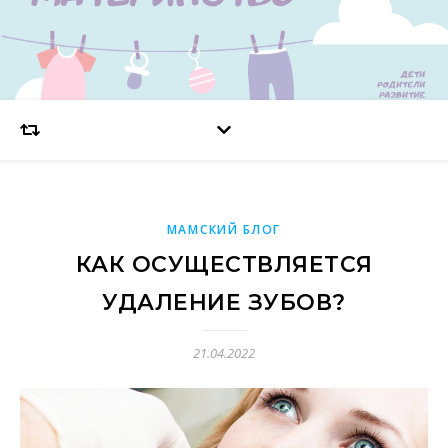
МАМСКИЙ БЛОГ
КАК ОСУЩЕСТВЛЯЕТСЯ
УДАЛЕНИЕ ЗУБОВ?
21.04.2022