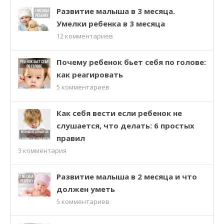
Развитие малыша в 3 месяца.
Умелки ребенка в 3 месяца
12
комментариев
Почему ребенок бьет себя по голове:
как реагировать
5
комментариев
Как себя вести если ребенок не
слушается, что делать: 6 простых
правил
3
комментария
Развитие малыша в 2 месяца и что
должен уметь
5
комментариев