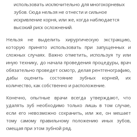
использовать исключительно для многокорневых
зубов. Сюда нельзя не отнести и сильное
искривление корня, или же, когда наблюдается
высокий риск осложнений.
Нельзя не выделить хирургическую экстракцию,
которую принято использовать при запущенных и
сложных случаях. Важно отметить, используя ту или
иную технику, до начала проведения процедуры, врач
обязательно проведет осмотр, делая рентгенографию,
дабы оценить состояние зубных корней, их
количество, как собственно и расположение.
Конечно, опытные врачи всегда утверждают, что
удалять зуб необходимо только лишь в том случае,
если его невозможно сохранить, или же, он мешает
тому самому правильному положению иных зубов,
смещая при этом зубной ряд.