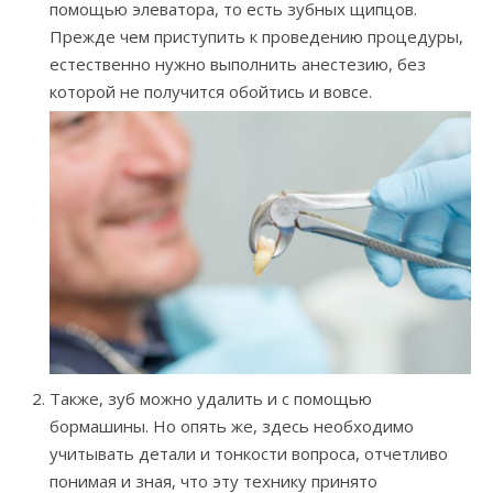
помощью элеватора, то есть зубных щипцов.
Прежде чем приступить к проведению процедуры,
естественно нужно выполнить анестезию, без
которой не получится обойтись и вовсе.
Также, зуб можно удалить и с помощью
бормашины. Но опять же, здесь необходимо
учитывать детали и тонкости вопроса, отчетливо
понимая и зная, что эту технику принято