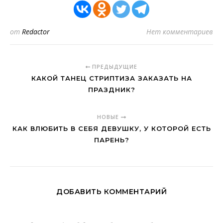
от
Redactor
Нет комментариев
ПРЕДЫДУЩИЕ
КАКОЙ ТАНЕЦ СТРИПТИЗА ЗАКАЗАТЬ НА
ПРАЗДНИК?
НОВЫЕ
КАК ВЛЮБИТЬ В СЕБЯ ДЕВУШКУ, У КОТОРОЙ ЕСТЬ
ПАРЕНЬ?
ДОБАВИТЬ КОММЕНТАРИЙ