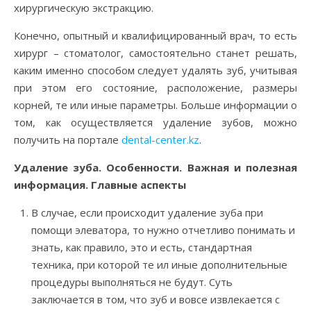
хирургическую экстракцию.
Конечно, опытный и квалифицированный врач, то есть
хирург – стоматолог, самостоятельно станет решать,
каким именно способом следует удалять зуб, учитывая
при этом его состояние, расположение, размеры
корней, те или иные параметры. Больше информации о
том, как осуществляется удаление зубов, можно
получить на портале
dental-center.kz
.
Удаление зуба. Особенности. Важная и полезная
информация. Главные аспекты
В случае, если происходит удаление зуба при
помощи элеватора, то нужно отчетливо понимать и
знать, как правило, это и есть, стандартная
техника, при которой те ил иные дополнительные
процедуры выполняться не будут. Суть
заключается в том, что зуб и вовсе извлекается с