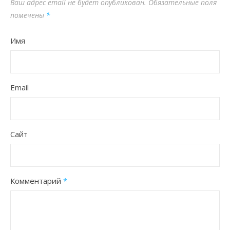
Ваш адрес email не будет опубликован.
Обязательные поля
помечены
*
Имя
Email
Сайт
Комментарий
*